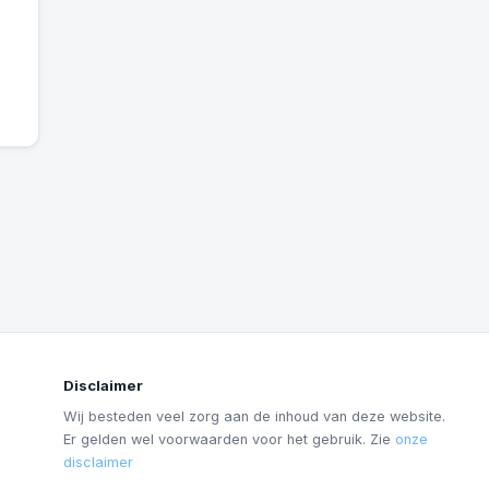
Disclaimer
Wij besteden veel zorg aan de inhoud van deze website.
Er gelden wel voorwaarden voor het gebruik. Zie
onze
disclaimer