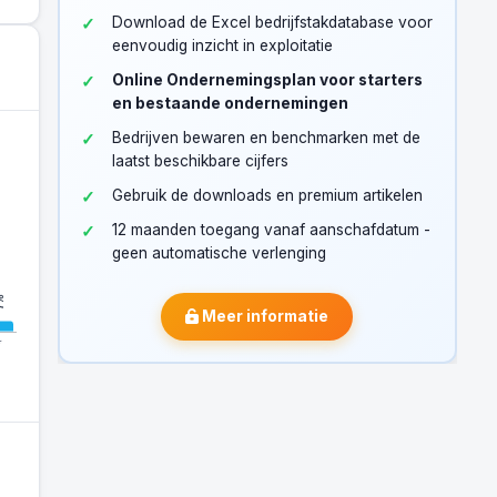
Download de Excel bedrijfstakdatabase voor
eenvoudig inzicht in exploitatie
Online Ondernemingsplan voor starters
en bestaande ondernemingen
Bedrijven bewaren en benchmarken met de
laatst beschikbare cijfers
Gebruik de downloads en premium artikelen
12 maanden toegang vanaf aanschafdatum -
geen automatische verlenging
Meer informatie