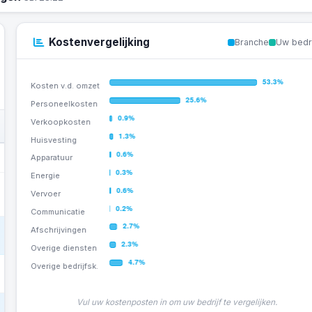
Kostenvergelijking
Branche
Uw bedri
EIGEN EUR
Vul uw kostenposten in om uw bedrijf te vergelijken.