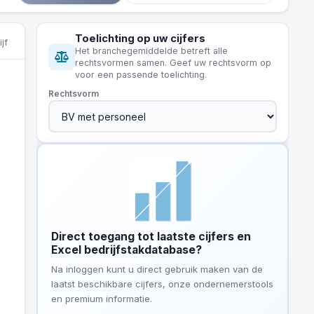
Toelichting op uw cijfers
jf
Het branchegemiddelde betreft alle
rechtsvormen samen. Geef uw rechtsvorm op
voor een passende toelichting.
Rechtsvorm
Direct toegang tot laatste cijfers en
Excel bedrijfstakdatabase?
Na inloggen kunt u direct gebruik maken van de
laatst beschikbare cijfers, onze ondernemerstools
en premium informatie.