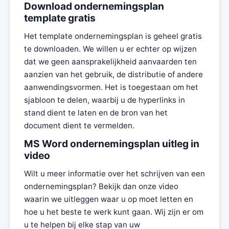
Download ondernemingsplan
template gratis
Het template ondernemingsplan is geheel gratis
te downloaden. We willen u er echter op wijzen
dat we geen aansprakelijkheid aanvaarden ten
aanzien van het gebruik, de distributie of andere
aanwendingsvormen. Het is toegestaan om het
sjabloon te delen, waarbij u de hyperlinks in
stand dient te laten en de bron van het
document dient te vermelden.
MS Word ondernemingsplan uitleg in
video
Wilt u meer informatie over het schrijven van een
ondernemingsplan? Bekijk dan onze video
waarin we uitleggen waar u op moet letten en
hoe u het beste te werk kunt gaan. Wij zijn er om
u te helpen bij elke stap van uw