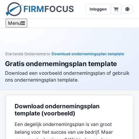
Inloggen
Menu
Startende Ondernemers
Download ondernemingsplan template
Gratis ondernemingsplan template
Download een voorbeeld ondernemingsplan of gebruik
ons ondernemingsplan template.
Download ondernemingsplan
template (voorbeeld)
Een degelijk ondernemingsplan is van groot
belang voor het succes van uw bedrijf. Maar