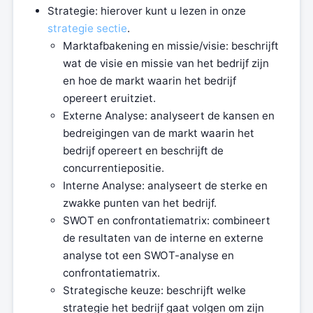
Strategie: hierover kunt u lezen in onze
strategie sectie
.
Marktafbakening en missie/visie: beschrijft
wat de visie en missie van het bedrijf zijn
en hoe de markt waarin het bedrijf
opereert eruitziet.
Externe Analyse: analyseert de kansen en
bedreigingen van de markt waarin het
bedrijf opereert en beschrijft de
concurrentiepositie.
Interne Analyse: analyseert de sterke en
zwakke punten van het bedrijf.
SWOT en confrontatiematrix: combineert
de resultaten van de interne en externe
analyse tot een SWOT-analyse en
confrontatiematrix.
Strategische keuze: beschrijft welke
strategie het bedrijf gaat volgen om zijn