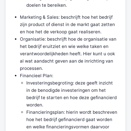
doelen te bereiken.
Marketing & Sales: beschrijft hoe het bedrijf
zijn product of dienst in de markt gaat zetten
en hoe het de verkoop gaat realiseren.
Organisatie: beschrijft hoe de organisatie van
het bedrijf eruitziet en wie welke taken en
verantwoordelijkheden heeft. Hier kunt u ook
al wat aandacht geven aan de inrichting van
processen.
Financieel Plan:
Investeringsbegroting: deze geeft inzicht
in de benodigde investeringen om het
bedrijf te starten en hoe deze gefinancierd
worden.
Financieringsplan: hierin wordt beschreven
hoe het bedrijf gefinancierd gaat worden
en welke financieringsvormen daarvoor