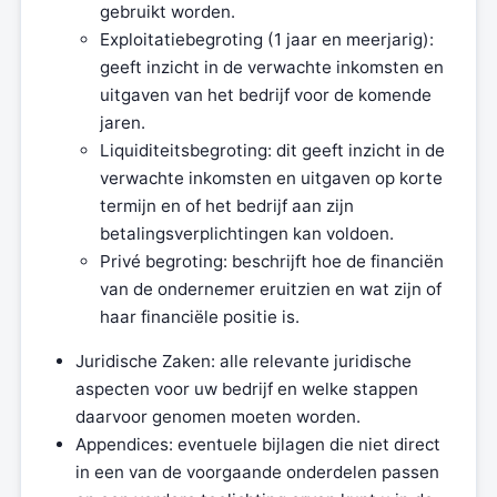
gebruikt worden.
Exploitatiebegroting (1 jaar en meerjarig):
geeft inzicht in de verwachte inkomsten en
uitgaven van het bedrijf voor de komende
jaren.
Liquiditeitsbegroting: dit geeft inzicht in de
verwachte inkomsten en uitgaven op korte
termijn en of het bedrijf aan zijn
betalingsverplichtingen kan voldoen.
Privé begroting: beschrijft hoe de financiën
van de ondernemer eruitzien en wat zijn of
haar financiële positie is.
Juridische Zaken: alle relevante juridische
aspecten voor uw bedrijf en welke stappen
daarvoor genomen moeten worden.
Appendices: eventuele bijlagen die niet direct
in een van de voorgaande onderdelen passen