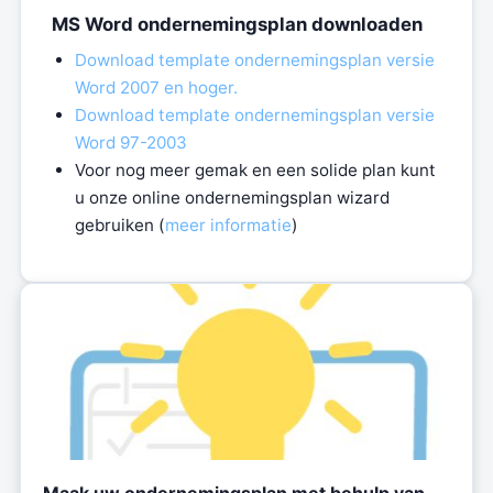
MS Word ondernemingsplan downloaden
Download template ondernemingsplan versie
Word 2007 en hoger.
Download template ondernemingsplan versie
Word 97-2003
Voor nog meer gemak en een solide plan kunt
u onze online ondernemingsplan wizard
gebruiken (
meer informatie
)