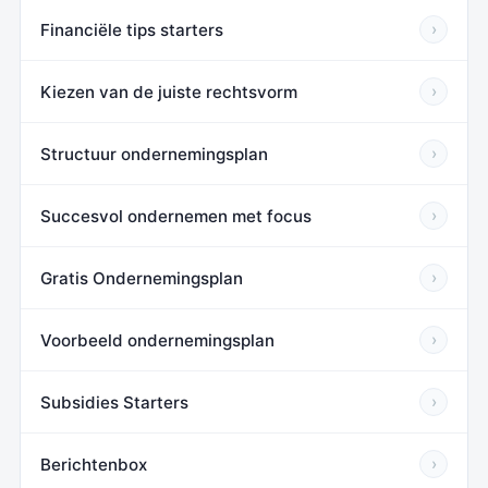
Financiële tips starters
›
Kiezen van de juiste rechtsvorm
›
Structuur ondernemingsplan
›
Succesvol ondernemen met focus
›
Gratis Ondernemingsplan
›
Voorbeeld ondernemingsplan
›
Subsidies Starters
›
Berichtenbox
›