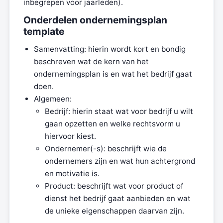
inbegrepen voor jaarleden).
Onderdelen ondernemingsplan
template
Samenvatting: hierin wordt kort en bondig
beschreven wat de kern van het
ondernemingsplan is en wat het bedrijf gaat
doen.
Algemeen:
Bedrijf: hierin staat wat voor bedrijf u wilt
gaan opzetten en welke rechtsvorm u
hiervoor kiest.
Ondernemer(-s): beschrijft wie de
ondernemers zijn en wat hun achtergrond
en motivatie is.
Product: beschrijft wat voor product of
dienst het bedrijf gaat aanbieden en wat
de unieke eigenschappen daarvan zijn.