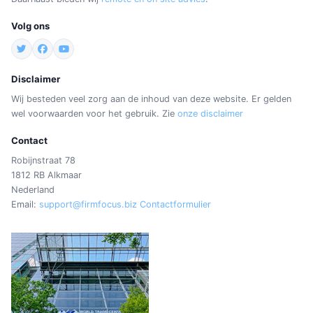
Volg ons
Disclaimer
Wij besteden veel zorg aan de inhoud van deze website. Er gelden
wel voorwaarden voor het gebruik. Zie
onze disclaimer
Contact
Robijnstraat 78
1812 RB Alkmaar
Nederland
Email:
support@firmfocus.biz
Contactformulier