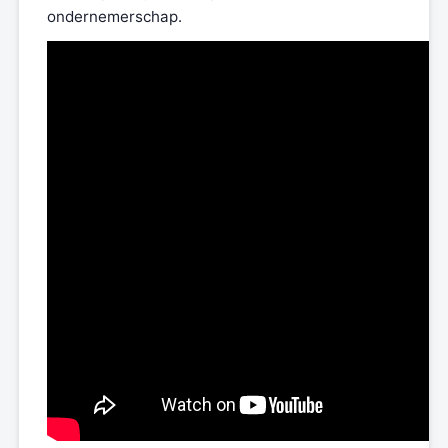
ondernemerschap.