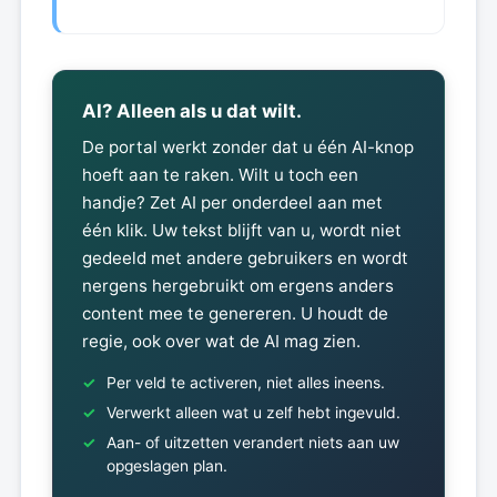
AI? Alleen als u dat wilt.
De portal werkt zonder dat u één AI-knop
hoeft aan te raken. Wilt u toch een
handje? Zet AI per onderdeel aan met
één klik. Uw tekst blijft van u, wordt niet
gedeeld met andere gebruikers en wordt
nergens hergebruikt om ergens anders
content mee te genereren. U houdt de
regie, ook over wat de AI mag zien.
Per veld te activeren, niet alles ineens.
Verwerkt alleen wat u zelf hebt ingevuld.
Aan- of uitzetten verandert niets aan uw
opgeslagen plan.