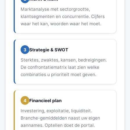
Marktanalyse met sectorgrootte,
klantsegmenten en concurrentie. Cijfers
waar het kan, woorden waar het moet.
3
Strategie & SWOT
Sterktes, zwaktes, kansen, bedreigingen.
De confrontatiematrix laat zien welke
combinaties u prioriteit moet geven.
4
Financieel plan
Investering, exploitatie, liquiditeit.
Branche-gemiddelden naast uw eigen
aannames. Optellen doet de portal.