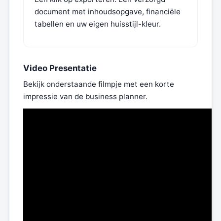
document met inhoudsopgave, financiële
tabellen en uw eigen huisstijl-kleur.
Video Presentatie
Bekijk onderstaande filmpje met een korte
impressie van de business planner.