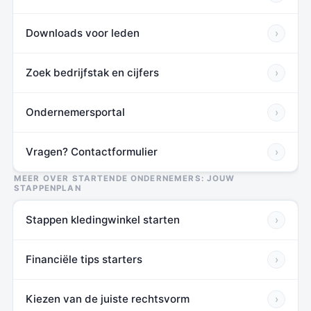
Downloads voor leden
›
Zoek bedrijfstak en cijfers
›
Ondernemersportal
›
Vragen? Contactformulier
›
MEER OVER STARTENDE ONDERNEMERS: JOUW
STAPPENPLAN
Stappen kledingwinkel starten
›
Financiële tips starters
›
Kiezen van de juiste rechtsvorm
›