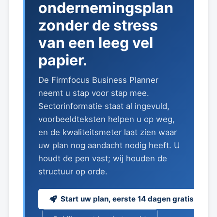
ondernemingsplan
zonder de stress
van een leeg vel
papier.
De Firmfocus Business Planner
neemt u stap voor stap mee.
Sectorinformatie staat al ingevuld,
voorbeeldteksten helpen u op weg,
en de kwaliteitsmeter laat zien waar
uw plan nog aandacht nodig heeft. U
houdt de pen vast; wij houden de
structuur op orde.
Start uw plan, eerste 14 dagen gratis