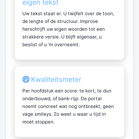
eigen tekst
Uw tekst staat er. U twijfelt over de toon,
de lengte of de structuur. Improve
herschrijft uw eigen woorden tot een
strakkere versie. U blijft eigenaar, u
beslist of u 'm overneemt.
Kwaliteitsmeter
Per hoofdstuk een score: te kort, te dun
onderbouwd, of bank-rijp. De portal
noemt concreet wat nog ontbreekt, geen
vage smileys. Zo weet u waar u tijd in
moet stoppen.