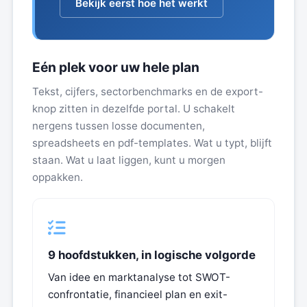
Bekijk eerst hoe het werkt
Eén plek voor uw hele plan
Tekst, cijfers, sectorbenchmarks en de export-
knop zitten in dezelfde portal. U schakelt
nergens tussen losse documenten,
spreadsheets en pdf-templates. Wat u typt, blijft
staan. Wat u laat liggen, kunt u morgen
oppakken.
9 hoofdstukken, in logische volgorde
Van idee en marktanalyse tot SWOT-
confrontatie, financieel plan en exit-