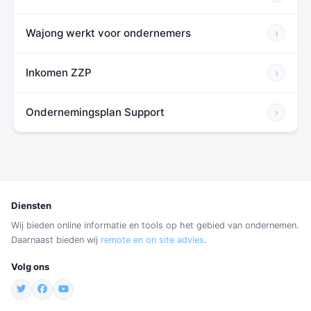
Wajong werkt voor ondernemers
›
Inkomen ZZP
›
Ondernemingsplan Support
›
Diensten
Wij bieden online informatie en tools op het gebied van ondernemen.
Daarnaast bieden wij
remote en on site advies
.
Volg ons