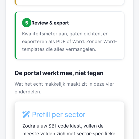
5
Review & export
Kwaliteitsmeter aan, gaten dichten, en
exporteren als PDF of Word. Zonder Word-
templates die alles vermangelen.
De portal werkt mee, niet tegen
Wat het echt makkelijk maakt zit in deze vier
onderdelen.
Prefill per sector
Zodra u uw SBI-code kiest, vullen de
meeste velden zich met sector-specifieke