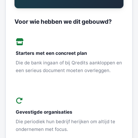
Voor wie hebben we dit gebouwd?
Starters met een concreet plan
Die de bank ingaan of bij Qredits aankloppen en
een serieus document moeten overleggen.
Gevestigde organisaties
Die periodiek hun bedrijf herijken om altijd te
ondernemen met focus.