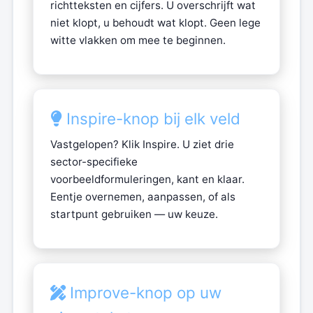
richtteksten en cijfers. U overschrijft wat
niet klopt, u behoudt wat klopt. Geen lege
witte vlakken om mee te beginnen.
Inspire-knop bij elk veld
Vastgelopen? Klik Inspire. U ziet drie
sector-specifieke
voorbeeldformuleringen, kant en klaar.
Eentje overnemen, aanpassen, of als
startpunt gebruiken — uw keuze.
Improve-knop op uw