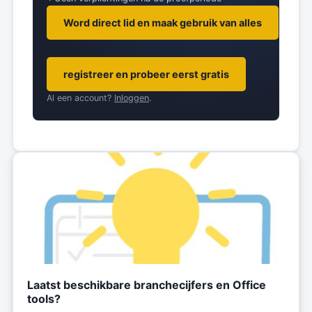
Word direct lid en maak gebruik van alles
of
registreer en probeer eerst gratis
Al een account?
Inloggen
.
Laatst beschikbare branchecijfers en Office
tools?