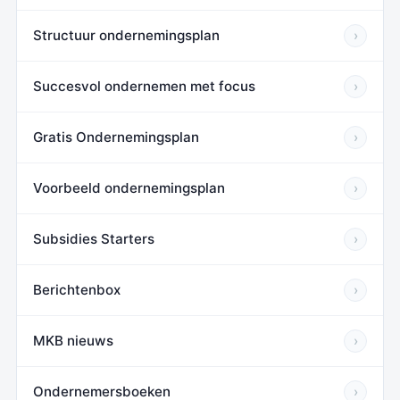
Structuur ondernemingsplan
›
Succesvol ondernemen met focus
›
Gratis Ondernemingsplan
›
Voorbeeld ondernemingsplan
›
Subsidies Starters
›
Berichtenbox
›
MKB nieuws
›
Ondernemersboeken
›