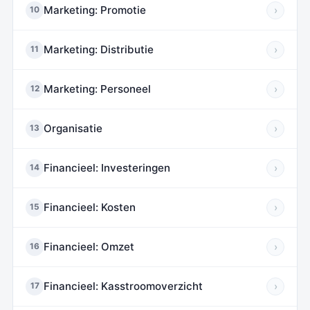
Marketing: Promotie
›
10
Marketing: Distributie
›
11
Marketing: Personeel
›
12
Organisatie
›
13
Financieel: Investeringen
›
14
Financieel: Kosten
›
15
Financieel: Omzet
›
16
Financieel: Kasstroomoverzicht
›
17