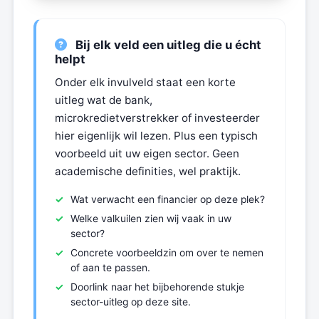
Bij elk veld een uitleg die u écht
helpt
Onder elk invulveld staat een korte
uitleg wat de bank,
microkredietverstrekker of investeerder
hier eigenlijk wil lezen. Plus een typisch
voorbeeld uit uw eigen sector. Geen
academische definities, wel praktijk.
Wat verwacht een financier op deze plek?
Welke valkuilen zien wij vaak in uw
sector?
Concrete voorbeeldzin om over te nemen
of aan te passen.
Doorlink naar het bijbehorende stukje
sector-uitleg op deze site.