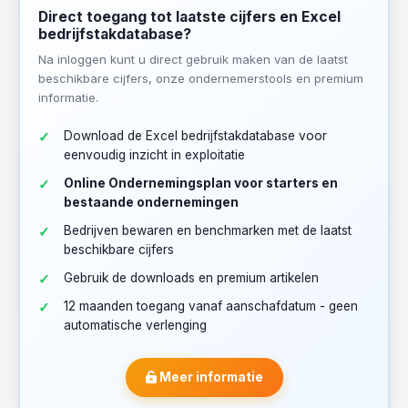
Direct toegang tot laatste cijfers en Excel
bedrijfstakdatabase?
Na inloggen kunt u direct gebruik maken van de laatst
beschikbare cijfers, onze ondernemerstools en premium
informatie.
Download de Excel bedrijfstakdatabase voor
eenvoudig inzicht in exploitatie
Online Ondernemingsplan voor starters en
bestaande ondernemingen
Bedrijven bewaren en benchmarken met de laatst
beschikbare cijfers
Gebruik de downloads en premium artikelen
12 maanden toegang vanaf aanschafdatum - geen
automatische verlenging
Meer informatie