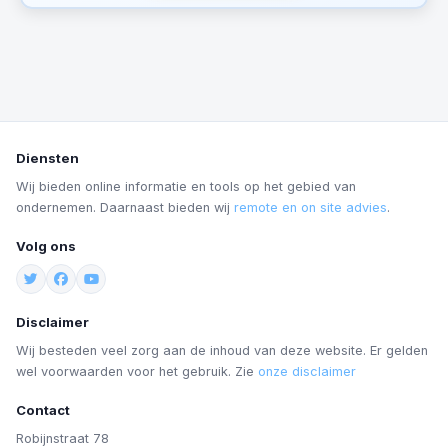
Diensten
Wij bieden online informatie en tools op het gebied van
ondernemen. Daarnaast bieden wij
remote en on site advies
.
Volg ons
Disclaimer
Wij besteden veel zorg aan de inhoud van deze website. Er gelden
wel voorwaarden voor het gebruik. Zie
onze disclaimer
Contact
Robijnstraat 78