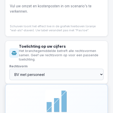
Vul uw omzet en kostenposten in om scenario's te
verkennen.
Schuiven toont het effect live in de grafiek hierboven (oranje
“wat-als”-staven). Uw tabel verandert pas met “Pas toe”.
Toelichting op uw cijfers
Het branchegemiddelde betreft alle rechtsvormen
samen. Geef uw rechtsvorm op voor een passende
toelichting.
Rechtsvorm