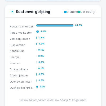
Kostenvergelijking
Branche
Uw bedrijf
Vul uw kostenposten in om uw bedrijf te vergelijken.