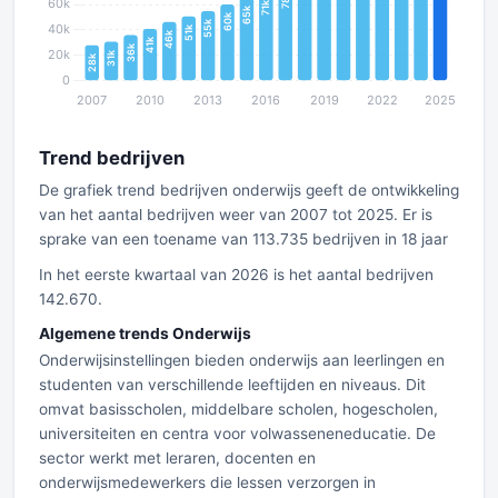
Trend bedrijven
De grafiek trend bedrijven onderwijs geeft de ontwikkeling
van het aantal bedrijven weer van 2007 tot 2025. Er is
sprake van een toename van 113.735 bedrijven in 18 jaar
In het eerste kwartaal van 2026 is het aantal bedrijven
142.670.
Algemene trends Onderwijs
Onderwijsinstellingen bieden onderwijs aan leerlingen en
studenten van verschillende leeftijden en niveaus. Dit
omvat basisscholen, middelbare scholen, hogescholen,
universiteiten en centra voor volwasseneneducatie. De
sector werkt met leraren, docenten en
onderwijsmedewerkers die lessen verzorgen in