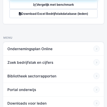
Vergelijk met benchmark
Download Excel Bedrijfstakdatabase (leden)
MENU
Ondernemingsplan Online
›
Zoek bedrijfstak en cijfers
›
Bibliotheek sectorrapporten
›
Portal onderwijs
›
Downloads voor leden
›