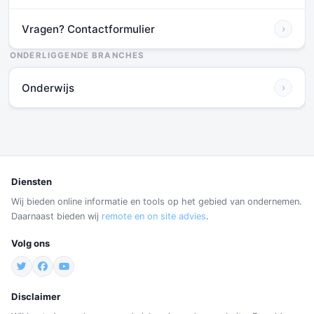
Vragen? Contactformulier
›
ONDERLIGGENDE BRANCHES
Onderwijs
›
Diensten
Wij bieden online informatie en tools op het gebied van ondernemen.
Daarnaast bieden wij
remote en on site advies
.
Volg ons
Disclaimer