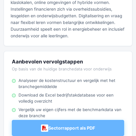
klaslokalen, online omgevingen of hybride vormen.
Instellingen financieren zich via overheidssubsidies,
lesgelden en onderwijsbudgetten. Digitalisering en vraag
naar flexibel leren vormen belangrijke ontwikkelingen.
Duurzaamheid speelt een rol in energiebeheer en inclusief
onderwijs voor alle leerlingen.
Aanbevolen vervolgstappen
Op basis van de huidige branchedata voor onderwijs
Analyseer de kostenstructuur en vergelijk met het
branchegemiddelde
Download de Excel bedrijfstakdatabase voor een
volledig overzicht
Vergelijk uw eigen cijfers met de benchmarkdata van
deze branche
Sectorrapport als PDF