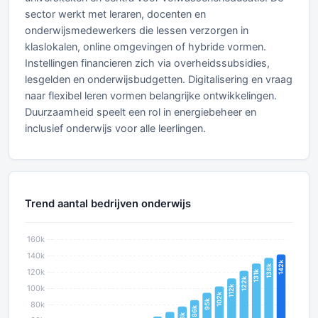
sector werkt met leraren, docenten en
onderwijsmedewerkers die lessen verzorgen in
klaslokalen, online omgevingen of hybride vormen.
Instellingen financieren zich via overheidssubsidies,
lesgelden en onderwijsbudgetten. Digitalisering en vraag
naar flexibel leren vormen belangrijke ontwikkelingen.
Duurzaamheid speelt een rol in energiebeheer en
inclusief onderwijs voor alle leerlingen.
Trend aantal bedrijven onderwijs