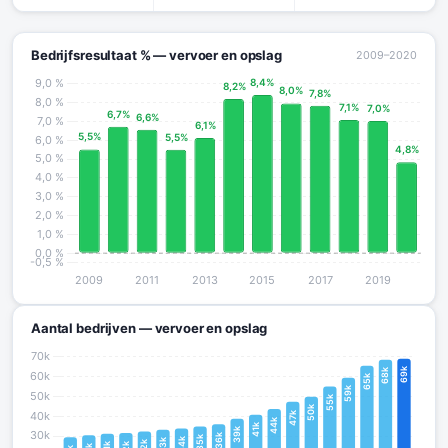
Bedrijfsresultaat % — vervoer en opslag
2009–2020
Aantal bedrijven — vervoer en opslag