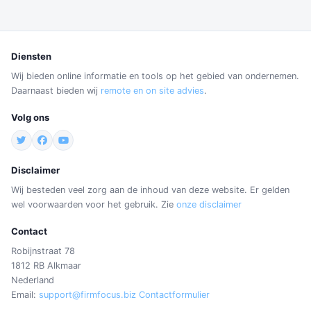
Diensten
Wij bieden online informatie en tools op het gebied van ondernemen.
Daarnaast bieden wij
remote en on site advies
.
Volg ons
Disclaimer
Wij besteden veel zorg aan de inhoud van deze website. Er gelden
wel voorwaarden voor het gebruik. Zie
onze disclaimer
Contact
Robijnstraat 78
1812 RB Alkmaar
Nederland
Email:
support@firmfocus.biz
Contactformulier