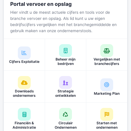
Portal vervoer en opslag
Hier vindt u de meest actuele cijfers en tools voor de
branche vervoer en opslag. Als lid kunt u uw eigen
bedrijfscijfers vergelijken met het branchegemiddelde en
gebruik maken van onze ondernemerstools.
Beheer mijn
Vergelijken met
Cijfers Exploitatie
bedrijven
branchecijfers
Downloads
Strategie
Marketing Plan
ondernemers
ontwikkelen
Financiën &
Circulair
Starten met
Administratie
Ondernemen
ondernemen