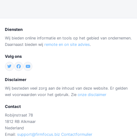
Diensten
Wij bieden online informatie en tools op het gebied van ondernemen.
Daarnaast bieden wij
remote en on site advies
.
Volg ons
Disclaimer
Wij besteden veel zorg aan de inhoud van deze website. Er gelden
wel voorwaarden voor het gebruik. Zie
onze disclaimer
Contact
Robijnstraat 78
1812 RB Alkmaar
Nederland
Email:
support@firmfocus.biz
Contactformulier