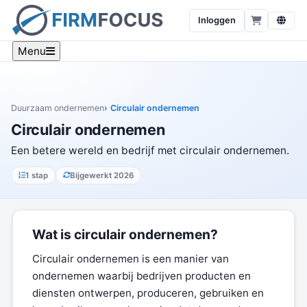
Inloggen
Menu
Duurzaam ondernemen
Circulair ondernemen
Circulair ondernemen
Een betere wereld en bedrijf met circulair ondernemen.
1 stap
Bijgewerkt 2026
Wat is circulair ondernemen?
Circulair ondernemen is een manier van
ondernemen waarbij bedrijven producten en
diensten ontwerpen, produceren, gebruiken en