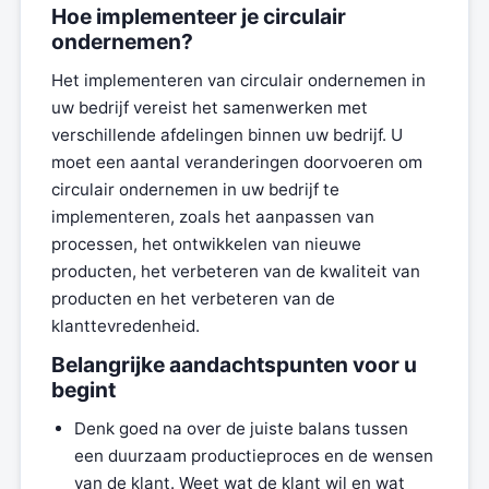
Hoe implementeer je circulair
ondernemen?
Het implementeren van circulair ondernemen in
uw bedrijf vereist het samenwerken met
verschillende afdelingen binnen uw bedrijf. U
moet een aantal veranderingen doorvoeren om
circulair ondernemen in uw bedrijf te
implementeren, zoals het aanpassen van
processen, het ontwikkelen van nieuwe
producten, het verbeteren van de kwaliteit van
producten en het verbeteren van de
klanttevredenheid.
Belangrijke aandachtspunten voor u
begint
Denk goed na over de juiste balans tussen
een duurzaam productieproces en de wensen
van de klant. Weet wat de klant wil en wat