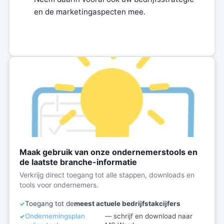
en de marketingaspecten mee.
Maak gebruik van onze ondernemerstools en
de laatste branche-informatie
Verkrijg direct toegang tot alle stappen, downloads en
tools voor ondernemers.
Toegang tot de
meest actuele bedrijfstakcijfers
Ondernemingsplan
— schrijf en download naar