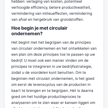
hebben: verlaging van kosten, potentieel
verhoogde efficiency, betere productkwaliteit,
vermindering van milieueffecten, vermindering
van afval en hergebruik van grondstoffen.
Hoe begin je met circulair
ondernemen?
Het begint met het begrijpen van de principes
van circulair ondernemen en het ontwikkelen van
een plan om deze principes toe te passen op uw
bedrijf. U moet ook een manier vinden om de
principes te integreren in uw bedrijfsstrategie,
zodat u de voordelen kunt benutten. Om te
beginnen met circulair ondernemen, is het goed
om eerst de levenscyclus van de producten in
kaart te brengen en te begrijpen. Het is daarna
goed om het huidige productieproces te
analyseren om te zien waar er kansen liggen om