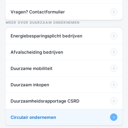
Vragen? Contactformulier
›
MEER OVER DUURZAAM ONDERNEMEN
Energiebesparingsplicht bedrijven
›
Afvalscheiding bedrijven
›
Duurzame mobiliteit
›
Duurzaam inkopen
›
Duurzaamheidsrapportage CSRD
›
Circulair ondernemen
›