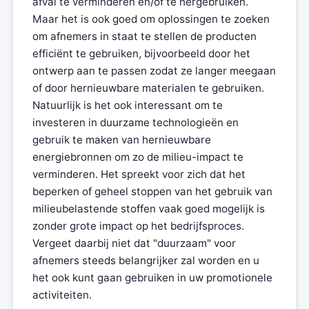
afval te verminderen en/of te hergebruiken.
Maar het is ook goed om oplossingen te zoeken
om afnemers in staat te stellen de producten
efficiënt te gebruiken, bijvoorbeeld door het
ontwerp aan te passen zodat ze langer meegaan
of door hernieuwbare materialen te gebruiken.
Natuurlijk is het ook interessant om te
investeren in duurzame technologieën en
gebruik te maken van hernieuwbare
energiebronnen om zo de milieu-impact te
verminderen. Het spreekt voor zich dat het
beperken of geheel stoppen van het gebruik van
milieubelastende stoffen vaak goed mogelijk is
zonder grote impact op het bedrijfsproces.
Vergeet daarbij niet dat "duurzaam" voor
afnemers steeds belangrijker zal worden en u
het ook kunt gaan gebruiken in uw promotionele
activiteiten.