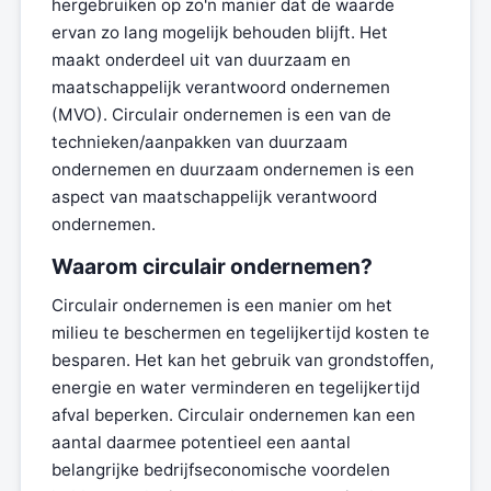
hergebruiken op zo'n manier dat de waarde
ervan zo lang mogelijk behouden blijft. Het
maakt onderdeel uit van duurzaam en
maatschappelijk verantwoord ondernemen
(MVO). Circulair ondernemen is een van de
technieken/aanpakken van duurzaam
ondernemen en duurzaam ondernemen is een
aspect van maatschappelijk verantwoord
ondernemen.
Waarom circulair ondernemen?
Circulair ondernemen is een manier om het
milieu te beschermen en tegelijkertijd kosten te
besparen. Het kan het gebruik van grondstoffen,
energie en water verminderen en tegelijkertijd
afval beperken. Circulair ondernemen kan een
aantal daarmee potentieel een aantal
belangrijke bedrijfseconomische voordelen