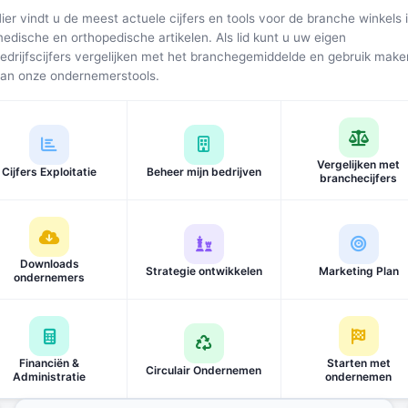
ier vindt u de meest actuele cijfers en tools voor de branche winkels 
edische en orthopedische artikelen. Als lid kunt u uw eigen
edrijfscijfers vergelijken met het branchegemiddelde en gebruik make
an onze ondernemerstools.
Vergelijken met
Cijfers Exploitatie
Beheer mijn bedrijven
branchecijfers
Downloads
Strategie ontwikkelen
Marketing Plan
ondernemers
Financiën &
Starten met
Circulair Ondernemen
Administratie
ondernemen