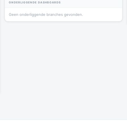
ONDERLIGGENDE DASHBOARDS
Geen onderliggende branches gevonden.