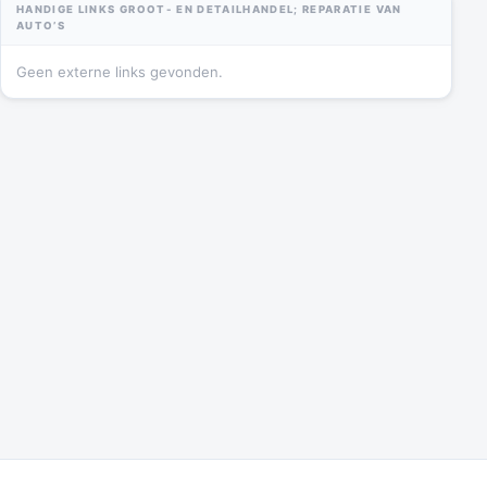
HANDIGE LINKS GROOT- EN DETAILHANDEL; REPARATIE VAN
AUTO’S
Geen externe links gevonden.