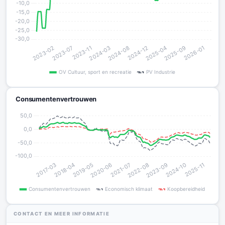
Consumentenvertrouwen
CONTACT EN MEER INFORMATIE