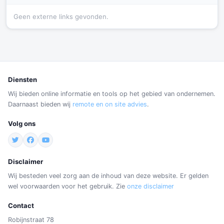
Geen externe links gevonden.
Diensten
Wij bieden online informatie en tools op het gebied van ondernemen.
Daarnaast bieden wij
remote en on site advies
.
Volg ons
Disclaimer
Wij besteden veel zorg aan de inhoud van deze website. Er gelden
wel voorwaarden voor het gebruik. Zie
onze disclaimer
Contact
Robijnstraat 78