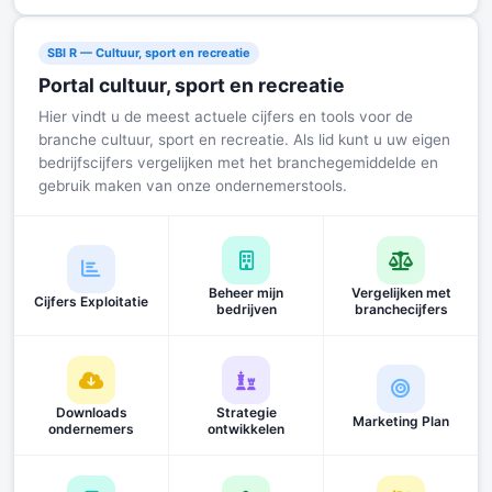
SBI R — Cultuur, sport en recreatie
Portal cultuur, sport en recreatie
Hier vindt u de meest actuele cijfers en tools voor de
branche cultuur, sport en recreatie. Als lid kunt u uw eigen
bedrijfscijfers vergelijken met het branchegemiddelde en
gebruik maken van onze ondernemerstools.
Beheer mijn
Vergelijken met
Cijfers Exploitatie
bedrijven
branchecijfers
Downloads
Strategie
Marketing Plan
ondernemers
ontwikkelen