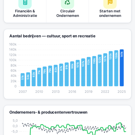
Financiën &
Circulair
Starten met
Administratie
Ondernemen
ondernemen
Aantal bedrijven — cultuur, sport en recreatie
Ondernemers- & producentenvertrouwen