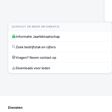
CONTACT EN MEER INFORMATIE
›
Informatie Jaarlidmaatschap
›
Zoek bedrijfstak en cijfers
›
Vragen? Neem contact op
›
Downloads voor leden
Diensten