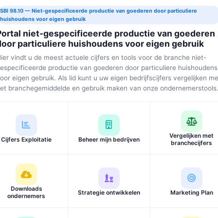
SBI 98.10 — Niet-gespecificeerde productie van goederen door particuliere
huishoudens voor eigen gebruik
Portal niet-gespecificeerde productie van goederen
door particuliere huishoudens voor eigen gebruik
ier vindt u de meest actuele cijfers en tools voor de branche niet-
especificeerde productie van goederen door particuliere huishoudens
oor eigen gebruik. Als lid kunt u uw eigen bedrijfscijfers vergelijken me
et branchegemiddelde en gebruik maken van onze ondernemerstools
Vergelijken met
Cijfers Exploitatie
Beheer mijn bedrijven
branchecijfers
Downloads
Strategie ontwikkelen
Marketing Plan
ondernemers