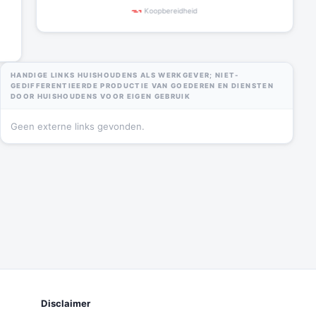
HANDIGE LINKS HUISHOUDENS ALS WERKGEVER; NIET-
GEDIFFERENTIEERDE PRODUCTIE VAN GOEDEREN EN DIENSTEN
DOOR HUISHOUDENS VOOR EIGEN GEBRUIK
Geen externe links gevonden.
Disclaimer