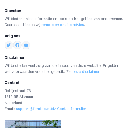
Diensten
Wij bieden online informatie en tools op het gebied van ondernemen.
Daarnaast bieden wij
remote en on site advies
.
Volg ons
Disclaimer
Wij besteden veel zorg aan de inhoud van deze website. Er gelden
wel voorwaarden voor het gebruik. Zie
onze disclaimer
Contact
Robijnstraat 78
1812 RB Alkmaar
Nederland
Email:
support@firmfocus.biz
Contactformulier