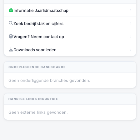
›
Informatie Jaarlidmaatschap
›
Zoek bedrijfstak en cijfers
›
Vragen? Neem contact op
›
Downloads voor leden
ONDERLIGGENDE DASHBOARDS
Geen onderliggende branches gevonden.
HANDIGE LINKS INDUSTRIE
Geen externe links gevonden.