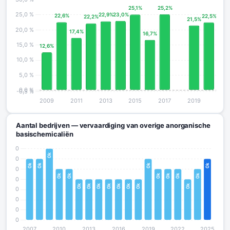
Aantal bedrijven — vervaardiging van overige anorganische
basischemicaliën