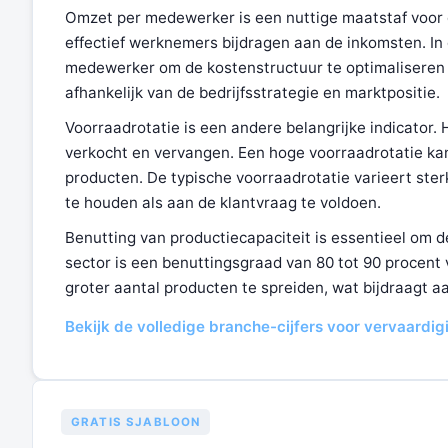
Omzet per medewerker is een nuttige maatstaf voor d
effectief werknemers bijdragen aan de inkomsten. In 
medewerker om de kostenstructuur te optimaliseren e
afhankelijk van de bedrijfsstrategie en marktpositie.
Voorraadrotatie is een andere belangrijke indicator
verkocht en vervangen. Een hoge voorraadrotatie kan
producten. De typische voorraadrotatie varieert ste
te houden als aan de klantvraag te voldoen.
Benutting van productiecapaciteit is essentieel om 
sector is een benuttingsgraad van 80 tot 90 procent
groter aantal producten te spreiden, wat bijdraagt 
Bekijk de volledige branche-cijfers voor vervaard
GRATIS SJABLOON