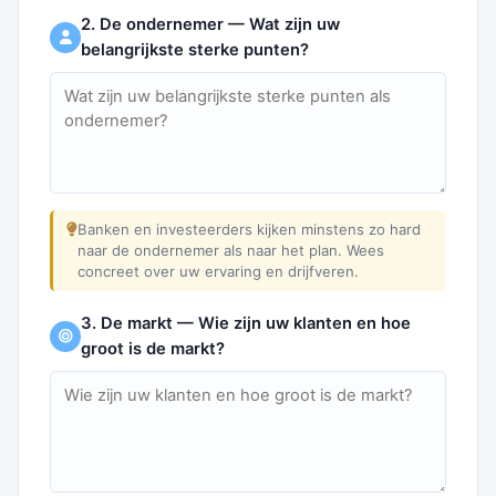
2. De ondernemer — Wat zijn uw
belangrijkste sterke punten?
Banken en investeerders kijken minstens zo hard
naar de ondernemer als naar het plan. Wees
concreet over uw ervaring en drijfveren.
3. De markt — Wie zijn uw klanten en hoe
groot is de markt?