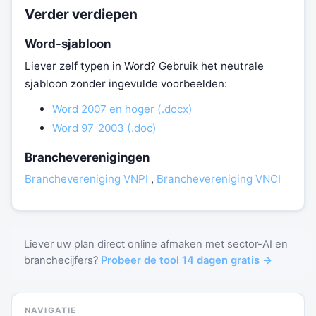
Verder verdiepen
Word-sjabloon
Liever zelf typen in Word? Gebruik het neutrale
sjabloon zonder ingevulde voorbeelden:
Word 2007 en hoger (.docx)
Word 97-2003 (.doc)
Brancheverenigingen
Branchevereniging VNPI
,
Branchevereniging VNCI
Liever uw plan direct online afmaken met sector-AI en
branchecijfers?
Probeer de tool 14 dagen gratis →
NAVIGATIE