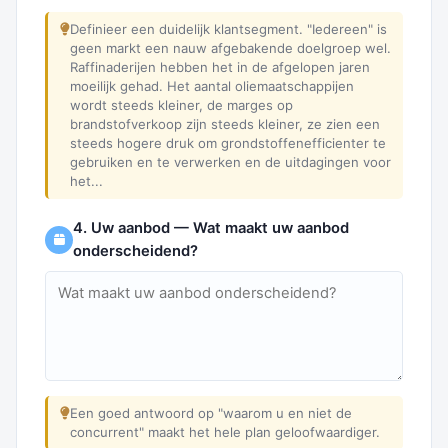
Definieer een duidelijk klantsegment. "Iedereen" is
geen markt een nauw afgebakende doelgroep wel.
Raffinaderijen hebben het in de afgelopen jaren
moeilijk gehad. Het aantal oliemaatschappijen
wordt steeds kleiner, de marges op
brandstofverkoop zijn steeds kleiner, ze zien een
steeds hogere druk om grondstoffenefficienter te
gebruiken en te verwerken en de uitdagingen voor
het...
4. Uw aanbod — Wat maakt uw aanbod
onderscheidend?
Een goed antwoord op "waarom u en niet de
concurrent" maakt het hele plan geloofwaardiger.