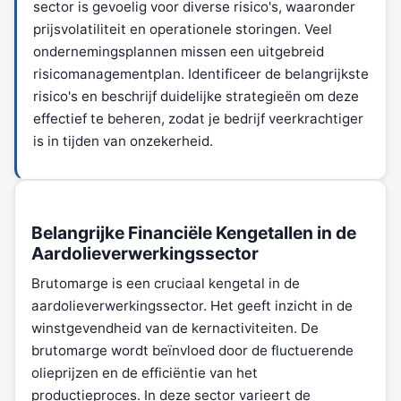
sector is gevoelig voor diverse risico's, waaronder
prijsvolatiliteit en operationele storingen. Veel
ondernemingsplannen missen een uitgebreid
risicomanagementplan. Identificeer de belangrijkste
risico's en beschrijf duidelijke strategieën om deze
effectief te beheren, zodat je bedrijf veerkrachtiger
is in tijden van onzekerheid.
Belangrijke Financiële Kengetallen in de
Aardolieverwerkingssector
Brutomarge is een cruciaal kengetal in de
aardolieverwerkingssector. Het geeft inzicht in de
winstgevendheid van de kernactiviteiten. De
brutomarge wordt beïnvloed door de fluctuerende
olieprijzen en de efficiëntie van het
productieproces. In deze sector varieert de