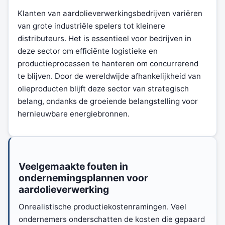
Klanten van aardolieverwerkingsbedrijven variëren
van grote industriële spelers tot kleinere
distributeurs. Het is essentieel voor bedrijven in
deze sector om efficiënte logistieke en
productieprocessen te hanteren om concurrerend
te blijven. Door de wereldwijde afhankelijkheid van
olieproducten blijft deze sector van strategisch
belang, ondanks de groeiende belangstelling voor
hernieuwbare energiebronnen.
Veelgemaakte fouten in
ondernemingsplannen voor
aardolieverwerking
Onrealistische productiekostenramingen. Veel
ondernemers onderschatten de kosten die gepaard