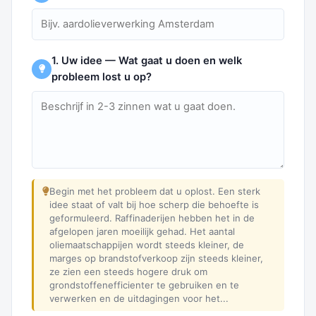
1. Uw idee — Wat gaat u doen en welk
probleem lost u op?
Begin met het probleem dat u oplost. Een sterk
idee staat of valt bij hoe scherp die behoefte is
geformuleerd. Raffinaderijen hebben het in de
afgelopen jaren moeilijk gehad. Het aantal
oliemaatschappijen wordt steeds kleiner, de
marges op brandstofverkoop zijn steeds kleiner,
ze zien een steeds hogere druk om
grondstoffenefficienter te gebruiken en te
verwerken en de uitdagingen voor het...