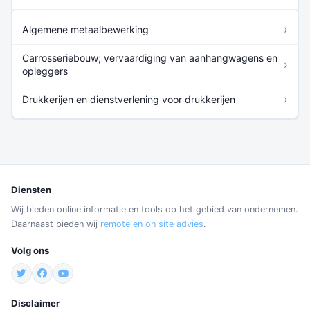
›
Algemene metaalbewerking
Carrosseriebouw; vervaardiging van aanhangwagens en
›
opleggers
›
Drukkerijen en dienstverlening voor drukkerijen
Diensten
Wij bieden online informatie en tools op het gebied van ondernemen.
Daarnaast bieden wij
remote en on site advies
.
Volg ons
Disclaimer