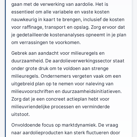
gaan met de verwerking van aardolie. Het is
essentieel om alle variabele en vaste kosten
nauwkeurig in kaart te brengen, inclusief de kosten
voor raffinage, transport en opslag. Zorg ervoor dat
je gedetailleerde kostenanalyses opneemt in je plan
om verrassingen te voorkomen.
Gebrek aan aandacht voor milieuregels en
duurzaamheid. De aardolieverwerkingssector staat
onder grote druk om te voldoen aan strenge
milieuregels. Ondernemers vergeten vaak om een
uitgebreid plan op te nemen voor naleving van
milieuvoorschriften en duurzaamheidsinitiatieven.
Zorg dat je een concreet actieplan hebt voor
milieuvriendelijke processen en verminderde
uitstoot.
Onvoldoende focus op marktdynamiek. De vraag
naar aardolieproducten kan sterk fluctueren door