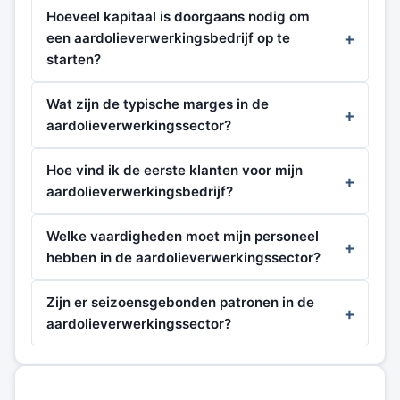
Hoeveel kapitaal is doorgaans nodig om
een aardolieverwerkingsbedrijf op te
starten?
Wat zijn de typische marges in de
aardolieverwerkingssector?
Hoe vind ik de eerste klanten voor mijn
aardolieverwerkingsbedrijf?
Welke vaardigheden moet mijn personeel
hebben in de aardolieverwerkingssector?
Zijn er seizoensgebonden patronen in de
aardolieverwerkingssector?