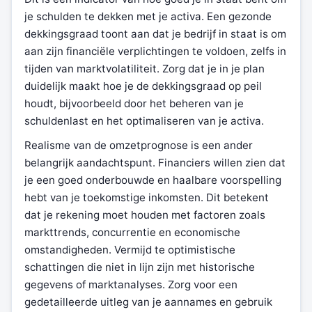
je schulden te dekken met je activa. Een gezonde
dekkingsgraad toont aan dat je bedrijf in staat is om
aan zijn financiële verplichtingen te voldoen, zelfs in
tijden van marktvolatiliteit. Zorg dat je in je plan
duidelijk maakt hoe je de dekkingsgraad op peil
houdt, bijvoorbeeld door het beheren van je
schuldenlast en het optimaliseren van je activa.
Realisme van de omzetprognose is een ander
belangrijk aandachtspunt. Financiers willen zien dat
je een goed onderbouwde en haalbare voorspelling
hebt van je toekomstige inkomsten. Dit betekent
dat je rekening moet houden met factoren zoals
markttrends, concurrentie en economische
omstandigheden. Vermijd te optimistische
schattingen die niet in lijn zijn met historische
gegevens of marktanalyses. Zorg voor een
gedetailleerde uitleg van je aannames en gebruik