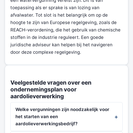
een watervergunning vereist zijn. Dit is van
toepassing als er sprake is van lozing van
afvalwater. Tot slot is het belangrijk om op de
hoogte te zijn van Europese regelgeving, zoals de
REACH-verordening, die het gebruik van chemische
stoffen in de industrie reguleert. Een goede
juridische adviseur kan helpen bij het navigeren
door deze complexe regelgeving.
Veelgestelde vragen over een
ondernemingsplan voor
aardolieverwerking
Welke vergunningen zijn noodzakelijk voor
het starten van een
aardolieverwerkingsbedrijf?