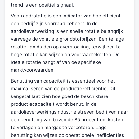
trend is een positief signaal.
Voorraadrotatie is een indicator van hoe efficiënt
een bedrijf zijn voorraad beheert. In de
aardolieverwerking is een snelle rotatie belangrijk
vanwege de volatiele grondstofprijzen. Een te lage
rotatie kan duiden op overstocking, terwijl een te
hoge rotatie kan wijzen op voorraadtekorten. De
ideale rotatie hangt af van de specifieke
marktvoorwaarden.
Benutting van capaciteit is essentieel voor het
maximaliseren van de productie-efficiëntie. Dit
kengetal laat zien hoe goed de beschikbare
productiecapaciteit wordt benut. In de
aardolieverwerkingsindustrie streven bedrijven naar
een benutting van boven de 85 procent om kosten
te verlagen en marges te verbeteren. Lage
benutting kan wijzen op operationele inefficiënties