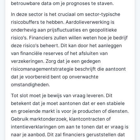
betrouwbare data om je prognoses te staven.
In deze sector is het cruciaal om sector-typische
risicobuffers te hebben. Aardolieverwerking is
onderhevig aan prijsfluctuaties en geopolitieke
risico's. Financiers zullen willen weten hoe je bedrijf
deze risico's beheert. Dit kan door het aanleggen
van financiële reserves of het afsluiten van
verzekeringen. Zorg dat je een gedegen
risicomanagementstrategie beschrijft die aantoont
dat je voorbereid bent op onverwachte
omstandigheden.
Tot slot moet je bewijs van vraag leveren. Dit
betekent dat je moet aantonen dat er een stabiele
en groeiende markt is voor je producten of diensten.
Gebruik marktonderzoek, klantcontracten of
intentieverklaringen om aan te tonen dat er vraag is
naar je aanbod. Dit zal financiers geruststellen dat