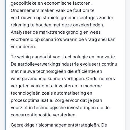
geopolitieke en economische factoren.
Ondernemers maken vaak de fout om te
vertrouwen op stabiele groeipercentages zonder
rekening te houden met deze onzekerheden.
Analyseer de markttrends grondig en wees
voorbereid op scenario's waarin de vraag snel kan
veranderen.
Te weinig aandacht voor technologie en innovatie.
De aardolieverwerkingsindustrie evolueert continu
met nieuwe technologieën die efficiëntie en
winstgevendheid kunnen verhogen. Ondernemers
vergeten vaak om te investeren in moderne
technologieën zoals automatisering en
procesoptimalisatie. Zorg ervoor dat je plan
voorziet in technologische investeringen die de
concurrentiepositie versterken.
Gebrekkige risicomanagementstrategieën. De