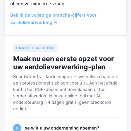
of een verminderde vraag.
Bekijk de volledige branche-cijfers voor
aardolieverwerking →
GRATIS SJABLOON
Maak nu een eerste opzet voor
uw aardolieverwerking-plan
Beantwoord vijf korte vragen — we vullen daarmee
een professioneel sjabloon voor u in. Aan het einde
kunt u het PDF-document downloaden of het
verder uitwerken in onze online tool met AI-
ondersteuning (14 dagen gratis, geen creditcard
nodig).
Hoe wilt u uw onderneming noemen?
0