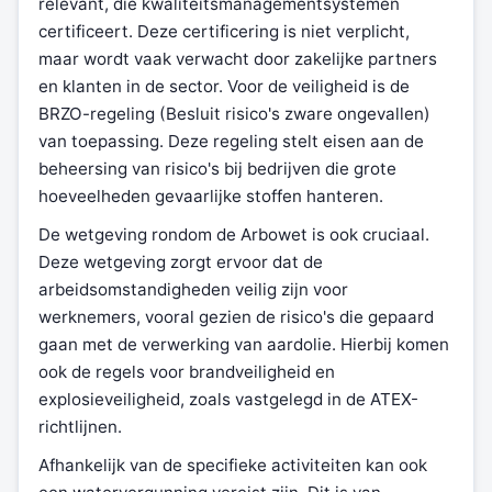
relevant, die kwaliteitsmanagementsystemen
certificeert. Deze certificering is niet verplicht,
maar wordt vaak verwacht door zakelijke partners
en klanten in de sector. Voor de veiligheid is de
BRZO-regeling (Besluit risico's zware ongevallen)
van toepassing. Deze regeling stelt eisen aan de
beheersing van risico's bij bedrijven die grote
hoeveelheden gevaarlijke stoffen hanteren.
De wetgeving rondom de Arbowet is ook cruciaal.
Deze wetgeving zorgt ervoor dat de
arbeidsomstandigheden veilig zijn voor
werknemers, vooral gezien de risico's die gepaard
gaan met de verwerking van aardolie. Hierbij komen
ook de regels voor brandveiligheid en
explosieveiligheid, zoals vastgelegd in de ATEX-
richtlijnen.
Afhankelijk van de specifieke activiteiten kan ook