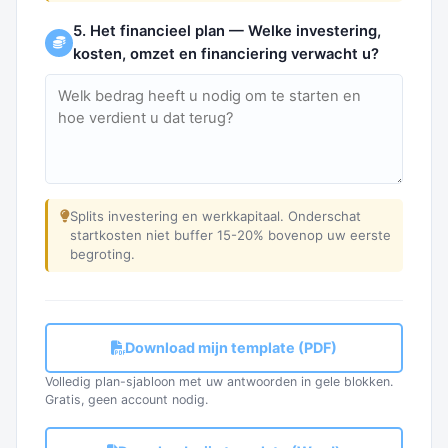
5. Het financieel plan — Welke investering,
kosten, omzet en financiering verwacht u?
Splits investering en werkkapitaal. Onderschat
startkosten niet buffer 15-20% bovenop uw eerste
begroting.
Download mijn template (PDF)
Volledig plan-sjabloon met uw antwoorden in gele blokken.
Gratis, geen account nodig.