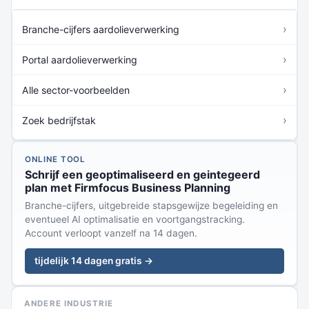
›
Branche-cijfers aardolieverwerking
›
Portal aardolieverwerking
›
Alle sector-voorbeelden
›
Zoek bedrijfstak
ONLINE TOOL
Schrijf een geoptimaliseerd en geintegeerd
plan met Firmfocus Business Planning
Branche-cijfers, uitgebreide stapsgewijze begeleiding en
eventueel AI optimalisatie en voortgangstracking.
Account verloopt vanzelf na 14 dagen.
tijdelijk 14 dagen gratis →
ANDERE INDUSTRIE