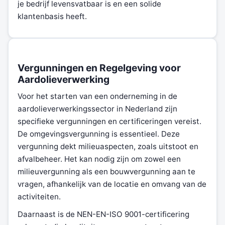
je bedrijf levensvatbaar is en een solide
klantenbasis heeft.
Vergunningen en Regelgeving voor
Aardolieverwerking
Voor het starten van een onderneming in de
aardolieverwerkingssector in Nederland zijn
specifieke vergunningen en certificeringen vereist.
De omgevingsvergunning is essentieel. Deze
vergunning dekt milieuaspecten, zoals uitstoot en
afvalbeheer. Het kan nodig zijn om zowel een
milieuvergunning als een bouwvergunning aan te
vragen, afhankelijk van de locatie en omvang van de
activiteiten.
Daarnaast is de NEN-EN-ISO 9001-certificering