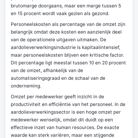
brutomarge doorgaans, maar een marge tussen 5
en 15 procent wordt vaak gezien als gezond.
Personeelskosten als percentage van de omzet zijn
belangrijk omdat deze kosten een aanzienlijk deel
van de operationele uitgaven uitmaken. De
aardolieverwerkingsindustrie is kapitaalintensief,
maar personeelskosten blijven een kritische factor.
Dit percentage ligt meestal tussen 10 en 20 procent
van de omzet, afhankelijk van de
automatiseringsgraad en de schaal van de
onderneming.
Omzet per medewerker geeft inzicht in de
productiviteit en efficiëntie van het personeel. In de
aardolieverwerkingssector is een hoge omzet per
medewerker wenselijk, omdat dit duidt op een
effectieve inzet van human resources. De exacte
waarde kan sterk variëren, maar een stijgende