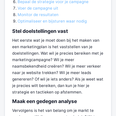
Bepaal de strategie voor je campagne
Voer de campagne uit
Monitor de resultaten
Optimaliseer en bijsturen waar nodig
Stel doelstellingen vast
Het eerste wat je moet doen bij het maken van
een marketingplan is het vaststellen van je
doelstellingen. Wat wil je precies bereiken met je
marketingcampagne? Wil je meer
naamsbekendheid creëren? Wil je meer verkeer
naar je website trekken? Wil je meer leads
genereren? Of wil je iets anders? Als je weet wat
je precies wilt bereiken, dan kun je hier je
strategie en tactieken op afstemmen.
Maak een gedegen analyse
Vervolgens is het van belang om je markt te