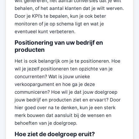
wilt genereren, het aantal conversies dat je wilt
behalen, of het aantal klanten dat je wilt werven.
Door je KPI’s te bepalen, kun je ook beter
monitoren of je op schema ligt en wat je
eventueel kunt verbeteren.
Positionering van uw bedrijf en
producten
Het is ook belangrijk om je te positioneren. Hoe
wil je jezelf positioneren ten opzichte van je
concurrenten? Wat is jouw unieke
verkoopargument en hoe ga je deze
communiceren? Hoe wil je dat jouw doelgroep
jouw bedrijf en producten ziet en ervaart? Door
hier goed over na te denken, kun je een sterk
merk bouwen dat aansluit bij de wensen en
behoeften van je doelgroep.
Hoe ziet de doelgroep eruit?