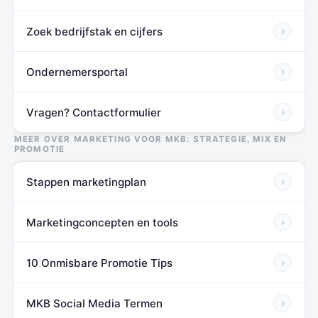
Zoek bedrijfstak en cijfers
›
Ondernemersportal
›
Vragen? Contactformulier
›
MEER OVER MARKETING VOOR MKB: STRATEGIE, MIX EN
PROMOTIE
Stappen marketingplan
›
Marketingconcepten en tools
›
10 Onmisbare Promotie Tips
›
MKB Social Media Termen
›