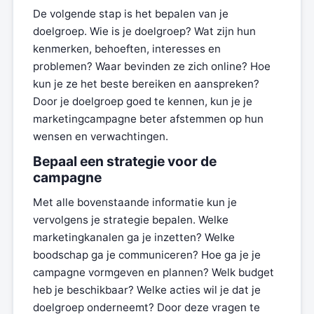
De volgende stap is het bepalen van je
doelgroep. Wie is je doelgroep? Wat zijn hun
kenmerken, behoeften, interesses en
problemen? Waar bevinden ze zich online? Hoe
kun je ze het beste bereiken en aanspreken?
Door je doelgroep goed te kennen, kun je je
marketingcampagne beter afstemmen op hun
wensen en verwachtingen.
Bepaal een strategie voor de
campagne
Met alle bovenstaande informatie kun je
vervolgens je strategie bepalen. Welke
marketingkanalen ga je inzetten? Welke
boodschap ga je communiceren? Hoe ga je je
campagne vormgeven en plannen? Welk budget
heb je beschikbaar? Welke acties wil je dat je
doelgroep onderneemt? Door deze vragen te