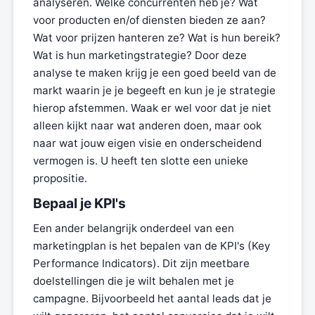
analyseren. Welke concurrenten heb je? Wat
voor producten en/of diensten bieden ze aan?
Wat voor prijzen hanteren ze? Wat is hun bereik?
Wat is hun marketingstrategie? Door deze
analyse te maken krijg je een goed beeld van de
markt waarin je je begeeft en kun je je strategie
hierop afstemmen. Waak er wel voor dat je niet
alleen kijkt naar wat anderen doen, maar ook
naar wat jouw eigen visie en onderscheidend
vermogen is. U heeft ten slotte een unieke
propositie.
Bepaal je KPI's
Een ander belangrijk onderdeel van een
marketingplan is het bepalen van de KPI's (Key
Performance Indicators). Dit zijn meetbare
doelstellingen die je wilt behalen met je
campagne. Bijvoorbeeld het aantal leads dat je