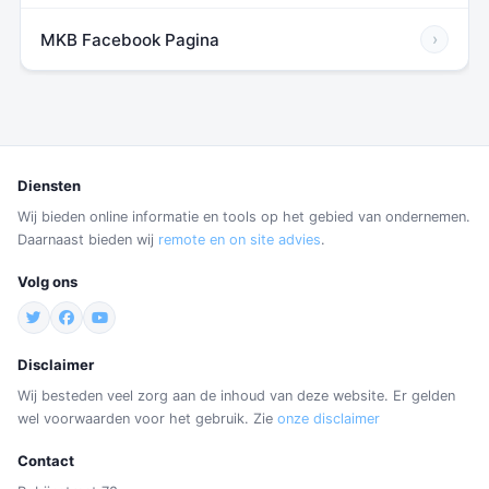
MKB Facebook Pagina
›
Diensten
Wij bieden online informatie en tools op het gebied van ondernemen.
Daarnaast bieden wij
remote en on site advies
.
Volg ons
Disclaimer
Wij besteden veel zorg aan de inhoud van deze website. Er gelden
wel voorwaarden voor het gebruik. Zie
onze disclaimer
Contact