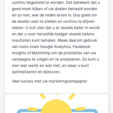
continu bijgesteld te worden. Dat betekent dat u
goed moet kijken of uw doelen behaald worden
en zo niet, wat de reden ervan is. Dus goed om
de doelen vast te stellen en continu te blijven
meten. U zult zien dat u er steeds beter in wordt
en dat u voor hetzelfde budget steeds betere
resultaten kunt behalen. Maak daarom gebruik
van tools zoals Google Analytics, Facebook
Insights of Mailchimp om de prestaties van uw
campagne te volgen en te analyseren. Zo kunt u
zien wat werkt en wat niet, en waar u kunt
optimaliseren en bijsturen.
Veel succes met uw marketingcampagne!