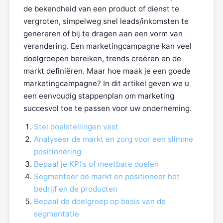
de bekendheid van een product of dienst te
vergroten, simpelweg snel leads/inkomsten te
genereren of bij te dragen aan een vorm van
verandering. Een marketingcampagne kan veel
doelgroepen bereiken, trends creëren en de
markt definiëren. Maar hoe maak je een goede
marketingcampagne? In dit artikel geven we u
een eenvoudig stappenplan om marketing
succesvol toe te passen voor uw onderneming.
Stel doelstellingen vast
Analyseer de markt en zorg voor een slimme
positionering
Bepaal je KPI's of meetbare doelen
Segmenteer de markt en positioneer het
bedrijf en de producten
Bepaal de doelgroep op basis van de
segmentatie