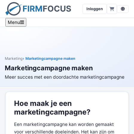
Inloggen
Menu
Marketing
Marketingcampagne maken
Marketingcampagne maken
Meer succes met een doordachte marketingcampagne
Hoe maak je een
marketingcampagne?
Een marketingcampagne kan worden gemaakt
voor verschillende doeleinden. Het kan zijn om