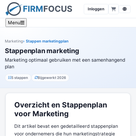
Inloggen
Menu
Marketing
Stappen marketingplan
Stappenplan marketing
Marketing optimaal gebruiken met een samenhangend
plan
5 stappen
Bijgewerkt 2026
Overzicht en Stappenplan
voor Marketing
Dit artikel bevat een gedetailleerd stappenplan
voor ondernemers die hun marketingstrategie