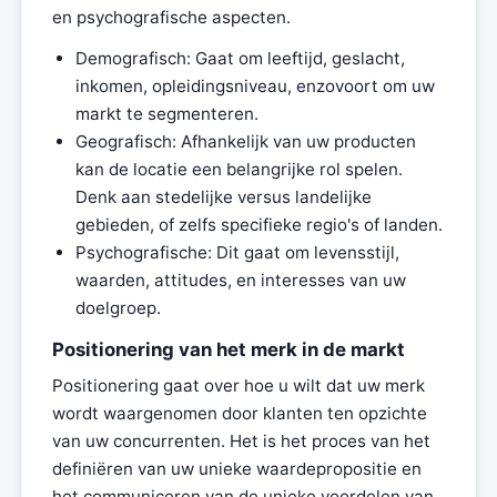
en psychografische aspecten.
Demografisch: Gaat om leeftijd, geslacht,
inkomen, opleidingsniveau, enzovoort om uw
markt te segmenteren.
Geografisch: Afhankelijk van uw producten
kan de locatie een belangrijke rol spelen.
Denk aan stedelijke versus landelijke
gebieden, of zelfs specifieke regio's of landen.
Psychografische: Dit gaat om levensstijl,
waarden, attitudes, en interesses van uw
doelgroep.
Positionering van het merk in de markt
Positionering gaat over hoe u wilt dat uw merk
wordt waargenomen door klanten ten opzichte
van uw concurrenten. Het is het proces van het
definiëren van uw unieke waardepropositie en
het communiceren van de unieke voordelen van