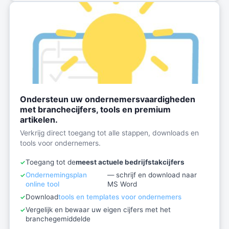
Ondersteun uw ondernemersvaardigheden
met branchecijfers, tools en premium
artikelen.
Verkrijg direct toegang tot alle stappen, downloads en
tools voor ondernemers.
Toegang tot de
meest actuele bedrijfstakcijfers
Ondernemingsplan
— schrijf en download naar
online tool
MS Word
Download
tools en templates voor ondernemers
Vergelijk en bewaar uw eigen cijfers met het
branchegemiddelde