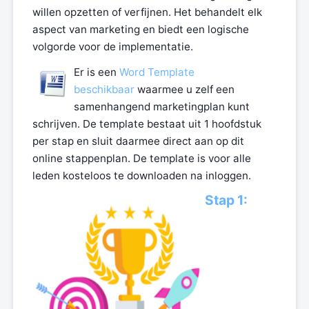
willen opzetten of verfijnen. Het behandelt elk
aspect van marketing en biedt een logische
volgorde voor de implementatie.
Er is een
Word Template
beschikbaar
waarmee u zelf een
samenhangend marketingplan kunt
schrijven. De template bestaat uit 1 hoofdstuk
per stap en sluit daarmee direct aan op dit
online stappenplan. De template is voor alle
leden kosteloos te downloaden na inloggen.
Stap 1: