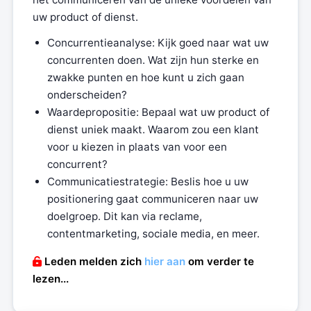
uw product of dienst.
Concurrentieanalyse: Kijk goed naar wat uw
concurrenten doen. Wat zijn hun sterke en
zwakke punten en hoe kunt u zich gaan
onderscheiden?
Waardepropositie: Bepaal wat uw product of
dienst uniek maakt. Waarom zou een klant
voor u kiezen in plaats van voor een
concurrent?
Communicatiestrategie: Beslis hoe u uw
positionering gaat communiceren naar uw
doelgroep. Dit kan via reclame,
contentmarketing, sociale media, en meer.
Leden melden zich
hier aan
om verder te
lezen...