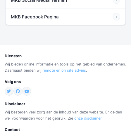
MKB Social Media Termen
MKB Facebook Pagina
›
Diensten
Wij bieden online informatie en tools op het gebied van ondernemen.
Daarnaast bieden wij
remote en on site advies
.
Volg ons
Disclaimer
Wij besteden veel zorg aan de inhoud van deze website. Er gelden
wel voorwaarden voor het gebruik. Zie
onze disclaimer
Contact