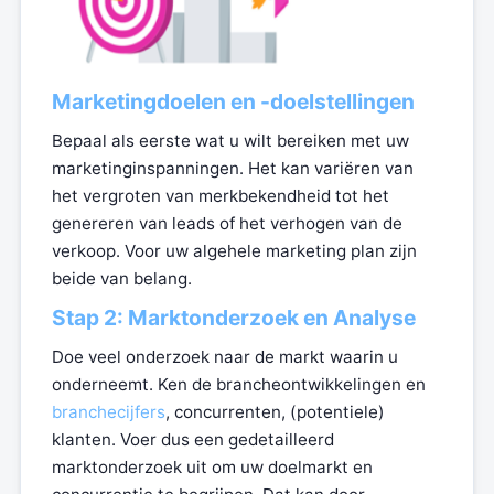
Marketingdoelen en -doelstellingen
Bepaal als eerste wat u wilt bereiken met uw
marketinginspanningen. Het kan variëren van
het vergroten van merkbekendheid tot het
genereren van leads of het verhogen van de
verkoop. Voor uw algehele marketing plan zijn
beide van belang.
Stap 2: Marktonderzoek en Analyse
Doe veel onderzoek naar de markt waarin u
onderneemt. Ken de brancheontwikkelingen en
branchecijfers
, concurrenten, (potentiele)
klanten. Voer dus een gedetailleerd
marktonderzoek uit om uw doelmarkt en