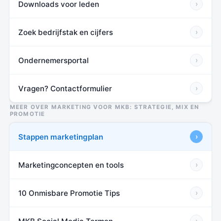
Downloads voor leden
›
Zoek bedrijfstak en cijfers
›
Ondernemersportal
›
Vragen? Contactformulier
›
MEER OVER MARKETING VOOR MKB: STRATEGIE, MIX EN
PROMOTIE
Stappen marketingplan
›
Marketingconcepten en tools
›
10 Onmisbare Promotie Tips
›
›