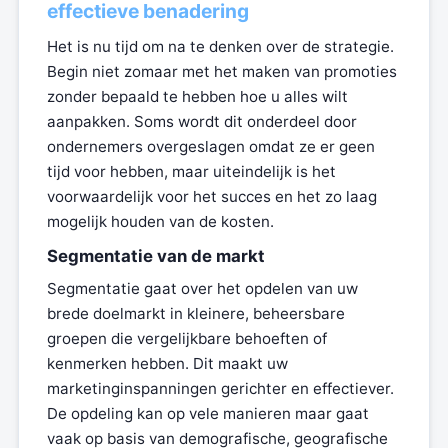
effectieve benadering
Het is nu tijd om na te denken over de strategie.
Begin niet zomaar met het maken van promoties
zonder bepaald te hebben hoe u alles wilt
aanpakken. Soms wordt dit onderdeel door
ondernemers overgeslagen omdat ze er geen
tijd voor hebben, maar uiteindelijk is het
voorwaardelijk voor het succes en het zo laag
mogelijk houden van de kosten.
Segmentatie van de markt
Segmentatie gaat over het opdelen van uw
brede doelmarkt in kleinere, beheersbare
groepen die vergelijkbare behoeften of
kenmerken hebben. Dit maakt uw
marketinginspanningen gerichter en effectiever.
De opdeling kan op vele manieren maar gaat
vaak op basis van demografische, geografische