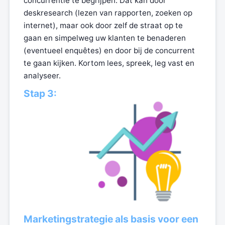
concurrentie te begrijpen. Dat kan door
deskresearch (lezen van rapporten, zoeken op
internet), maar ook door zelf de straat op te
gaan en simpelweg uw klanten te benaderen
(eventueel enquêtes) en door bij de concurrent
te gaan kijken. Kortom lees, spreek, leg vast en
analyseer.
Stap 3:
Marketingstrategie als basis voor een