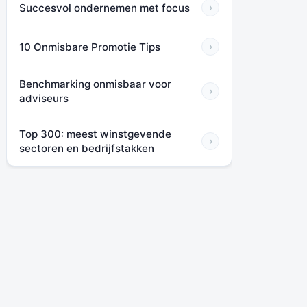
Succesvol ondernemen met focus
›
10 Onmisbare Promotie Tips
›
Benchmarking onmisbaar voor
›
adviseurs
Top 300: meest winstgevende
›
sectoren en bedrijfstakken