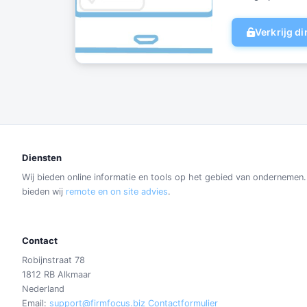
Verkrijg d
Diensten
Wij bieden online informatie en tools op het gebied van ondernemen
bieden wij
remote en on site advies
.
Contact
Robijnstraat 78
1812 RB Alkmaar
Nederland
Email:
support@firmfocus.biz
Contactformulier