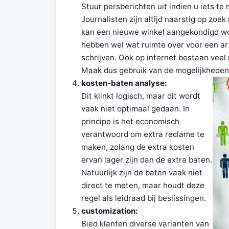
Stuur persberichten uit indien u iets t
Journalisten zijn altijd naarstig op zoe
kan een nieuwe winkel aangekondigd wor
hebben wel wat ruimte over voor een ar
schrijven. Ook op internet bestaan veel
Maak dus gebruik van de mogelijkheden 
kosten-baten analyse:
Dit klinkt logisch, maar dit wordt
vaak niet optimaal gedaan. In
principe is het economisch
verantwoord om extra reclame te
maken, zolang de extra kosten
ervan lager zijn dan de extra baten.
Natuurlijk zijn de baten vaak niet
direct te meten, maar houdt deze
regel als leidraad bij beslissingen.
customization:
Bied klanten diverse varianten van