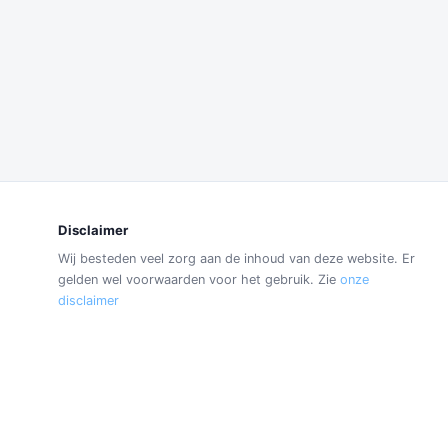
Disclaimer
Wij besteden veel zorg aan de inhoud van deze website. Er
gelden wel voorwaarden voor het gebruik. Zie
onze
disclaimer