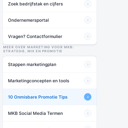
Zoek bedrijfstak en cijfers
›
Ondernemersportal
›
Vragen? Contactformulier
›
MEER OVER MARKETING VOOR MKB:
STRATEGIE, MIX EN PROMOTIE
Stappen marketingplan
›
Marketingconcepten en tools
›
10 Onmisbare Promotie Tips
›
MKB Social Media Termen
›