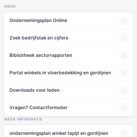
MENU
Ondernemingsplan Online
›
Zoek bedrijfstak en cijfers
›
Bibliotheek sectorrapporten
›
Portal winkels in vloerbedekking en gordijnen
›
Downloads voor leden
›
Vragen? Contactformulier
›
MEER INFORMATIE
ondernemingsplan winkel tapijt en gordijnen
›