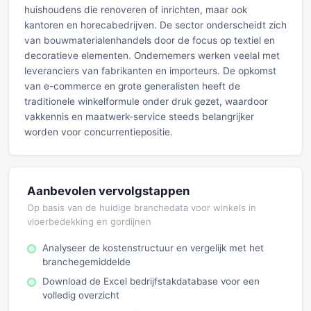
huishoudens die renoveren of inrichten, maar ook
kantoren en horecabedrijven. De sector onderscheidt zich
van bouwmaterialenhandels door de focus op textiel en
decoratieve elementen. Ondernemers werken veelal met
leveranciers van fabrikanten en importeurs. De opkomst
van e-commerce en grote generalisten heeft de
traditionele winkelformule onder druk gezet, waardoor
vakkennis en maatwerk-service steeds belangrijker
worden voor concurrentiepositie.
Aanbevolen vervolgstappen
Op basis van de huidige branchedata voor winkels in
vloerbedekking en gordijnen
Analyseer de kostenstructuur en vergelijk met het
branchegemiddelde
Download de Excel bedrijfstakdatabase voor een
volledig overzicht