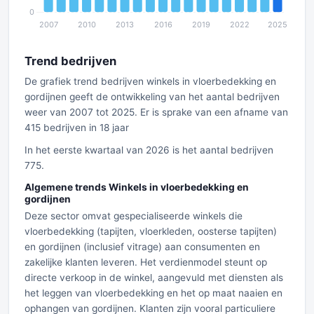
Trend bedrijven
De grafiek trend bedrijven winkels in vloerbedekking en
gordijnen geeft de ontwikkeling van het aantal bedrijven
weer van 2007 tot 2025. Er is sprake van een afname van
415 bedrijven in 18 jaar
In het eerste kwartaal van 2026 is het aantal bedrijven
775.
Algemene trends Winkels in vloerbedekking en
gordijnen
Deze sector omvat gespecialiseerde winkels die
vloerbedekking (tapijten, vloerkleden, oosterse tapijten)
en gordijnen (inclusief vitrage) aan consumenten en
zakelijke klanten leveren. Het verdienmodel steunt op
directe verkoop in de winkel, aangevuld met diensten als
het leggen van vloerbedekking en het op maat naaien en
ophangen van gordijnen. Klanten zijn vooral particuliere