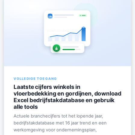
VOLLEDIGE TOEGANG
Laatste cijfers winkels in
vloerbedekking en gordijnen, download
Excel bedrijfstakdatabase en gebruik
alle tools
Actuele branchecijfers tot het lopende jaar,
bedrijfstakdatabase met 16 jaar trend en een
werkomgeving voor ondernemingsplan,