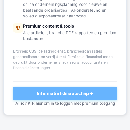
online ondernemingsplanning voor nieuwe en
bestaande organisaties - AI-ondersteund en
volledig exporteerbaar naar Word
Premium content & tools
Alle artikelen, branche PDF rapporten en premium
bestanden
Bronnen: CBS, belastingdienst, brancheorganisaties
genormaliseerd en verrijkt met Firmfocus financieel model ·
gebruikt door ondernemers, adviseurs, accountants en
financiële instellingen
Informatie lidmaatschap
→
Al lid? Klik hier om in te loggen met premium toegang