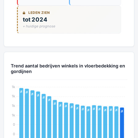
LEDEN ZIEN
tot 2024
+ huidige prognose
Trend aantal bedrijven winkels in vloerbedekking en
gordijnen