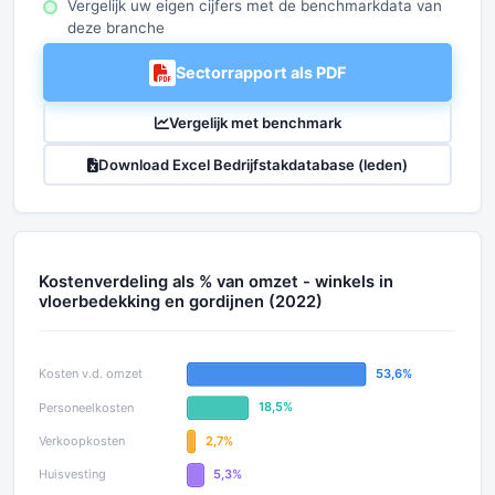
Vergelijk uw eigen cijfers met de benchmarkdata van
deze branche
Sectorrapport als PDF
Vergelijk met benchmark
Download Excel Bedrijfstakdatabase (leden)
Kostenverdeling als % van omzet - winkels in
vloerbedekking en gordijnen (2022)