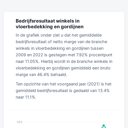
Bedrijfsresultaat winkels in
vloerbedekking en gordijnen
In de grafiek onder ziet u dat het gemiddelde
bedrijfsresultaat of netto marge van de branche
winkels in vloerbedekking en gordijnen tussen
2009 en 2022 is gestegen met 7.92% procentpunt
naar 11.05%. Hierbij wordt in de branche winkels in
vloerbedekking en gordijnen gemiddeld een bruto
marge van 46.4% behaald.
Ten opzichte van het voorgaand jaar (2021) is het
gemiddeld bedrijfsresultaat is gedaald van 13.4%
naar 11.1%.