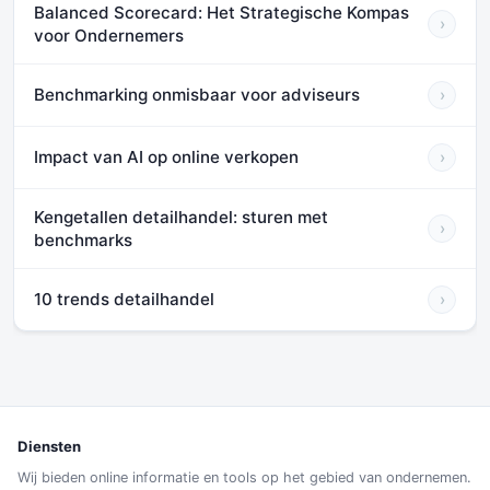
Balanced Scorecard: Het Strategische Kompas
›
voor Ondernemers
Benchmarking onmisbaar voor adviseurs
›
Impact van AI op online verkopen
›
Kengetallen detailhandel: sturen met
›
benchmarks
10 trends detailhandel
›
Diensten
Wij bieden online informatie en tools op het gebied van ondernemen.