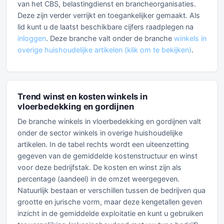
van het CBS, belastingdienst en brancheorganisaties.
Deze zijn verder verrijkt en toegankelijker gemaakt. Als
lid kunt u de laatst beschikbare cijfers raadplegen na
inloggen
. Deze branche valt onder de branche
winkels in
overige huishoudelijke artikelen (klik om te bekijken)
.
Trend winst en kosten winkels in
vloerbedekking en gordijnen
De branche winkels in vloerbedekking en gordijnen valt
onder de sector winkels in overige huishoudelijke
artikelen. In de tabel rechts wordt een uiteenzetting
gegeven van de gemiddelde kostenstructuur en winst
voor deze bedrijfstak. De kosten en winst zijn als
percentage (aandeel) in de omzet weergegeven.
Natuurlijk bestaan er verschillen tussen de bedrijven qua
grootte en jurische vorm, maar deze kengetallen geven
inzicht in de gemiddelde exploitatie en kunt u gebruiken