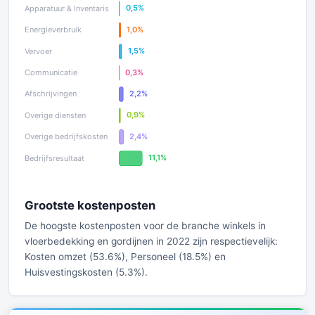
Grootste kostenposten
De hoogste kostenposten voor de branche winkels in
vloerbedekking en gordijnen in 2022 zijn respectievelijk:
Kosten omzet (53.6%), Personeel (18.5%) en
Huisvestingskosten (5.3%).