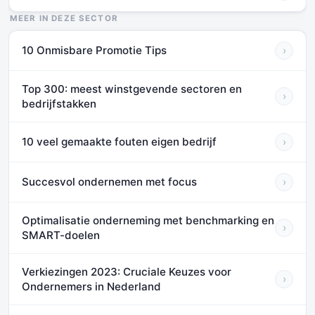
MEER IN DEZE SECTOR
10 Onmisbare Promotie Tips
›
Top 300: meest winstgevende sectoren en
›
bedrijfstakken
10 veel gemaakte fouten eigen bedrijf
›
Succesvol ondernemen met focus
›
Optimalisatie onderneming met benchmarking en
›
SMART-doelen
Verkiezingen 2023: Cruciale Keuzes voor
›
Ondernemers in Nederland