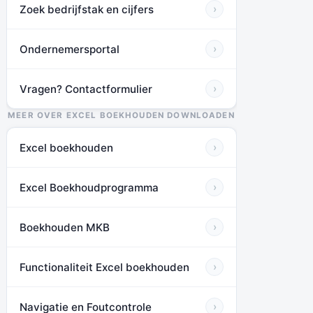
Zoek bedrijfstak en cijfers
›
Ondernemersportal
›
Vragen? Contactformulier
›
MEER OVER EXCEL BOEKHOUDEN DOWNLOADEN
Excel boekhouden
›
Excel Boekhoudprogramma
›
Boekhouden MKB
›
Functionaliteit Excel boekhouden
›
Navigatie en Foutcontrole
›