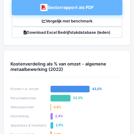
Sectorrapport als PDF
Vergelijk met benchmark
Download Excel Bedrijfstakdatabase (leden)
Kostenverdeling als % van omzet - algemene
metaalbewerking (2022)