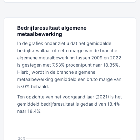
Bedrijfsresultaat algemene
metaalbewerking
In de grafiek onder ziet u dat het gemiddelde
bedrijfsresultaat of netto marge van de branche
algemene metaalbewerking tussen 2009 en 2022
is gestegen met 7.53% procentpunt naar 18.35%.
Hierbij wordt in de branche algemene
metaalbewerking gemiddeld een bruto marge van
57.0% behaald.
Ten opzichte van het voorgaand jaar (2021) is het
gemiddeld bedrijfsresultaat is gedaald van 18.4%
naar 18.4%.