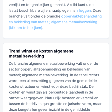
verrijkt en toegankelijker gemaakt. Als lid kunt u de
laatst beschikbare cijfers raadplegen na
inloggen
. Deze
branche valt onder de branche
oppervlaktebehandeling
en bekleding van metaal; algemene metaalbewerking
(klik om te bekijken)
.
Trend winst en kosten algemene
metaalbewerking
De branche algemene metaalbewerking valt onder de
sector oppervlaktebehandeling en bekleding van
metaal; algemene metaalbewerking. In de tabel rechts
wordt een uiteenzetting gegeven van de gemiddelde
kostenstructuur en winst voor deze bedrijfstak. De
kosten en winst zijn als percentage (aandeel) in de
omzet weergegeven. Natuurlijk bestaan er verschillen
tussen de bedrijven qua grootte en jurische vorm, maar
deze kengetallen geven inzicht in de gemiddelde