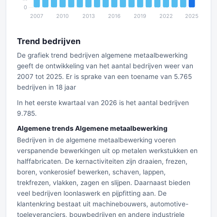
Trend bedrijven
De grafiek trend bedrijven algemene metaalbewerking
geeft de ontwikkeling van het aantal bedrijven weer van
2007 tot 2025. Er is sprake van een toename van 5.765
bedrijven in 18 jaar
In het eerste kwartaal van 2026 is het aantal bedrijven
9.785.
Algemene trends Algemene metaalbewerking
Bedrijven in de algemene metaalbewerking voeren
verspanende bewerkingen uit op metalen werkstukken en
halffabricaten. De kernactiviteiten zijn draaien, frezen,
boren, vonkerosief bewerken, schaven, lappen,
trekfrezen, vlakken, zagen en slijpen. Daarnaast bieden
veel bedrijven loonlaswerk en pijpfitting aan. De
klantenkring bestaat uit machinebouwers, automotive-
toeleveranciers, bouwbedrijven en andere industriele