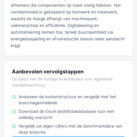
afnemers die componenten op maat nodig hebben. Het
verdienmodel is gebaseerd op loonwerk en maatwerk,
waarbij de marge afhangt van machinepark,
vakmanschap en efficiëntie. Digitalisering en
automatisering nemen toe, terwijl duurzaamheid via
energiebesparing en afvalreductie steeds meer aandacht
krijgt.
Aanbevolen vervolgstappen
Op basis van de huidige branchedata voor algemene
metaalbewerking
Analyseer de kostenstructuur en vergelijk met het
branchegemiddelde
Download de Excel bedrijfstakdatabase voor een
volledig overzicht
Vergelijk uw eigen cijfers met de benchmarkdata van
deze branche