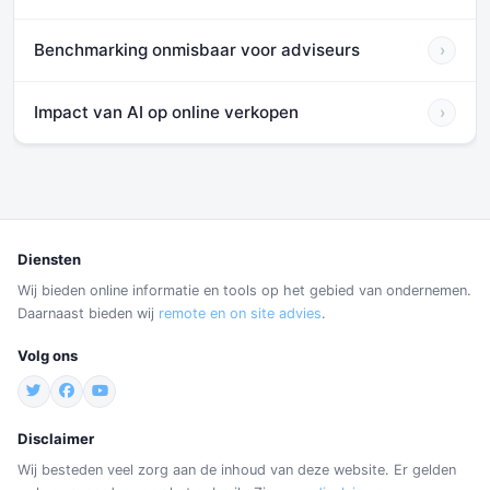
Benchmarking onmisbaar voor adviseurs
›
Impact van AI op online verkopen
›
Diensten
Wij bieden online informatie en tools op het gebied van ondernemen.
Daarnaast bieden wij
remote en on site advies
.
Volg ons
Disclaimer
Wij besteden veel zorg aan de inhoud van deze website. Er gelden