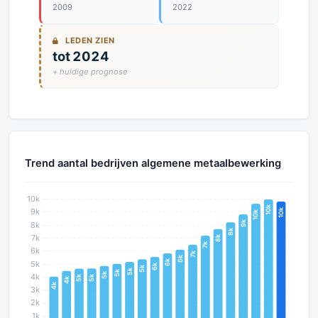
2009
2022
LEDEN ZIEN
tot 2024
+ huidige prognose
Trend aantal bedrijven algemene metaalbewerking