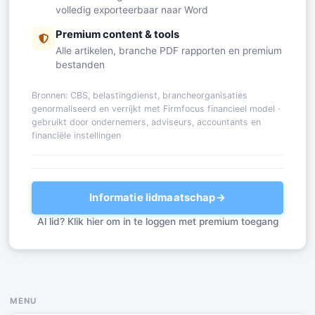
volledig exporteerbaar naar Word
Premium content & tools
Alle artikelen, branche PDF rapporten en premium
bestanden
Bronnen: CBS, belastingdienst, brancheorganisaties
genormaliseerd en verrijkt met Firmfocus financieel model ·
gebruikt door ondernemers, adviseurs, accountants en
financiële instellingen
Informatie lidmaatschap
→
Al lid? Klik hier om in te loggen met premium toegang
MENU