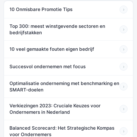
10 Onmisbare Promotie Tips
›
Top 300: meest winstgevende sectoren en
›
bedrijfstakken
10 veel gemaakte fouten eigen bedrijf
›
Succesvol ondernemen met focus
›
Optimalisatie onderneming met benchmarking en
›
SMART-doelen
Verkiezingen 2023: Cruciale Keuzes voor
›
Ondernemers in Nederland
Balanced Scorecard: Het Strategische Kompas
›
voor Ondernemers