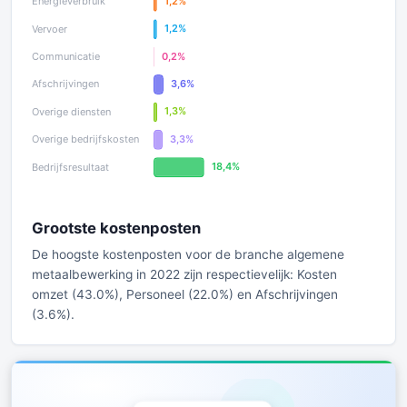
Grootste kostenposten
De hoogste kostenposten voor de branche algemene
metaalbewerking in 2022 zijn respectievelijk: Kosten
omzet (43.0%), Personeel (22.0%) en Afschrijvingen
(3.6%).