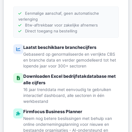
Eenmalige aanschaf, geen automatische
verlenging
Btw-aftrekbaar voor zakelijke afnemers
Direct toegang na bestelling
Laatst beschikbare branchecijfers
Gebaseerd op genormaliseerde en verrijkte CBS
en branche data en verder gemodelleerd tot het
lopende jaar voor 300+ sectoren
Downloaden Excel bedrijfstakdatabase met
alle cijfers
16 jaar trenddata met eenvoudig te gebruiken
interactief dashboard, alle sectoren in één
werkbestand
Firmfocus Business Planner
Neem nog betere beslissingen met behulp van
online ondernemingsplanning voor nieuwe en
bestaande organisaties - AI-ondersteund en