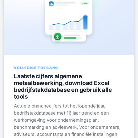
VOLLEDIGE TOEGANG
Laatste cijfers algemene
metaalbewerking, download Excel
bedrijfstakdatabase en gebruik alle
tools
Actuele branchecijfers tot het lopende jaar,
bedrijfstakdatabase met 16 jaar trend en een
werkomgeving voor ondernemingsplan,
benchmarking en advieswerk. Voor ondernemers,
adviseurs, accountants en financiële instellingen.