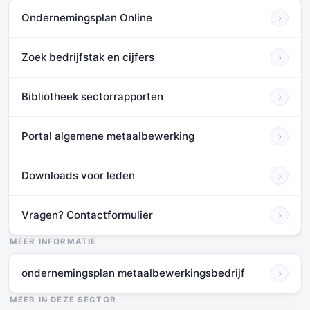
Ondernemingsplan Online
›
Zoek bedrijfstak en cijfers
›
Bibliotheek sectorrapporten
›
Portal algemene metaalbewerking
›
Downloads voor leden
›
Vragen? Contactformulier
›
MEER INFORMATIE
ondernemingsplan metaalbewerkingsbedrijf
›
MEER IN DEZE SECTOR