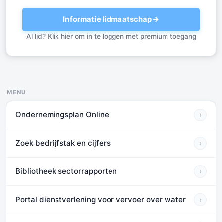
Informatie lidmaatschap
→
Al lid? Klik hier om in te loggen met premium toegang
MENU
Ondernemingsplan Online
›
Zoek bedrijfstak en cijfers
›
Bibliotheek sectorrapporten
›
Portal dienstverlening voor vervoer over water
›