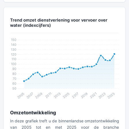
Trend omzet dienstverlening voor vervoer over
water (indexcijfers)
Omzetontwikkeling
In deze grafiek treft u de binnenlandse omzetontwikkeling
van 2005 tot en met 2025 voor de branche