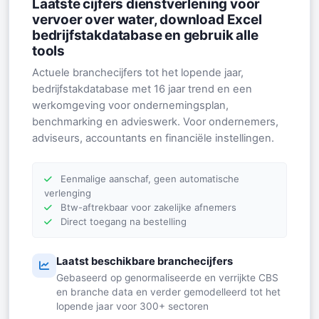
Laatste cijfers dienstverlening voor
vervoer over water, download Excel
bedrijfstakdatabase en gebruik alle
tools
Actuele branchecijfers tot het lopende jaar,
bedrijfstakdatabase met 16 jaar trend en een
werkomgeving voor ondernemingsplan,
benchmarking en advieswerk. Voor ondernemers,
adviseurs, accountants en financiële instellingen.
Eenmalige aanschaf, geen automatische
verlenging
Btw-aftrekbaar voor zakelijke afnemers
Direct toegang na bestelling
Laatst beschikbare branchecijfers
Gebaseerd op genormaliseerde en verrijkte CBS
en branche data en verder gemodelleerd tot het
lopende jaar voor 300+ sectoren