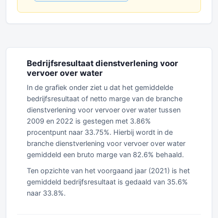
Bedrijfsresultaat dienstverlening voor
vervoer over water
In de grafiek onder ziet u dat het gemiddelde
bedrijfsresultaat of netto marge van de branche
dienstverlening voor vervoer over water tussen
2009 en 2022 is gestegen met 3.86%
procentpunt naar 33.75%. Hierbij wordt in de
branche dienstverlening voor vervoer over water
gemiddeld een bruto marge van 82.6% behaald.
Ten opzichte van het voorgaand jaar (2021) is het
gemiddeld bedrijfsresultaat is gedaald van 35.6%
naar 33.8%.