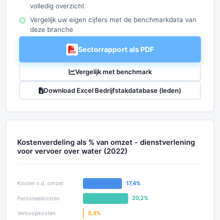
volledig overzicht
Vergelijk uw eigen cijfers met de benchmarkdata van
deze branche
Sectorrapport als PDF
Vergelijk met benchmark
Download Excel Bedrijfstakdatabase (leden)
Kostenverdeling als % van omzet - dienstverlening
voor vervoer over water (2022)