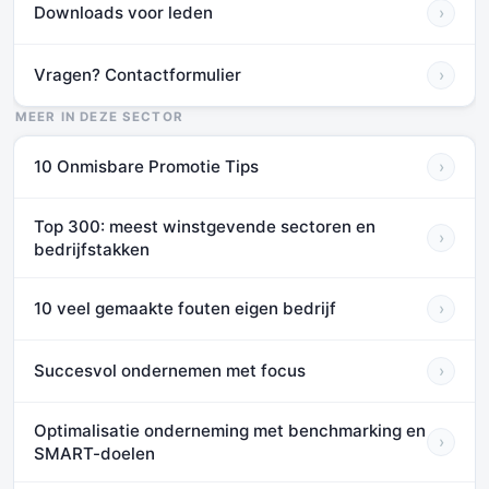
Downloads voor leden
›
Vragen? Contactformulier
›
MEER IN DEZE SECTOR
10 Onmisbare Promotie Tips
›
Top 300: meest winstgevende sectoren en
›
bedrijfstakken
10 veel gemaakte fouten eigen bedrijf
›
Succesvol ondernemen met focus
›
Optimalisatie onderneming met benchmarking en
›
SMART-doelen