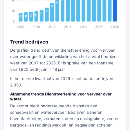
Trend bedrijven
De grafiek trend bedrijven dienstverlening voor vervoer
over water geeft de ontwikkeling van het aantal bedrijven
weer van 2007 tot 2025. Er is sprake van een toename
van 1.920 bedrijven in 18 jaar
In het eerste kwartaal van 2026 is het aantal bedrijven
2.350.
Algemene trends Dienstverlening voor vervoer over
water
De sector biedt ondersteunende diensten aan
scheepvaart en watervervoer. Bedrijven beheren
havenfaciliteiten, verhuren kaden en opslagruimte, voeren
bergings- en reddingswerk uit, en begeleiden schepen