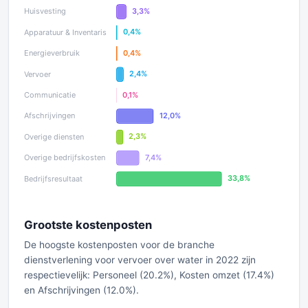
Grootste kostenposten
De hoogste kostenposten voor de branche
dienstverlening voor vervoer over water in 2022 zijn
respectievelijk: Personeel (20.2%), Kosten omzet (17.4%)
en Afschrijvingen (12.0%).