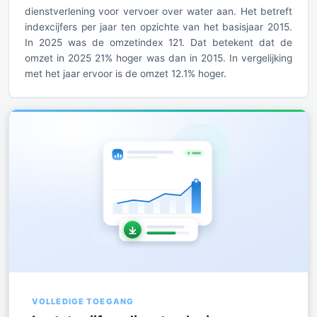
dienstverlening voor vervoer over water aan. Het betreft
indexcijfers per jaar ten opzichte van het basisjaar 2015.
In 2025 was de omzetindex 121. Dat betekent dat de
omzet in 2025 21% hoger was dan in 2015. In vergelijking
met het jaar ervoor is de omzet 12.1% hoger.
VOLLEDIGE TOEGANG