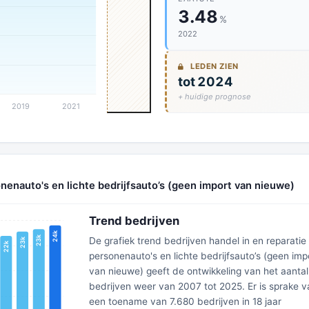
3.48
%
2022
LEDEN ZIEN
tot 2024
+ huidige prognose
onenauto's en lichte bedrijfsauto’s (geen import van nieuwe)
Trend bedrijven
De grafiek trend bedrijven handel in en reparatie
personenauto's en lichte bedrijfsauto’s (geen imp
van nieuwe) geeft de ontwikkeling van het aantal
bedrijven weer van 2007 tot 2025. Er is sprake v
een toename van 7.680 bedrijven in 18 jaar