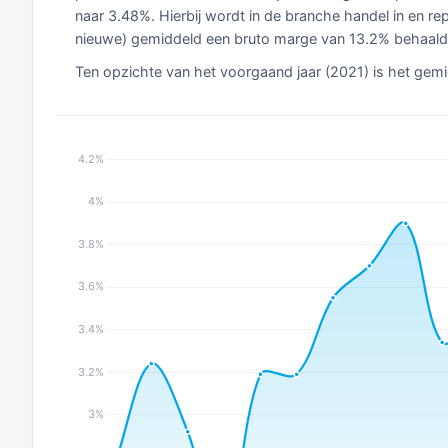
naar 3.48%. Hierbij wordt in de branche handel in en re
nieuwe) gemiddeld een bruto marge van 13.2% behaald
Ten opzichte van het voorgaand jaar (2021) is het gemi