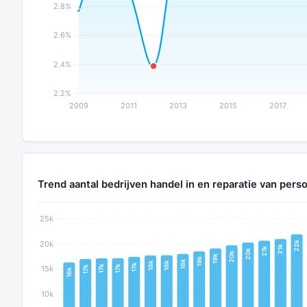
Trend aantal bedrijven handel in en reparatie van pers