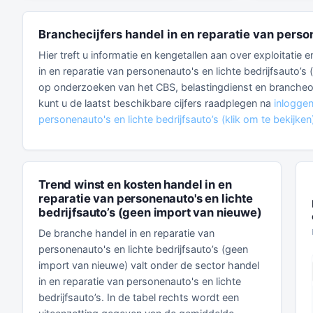
Branchecijfers handel in en reparatie van perso
Hier treft u informatie en kengetallen aan over exploitatie
in en reparatie van personenauto's en lichte bedrijfsauto’s
op onderzoeken van het CBS, belastingdienst en brancheorga
kunt u de laatst beschikbare cijfers raadplegen na
inlogge
personenauto's en lichte bedrijfsauto’s (klik om te bekijken
Trend winst en kosten handel in en
reparatie van personenauto's en lichte
bedrijfsauto’s (geen import van nieuwe)
De branche handel in en reparatie van
personenauto's en lichte bedrijfsauto’s (geen
import van nieuwe) valt onder de sector handel
in en reparatie van personenauto's en lichte
bedrijfsauto’s. In de tabel rechts wordt een