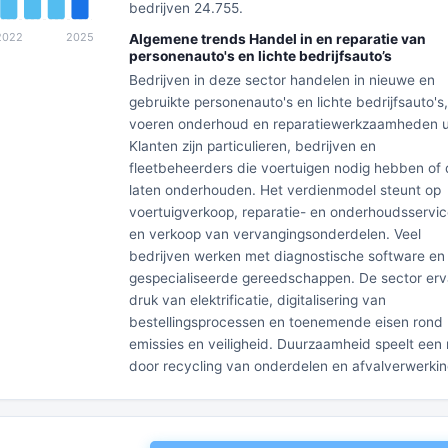
bedrijven 24.755.
Algemene trends Handel in en reparatie van
personenauto's en lichte bedrijfsauto’s
Bedrijven in deze sector handelen in nieuwe en
gebruikte personenauto's en lichte bedrijfsauto's
voeren onderhoud en reparatiewerkzaamheden ui
Klanten zijn particulieren, bedrijven en
fleetbeheerders die voertuigen nodig hebben of
laten onderhouden. Het verdienmodel steunt op
voertuigverkoop, reparatie- en onderhoudsservic
en verkoop van vervangingsonderdelen. Veel
bedrijven werken met diagnostische software en
gespecialiseerde gereedschappen. De sector erv
druk van elektrificatie, digitalisering van
bestellingsprocessen en toenemende eisen rond
emissies en veiligheid. Duurzaamheid speelt een 
door recycling van onderdelen en afvalverwerkin