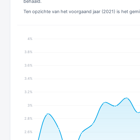
behaald.
Ten opzichte van het voorgaand jaar (2021) is het gemi