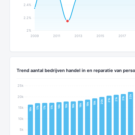
Trend aantal bedrijven handel in en reparatie van perso