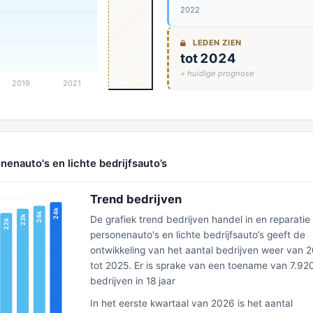
2022
LEDEN ZIEN
tot 2024
+ huidige prognose
nenauto's en lichte bedrijfsauto’s
Trend bedrijven
De grafiek trend bedrijven handel in en reparatie
personenauto's en lichte bedrijfsauto’s geeft de
ontwikkeling van het aantal bedrijven weer van 
tot 2025. Er is sprake van een toename van 7.92
bedrijven in 18 jaar
In het eerste kwartaal van 2026 is het aantal