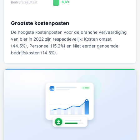
Grootste kostenposten
De hoogste kostenposten voor de branche vervaardiging
van bier in 2022 zijn respectievelijk: Kosten omzet
(44.5%), Personeel (15.2%) en Niet eerder genoemde
bedrijfskosten (14.8%).