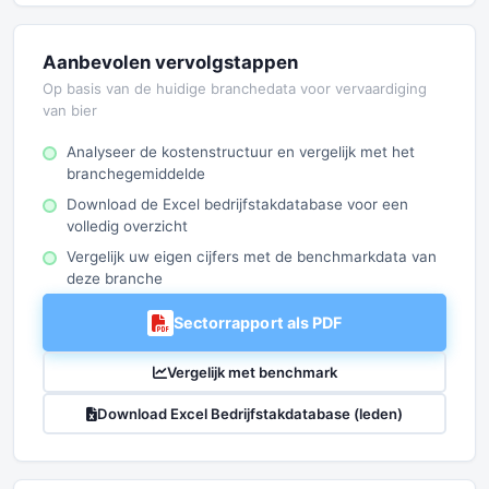
Aanbevolen vervolgstappen
Op basis van de huidige branchedata voor vervaardiging
van bier
Analyseer de kostenstructuur en vergelijk met het
branchegemiddelde
Download de Excel bedrijfstakdatabase voor een
volledig overzicht
Vergelijk uw eigen cijfers met de benchmarkdata van
deze branche
Sectorrapport als PDF
Vergelijk met benchmark
Download Excel Bedrijfstakdatabase (leden)