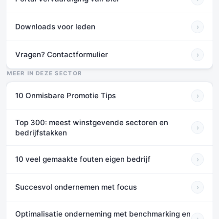
Downloads voor leden
›
Vragen? Contactformulier
›
MEER IN DEZE SECTOR
10 Onmisbare Promotie Tips
›
Top 300: meest winstgevende sectoren en
›
bedrijfstakken
10 veel gemaakte fouten eigen bedrijf
›
Succesvol ondernemen met focus
›
Optimalisatie onderneming met benchmarking en
›