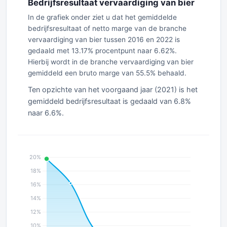
Bedrijfsresultaat vervaardiging van bier
In de grafiek onder ziet u dat het gemiddelde
bedrijfsresultaat of netto marge van de branche
vervaardiging van bier tussen 2016 en 2022 is
gedaald met 13.17% procentpunt naar 6.62%.
Hierbij wordt in de branche vervaardiging van bier
gemiddeld een bruto marge van 55.5% behaald.
Ten opzichte van het voorgaand jaar (2021) is het
gemiddeld bedrijfsresultaat is gedaald van 6.8%
naar 6.6%.