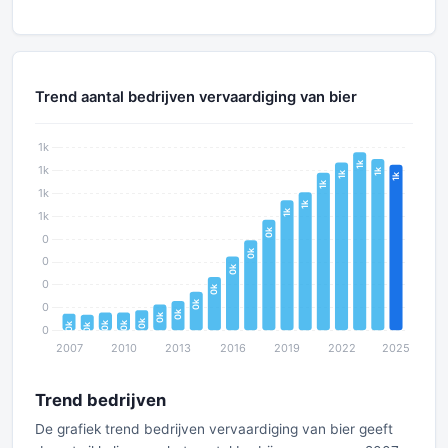
Trend aantal bedrijven vervaardiging van bier
Trend bedrijven
De grafiek trend bedrijven vervaardiging van bier geeft