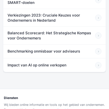
SMART-doelen
Verkiezingen 2023: Cruciale Keuzes voor
›
Ondernemers in Nederland
Balanced Scorecard: Het Strategische Kompas
›
voor Ondernemers
Benchmarking onmisbaar voor adviseurs
›
Impact van AI op online verkopen
›
Diensten
Wij bieden online informatie en tools op het gebied van ondernemen.