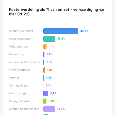
Kostenverdeling als % van omzet - vervaardiging van
bier (2022)