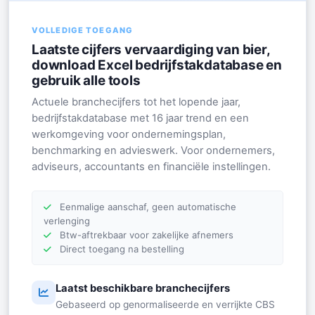
VOLLEDIGE TOEGANG
Laatste cijfers vervaardiging van bier,
download Excel bedrijfstakdatabase en
gebruik alle tools
Actuele branchecijfers tot het lopende jaar,
bedrijfstakdatabase met 16 jaar trend en een
werkomgeving voor ondernemingsplan,
benchmarking en advieswerk. Voor ondernemers,
adviseurs, accountants en financiële instellingen.
Eenmalige aanschaf, geen automatische
verlenging
Btw-aftrekbaar voor zakelijke afnemers
Direct toegang na bestelling
Laatst beschikbare branchecijfers
Gebaseerd op genormaliseerde en verrijkte CBS