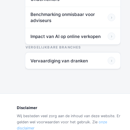
Benchmarking onmisbaar voor
›
adviseurs
Impact van AI op online verkopen
›
VERGELIJKBARE BRANCHES
Vervaardiging van dranken
›
Disclaimer
Wij besteden veel zorg aan de inhoud van deze website. Er
gelden wel voorwaarden voor het gebruik. Zie
onze
disclaimer