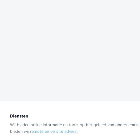
Diensten
Wij bieden online informatie en tools op het gebied van ondernemen
bieden wij
remote en on site advies
.