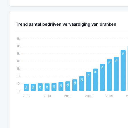
Trend aantal bedrijven vervaardiging van dranken