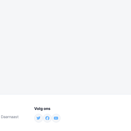
Volg ons
. Daarnaast