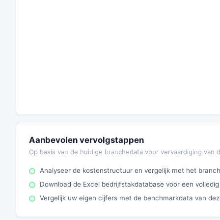
Aanbevolen vervolgstappen
Op basis van de huidige branchedata voor vervaardiging van 
Analyseer de kostenstructuur en vergelijk met het bran
Download de Excel bedrijfstakdatabase voor een volledig
Vergelijk uw eigen cijfers met de benchmarkdata van de