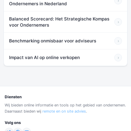
›
Ondernemers in Nederland
Balanced Scorecard: Het Strategische Kompas
›
voor Ondernemers
Benchmarking onmisbaar voor adviseurs
›
Impact van AI op online verkopen
›
Diensten
Wij bieden online informatie en tools op het gebied van ondernemen.
Daarnaast bieden wij
remote en on site advies
.
Volg ons