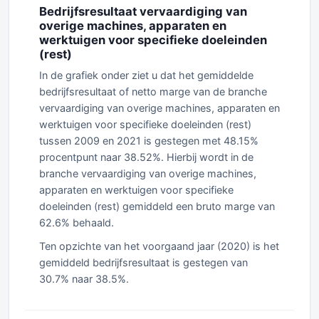
Bedrijfsresultaat vervaardiging van
overige machines, apparaten en
werktuigen voor specifieke doeleinden
(rest)
In de grafiek onder ziet u dat het gemiddelde
bedrijfsresultaat of netto marge van de branche
vervaardiging van overige machines, apparaten en
werktuigen voor specifieke doeleinden (rest)
tussen 2009 en 2021 is gestegen met 48.15%
procentpunt naar 38.52%. Hierbij wordt in de
branche vervaardiging van overige machines,
apparaten en werktuigen voor specifieke
doeleinden (rest) gemiddeld een bruto marge van
62.6% behaald.
Ten opzichte van het voorgaand jaar (2020) is het
gemiddeld bedrijfsresultaat is gestegen van
30.7% naar 38.5%.