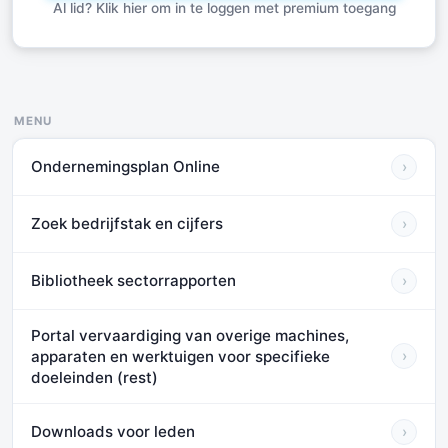
Al lid? Klik hier om in te loggen met premium toegang
MENU
Ondernemingsplan Online
›
Zoek bedrijfstak en cijfers
›
Bibliotheek sectorrapporten
›
Portal vervaardiging van overige machines,
apparaten en werktuigen voor specifieke
›
doeleinden (rest)
Downloads voor leden
›