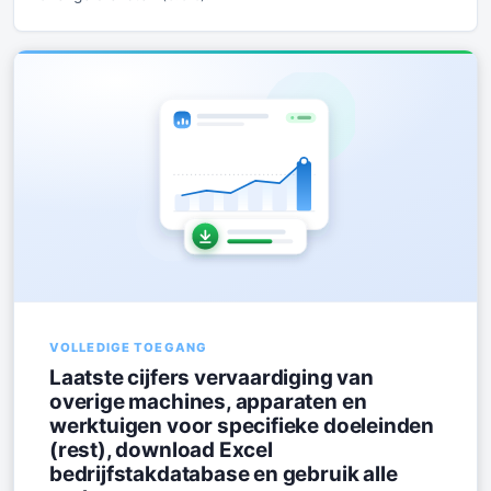
VOLLEDIGE TOEGANG
Laatste cijfers vervaardiging van
overige machines, apparaten en
werktuigen voor specifieke doeleinden
(rest), download Excel
bedrijfstakdatabase en gebruik alle