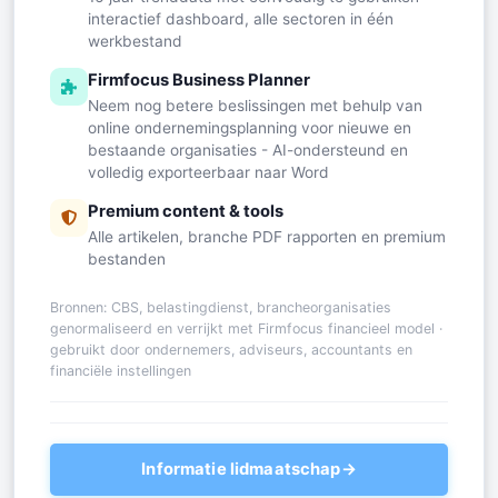
interactief dashboard, alle sectoren in één
werkbestand
Firmfocus Business Planner
Neem nog betere beslissingen met behulp van
online ondernemingsplanning voor nieuwe en
bestaande organisaties - AI-ondersteund en
volledig exporteerbaar naar Word
Premium content & tools
Alle artikelen, branche PDF rapporten en premium
bestanden
Bronnen: CBS, belastingdienst, brancheorganisaties
genormaliseerd en verrijkt met Firmfocus financieel model ·
gebruikt door ondernemers, adviseurs, accountants en
financiële instellingen
Informatie lidmaatschap
→