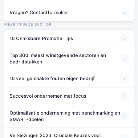
Vragen? Contactformulier
›
MEER IN DEZE SECTOR
10 Onmisbare Promotie Tips
›
Top 300: meest winstgevende sectoren en
›
bedrijfstakken
10 veel gemaakte fouten eigen bedrijf
›
Succesvol ondernemen met focus
›
Optimalisatie onderneming met benchmarking en
›
SMART-doelen
Verkiezingen 2023: Cruciale Keuzes voor