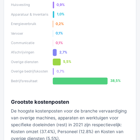
Grootste kostenposten
De hoogste kostenposten voor de branche vervaardiging
van overige machines, apparaten en werktuigen voor
specifieke doeleinden (rest) in 2021 zijn respectievelijk:
Kosten omzet (37.4%), Personeel (12.8%) en Kosten van
overige diensten (5.5%).