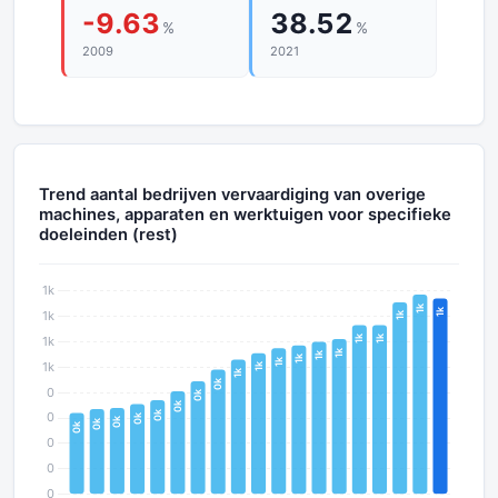
-9.63
38.52
%
%
2009
2021
Trend aantal bedrijven vervaardiging van overige
machines, apparaten en werktuigen voor specifieke
doeleinden (rest)