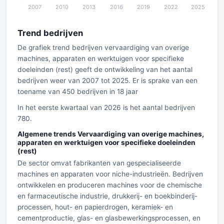
Trend bedrijven
De grafiek trend bedrijven vervaardiging van overige
machines, apparaten en werktuigen voor specifieke
doeleinden (rest) geeft de ontwikkeling van het aantal
bedrijven weer van 2007 tot 2025. Er is sprake van een
toename van 450 bedrijven in 18 jaar
In het eerste kwartaal van 2026 is het aantal bedrijven
780.
Algemene trends Vervaardiging van overige machines,
apparaten en werktuigen voor specifieke doeleinden
(rest)
De sector omvat fabrikanten van gespecialiseerde
machines en apparaten voor niche-industrieën. Bedrijven
ontwikkelen en produceren machines voor de chemische
en farmaceutische industrie, drukkerij- en boekbinderij-
processen, hout- en papierdrogen, keramiek- en
cementproductie, glas- en glasbewerkingsprocessen, en