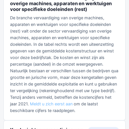
overige machines, apparaten en werktuigen
voor specifieke doeleinden (rest)
De branche vervaardiging van overige machines,
apparaten en werktuigen voor specifieke doeleinden
(rest) valt onder de sector vervaardiging van overige
machines, apparaten en werktuigen voor specifieke
doeleinden. In de tabel rechts wordt een uiteenzetting
gegeven van de gemiddelde kostenstructuur en winst
voor deze bedrijfstak. De kosten en winst zijn als
percentage (aandeel) in de omzet weergegeven.
Natuurlijk bestaan er verschillen tussen de bedrijven qua
grootte en jurische vorm, maar deze kengetallen geven
inzicht in de gemiddelde exploitatie en kunt u gebruiken
ter vergelijking (rekeninghoudend met uw type bedrijf).
Tenzij anders vermeld, betreffen de kostencijfers het
jaar 2021.
Meldt u zich eerst aan
om de laatst
beschikbare cijfers te raadplegen.