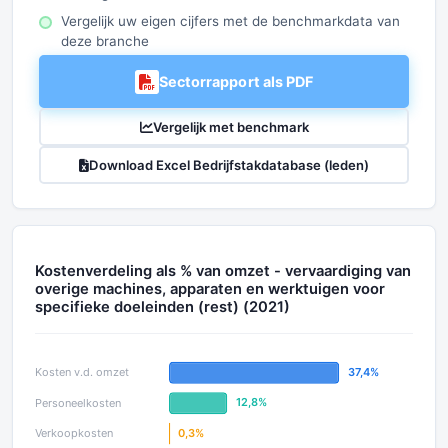
Vergelijk uw eigen cijfers met de benchmarkdata van
deze branche
Sectorrapport als PDF
Vergelijk met benchmark
Download Excel Bedrijfstakdatabase (leden)
Kostenverdeling als % van omzet - vervaardiging van
overige machines, apparaten en werktuigen voor
specifieke doeleinden (rest) (2021)