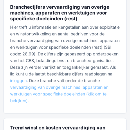
Branchecijfers vervaardiging van overige
machines, apparaten en werktuigen voor
specifieke doeleinden (rest)
Hier treft u informatie en kengetallen aan over exploitatie
en winstontwikkeling en aantal bedrijven voor de
branche vervaardiging van overige machines, apparaten
en werktuigen voor specifieke doeleinden (rest) (SBI
code: 28.99). De cijfers zijn gebaseerd op onderzoeken
van het CBS, belastingdienst en brancheorganisaties.
Deze zijn verder verrijkt en toegankelijker gemaakt. Als
lid kunt u de laatst beschikbare cijfers raadplegen na
inloggen
. Deze branche valt onder de branche
vervaardiging van overige machines, apparaten en
werktuigen voor specifieke doeleinden (klik om te
bekijken)
.
Trend winst en kosten vervaardiging van