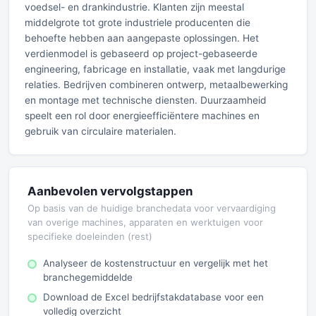
voedsel- en drankindustrie. Klanten zijn meestal
middelgrote tot grote industriele producenten die
behoefte hebben aan aangepaste oplossingen. Het
verdienmodel is gebaseerd op project-gebaseerde
engineering, fabricage en installatie, vaak met langdurige
relaties. Bedrijven combineren ontwerp, metaalbewerking
en montage met technische diensten. Duurzaamheid
speelt een rol door energieefficiëntere machines en
gebruik van circulaire materialen.
Aanbevolen vervolgstappen
Op basis van de huidige branchedata voor vervaardiging
van overige machines, apparaten en werktuigen voor
specifieke doeleinden (rest)
Analyseer de kostenstructuur en vergelijk met het
branchegemiddelde
Download de Excel bedrijfstakdatabase voor een
volledig overzicht