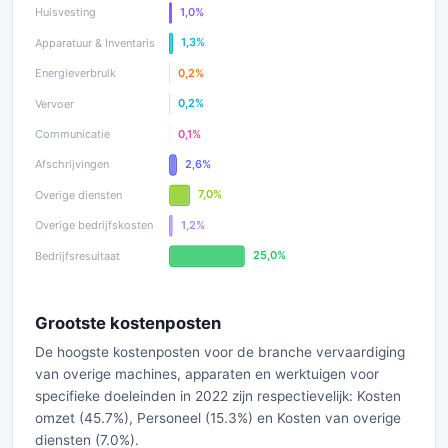
Grootste kostenposten
De hoogste kostenposten voor de branche vervaardiging
van overige machines, apparaten en werktuigen voor
specifieke doeleinden in 2022 zijn respectievelijk: Kosten
omzet (45.7%), Personeel (15.3%) en Kosten van overige
diensten (7.0%).