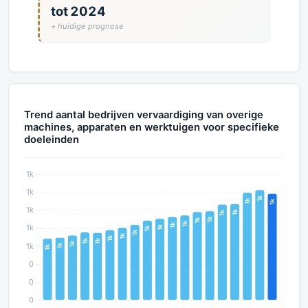
tot 2024
+ huidige prognose
Trend aantal bedrijven vervaardiging van overige
machines, apparaten en werktuigen voor specifieke
doeleinden