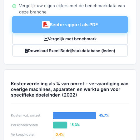
Vergelijk uw eigen cijfers met de benchmarkdata van
deze branche
Sectorrapport als PDF
Vergelijk met benchmark
Download Excel Bedrijfstakdatabase (leden)
Kostenverdeling als % van omzet - vervaardiging van
overige machines, apparaten en werktuigen voor
specifieke doeleinden (2022)