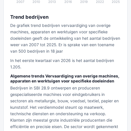
Trend bedrijven
De grafiek trend bedrijven vervaardiging van overige
machines, apparaten en werktuigen voor specifieke
doeleinden geeft de ontwikkeling van het aantal bedrijven
weer van 2007 tot 2025. Er is sprake van een toename
van 500 bedrijven in 18 jaar
In het eerste kwartaal van 2026 is het aantal bedrijven
1.205.
Algemene trends Vervaardiging van overige machines,
apparaten en werktuigen voor specifieke doeleinden
Bedrijven in SBI 28.9 ontwerpen en produceren
gespecialiseerde machines voor eindgebruikers in
sectoren als metallurgie, bouw, voedsel, textiel, papier en
kunststof. Het verdienmodel steunt op maatwerk,
technische diensten en ondersteuning na verkoop.
Klanten zijn meestal grote industriële producenten die
efficiëntie en precisie eisen. De sector wordt gekenmerkt