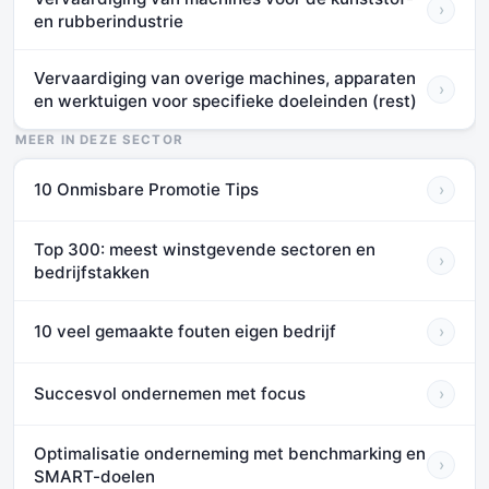
›
en rubberindustrie
Vervaardiging van overige machines, apparaten
›
en werktuigen voor specifieke doeleinden (rest)
MEER IN DEZE SECTOR
10 Onmisbare Promotie Tips
›
Top 300: meest winstgevende sectoren en
›
bedrijfstakken
10 veel gemaakte fouten eigen bedrijf
›
Succesvol ondernemen met focus
›
Optimalisatie onderneming met benchmarking en
›
SMART-doelen