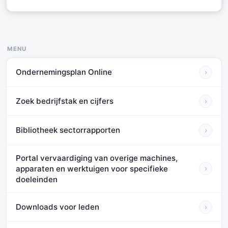
MENU
Ondernemingsplan Online
›
Zoek bedrijfstak en cijfers
›
Bibliotheek sectorrapporten
›
Portal vervaardiging van overige machines,
apparaten en werktuigen voor specifieke
›
doeleinden
Downloads voor leden
›