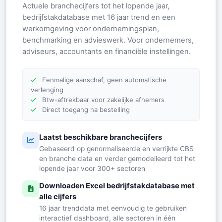
Actuele branchecijfers tot het lopende jaar,
bedrijfstakdatabase met 16 jaar trend en een
werkomgeving voor ondernemingsplan,
benchmarking en advieswerk. Voor ondernemers,
adviseurs, accountants en financiële instellingen.
Eenmalige aanschaf, geen automatische
verlenging
Btw-aftrekbaar voor zakelijke afnemers
Direct toegang na bestelling
Laatst beschikbare branchecijfers
Gebaseerd op genormaliseerde en verrijkte CBS
en branche data en verder gemodelleerd tot het
lopende jaar voor 300+ sectoren
Downloaden Excel bedrijfstakdatabase met
alle cijfers
16 jaar trenddata met eenvoudig te gebruiken
interactief dashboard, alle sectoren in één