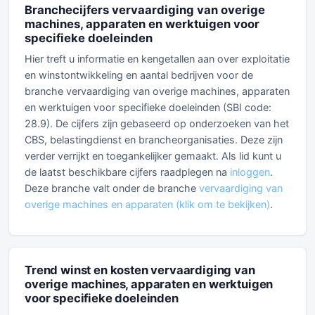
Branchecijfers vervaardiging van overige
machines, apparaten en werktuigen voor
specifieke doeleinden
Hier treft u informatie en kengetallen aan over exploitatie
en winstontwikkeling en aantal bedrijven voor de
branche vervaardiging van overige machines, apparaten
en werktuigen voor specifieke doeleinden (SBI code:
28.9). De cijfers zijn gebaseerd op onderzoeken van het
CBS, belastingdienst en brancheorganisaties. Deze zijn
verder verrijkt en toegankelijker gemaakt. Als lid kunt u
de laatst beschikbare cijfers raadplegen na
inloggen
.
Deze branche valt onder de branche
vervaardiging van
overige machines en apparaten (klik om te bekijken)
.
Trend winst en kosten vervaardiging van
overige machines, apparaten en werktuigen
voor specifieke doeleinden