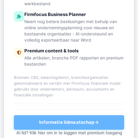
werkbestand
Firmfocus Business Planner
Neem nog betere beslissingen met behulp van
online ondernemingsplanning voor nieuwe en
bestaande organisaties - AI-ondersteund en
volledig exporteerbaar naar Word
Premium content & tools
Alle artikelen, branche PDF rapporten en premium
bestanden
Bronnen: CBS, belastingdienst, brancheorganisaties
genormaliseerd en verrijkt met Firmfocus financieel model ·
gebruikt door ondernemers, adviseurs, accountants en
financiële instellingen
Informatie lidmaatschap
→
Al lid? Klik hier om in te loggen met premium toegang