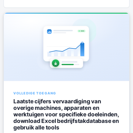
VOLLEDIGE TOEGANG
Laatste cijfers vervaardiging van
overige machines, apparaten en
werktuigen voor specifieke doeleinden,
download Excel bedrijfstakdatabase en
gebruik alle tools