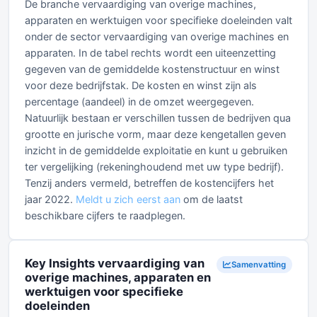
De branche vervaardiging van overige machines,
apparaten en werktuigen voor specifieke doeleinden valt
onder de sector vervaardiging van overige machines en
apparaten. In de tabel rechts wordt een uiteenzetting
gegeven van de gemiddelde kostenstructuur en winst
voor deze bedrijfstak. De kosten en winst zijn als
percentage (aandeel) in de omzet weergegeven.
Natuurlijk bestaan er verschillen tussen de bedrijven qua
grootte en jurische vorm, maar deze kengetallen geven
inzicht in de gemiddelde exploitatie en kunt u gebruiken
ter vergelijking (rekeninghoudend met uw type bedrijf).
Tenzij anders vermeld, betreffen de kostencijfers het
jaar 2022.
Meldt u zich eerst aan
om de laatst
beschikbare cijfers te raadplegen.
Key Insights vervaardiging van
Samenvatting
overige machines, apparaten en
werktuigen voor specifieke
doeleinden