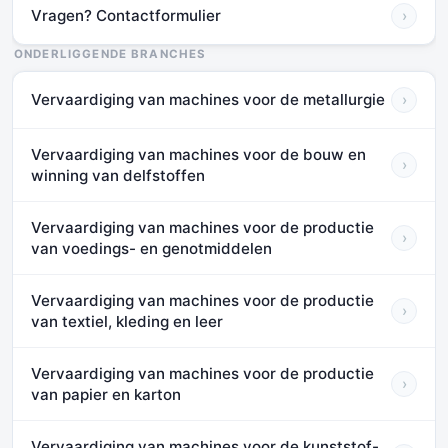
Vragen? Contactformulier
›
ONDERLIGGENDE BRANCHES
Vervaardiging van machines voor de metallurgie
›
Vervaardiging van machines voor de bouw en
›
winning van delfstoffen
Vervaardiging van machines voor de productie
›
van voedings- en genotmiddelen
Vervaardiging van machines voor de productie
›
van textiel, kleding en leer
Vervaardiging van machines voor de productie
›
van papier en karton
Vervaardiging van machines voor de kunststof-