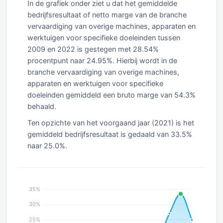
In de grafiek onder ziet u dat het gemiddelde
bedrijfsresultaat of netto marge van de branche
vervaardiging van overige machines, apparaten en
werktuigen voor specifieke doeleinden tussen
2009 en 2022 is gestegen met 28.54%
procentpunt naar 24.95%. Hierbij wordt in de
branche vervaardiging van overige machines,
apparaten en werktuigen voor specifieke
doeleinden gemiddeld een bruto marge van 54.3%
behaald.
Ten opzichte van het voorgaand jaar (2021) is het
gemiddeld bedrijfsresultaat is gedaald van 33.5%
naar 25.0%.