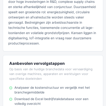
door hoge investeringen in R&D, complexe supply chains
en sterke afhankelijkheid van conjunctuur. Duurzaamheid
speelt een groeiende rol: energiezuinigheid, circulaire
ontwerpen en afvalreductie worden steeds vaker
gevraagd. Bedreigingen zijn arbeidsschaarste in
technische functies, toenemende concurrentie uit lage-
loonlanden en volatiele grondstofprijzen. Kansen liggen in
digitalisering, IoT-integratie en vraag naar duurzamere
productieprocessen.
Aanbevolen vervolgstappen
Op basis van de huidige branchedata voor vervaardiging
van overige machines, apparaten en werktuigen voor
specifieke doeleinden
Analyseer de kostenstructuur en vergelijk met het
branchegemiddelde
Download de Excel bedrijfstakdatabase voor een
volledig overzicht