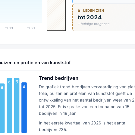
LEDEN ZIEN
tot 2024
+ huidige prognose
 buizen en profielen van kunststof
Trend bedrijven
De grafiek trend bedrijven vervaardiging van pla
folie, buizen en profielen van kunststof geeft de
ontwikkeling van het aantal bedrijven weer van 
tot 2025. Er is sprake van een toename van 15
bedrijven in 18 jaar
In het eerste kwartaal van 2026 is het aantal
bedrijven 235.