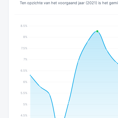
Ten opzichte van het voorgaand jaar (2021) is het gemi