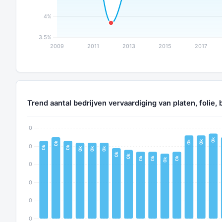
Trend aantal bedrijven vervaardiging van platen, folie,