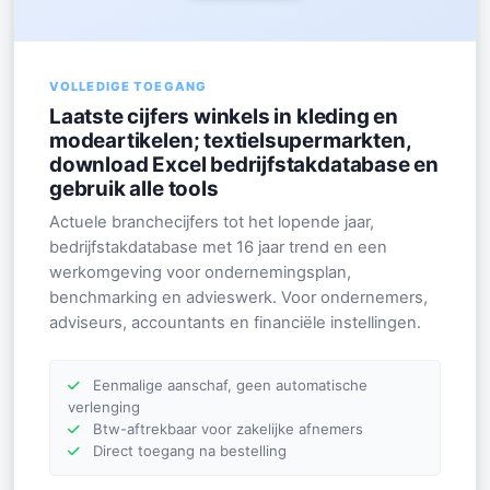
VOLLEDIGE TOEGANG
Laatste cijfers winkels in kleding en
modeartikelen; textielsupermarkten,
download Excel bedrijfstakdatabase en
gebruik alle tools
Actuele branchecijfers tot het lopende jaar,
bedrijfstakdatabase met 16 jaar trend en een
werkomgeving voor ondernemingsplan,
benchmarking en advieswerk. Voor ondernemers,
adviseurs, accountants en financiële instellingen.
Eenmalige aanschaf, geen automatische
verlenging
Btw-aftrekbaar voor zakelijke afnemers
Direct toegang na bestelling