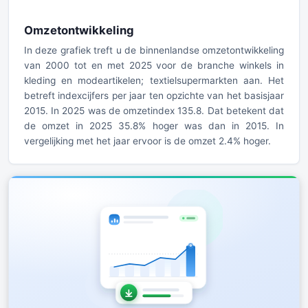
Omzetontwikkeling
In deze grafiek treft u de binnenlandse omzetontwikkeling
van 2000 tot en met 2025 voor de branche winkels in
kleding en modeartikelen; textielsupermarkten aan. Het
betreft indexcijfers per jaar ten opzichte van het basisjaar
2015. In 2025 was de omzetindex 135.8. Dat betekent dat
de omzet in 2025 35.8% hoger was dan in 2015. In
vergelijking met het jaar ervoor is de omzet 2.4% hoger.