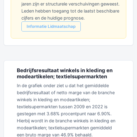
jaren zijn er structurele verschuivingen geweest.
Leden hebben toegang tot de laatst beschibare
cijfers en de huidige prognose.
Informatie Lidmaatschap
Bedrijfsresultaat winkels in kleding en
modeartikelen; textielsupermarkten
In de grafiek onder ziet u dat het gemiddelde
bedrijfsresultaat of netto marge van de branche
winkels in kleding en modeartikelen;
textielsupermarkten tussen 2009 en 2022 is
gestegen met 3.68% procentpunt naar 6.90%.
Hierbij wordt in de branche winkels in kleding en
modeartikelen; textielsupermarkten gemiddeld
een bruto marge van 46.9% behaald.