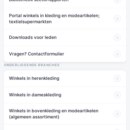
Portal winkels in kleding en modeartikelen;
›
textielsupermarkten
Downloads voor leden
›
Vragen? Contactformulier
›
ONDERLIGGENDE BRANCHES
Winkels in herenkleding
›
Winkels in dameskleding
›
Winkels in bovenkleding en modeartikelen
›
(algemeen assortiment)