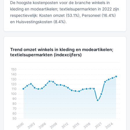
De hoogste kostenposten voor de branche winkels in
kleding en modeartikelen; textielsupermarkten in 2022 zijn
respectievelijk: Kosten omzet (53.1%), Personeel (16.4%)
en Huisvestingskosten (8.4%).
Trend omzet winkels in kleding en modeartikelen;
textielsupermarkten (indexcijfers)