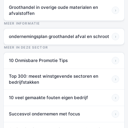
Groothandel in overige oude materialen en
›
afvalstoffen
MEER INFORMATIE
ondernemingsplan groothandel afval en schroot
›
MEER IN DEZE SECTOR
10 Onmisbare Promotie Tips
›
Top 300: meest winstgevende sectoren en
›
bedrijfstakken
10 veel gemaakte fouten eigen bedrijf
›
Succesvol ondernemen met focus
›