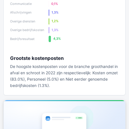
Grootste kostenposten
De hoogste kostenposten voor de branche groothandel in
afval en schroot in 2022 zijn respectievelijk: Kosten omzet
(83.0%), Personeel (5.0%) en Niet eerder genoemde
bedrijfskosten (1.3%).