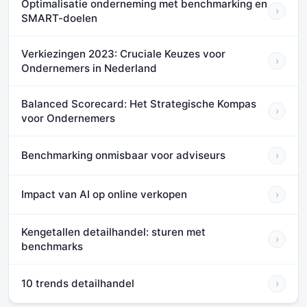
Optimalisatie onderneming met benchmarking en
›
SMART-doelen
Verkiezingen 2023: Cruciale Keuzes voor
›
Ondernemers in Nederland
Balanced Scorecard: Het Strategische Kompas
›
voor Ondernemers
Benchmarking onmisbaar voor adviseurs
›
Impact van AI op online verkopen
›
Kengetallen detailhandel: sturen met
›
benchmarks
10 trends detailhandel
›