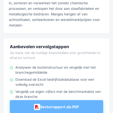
in, sorteren en verwerken het zonder chemische
processen, en verkopen het door aan staalfabrieken en
metallurgische bedrijven. Marges hangen af van
schroothalen, sorteerkosten en wereldmarktprijzen voor
metalen.
Aanbevolen vervolgstappen
Op basis van de huidige branchedata voor groothandel in
afval en schroot
Analyseer de kostenstructuur en vergelijk met het
branchegemiddelde
Download de Excel bedrijfstakdatabase voor een
volledig overzicht
Vergelijk uw eigen cijfers met de benchmarkdata van
deze branche
Sectorrapport als PDF