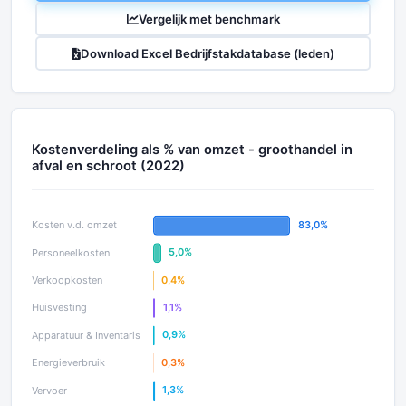
Vergelijk met benchmark
Download Excel Bedrijfstakdatabase (leden)
Kostenverdeling als % van omzet - groothandel in
afval en schroot (2022)