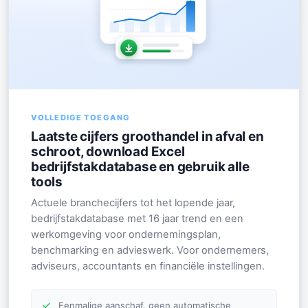
VOLLEDIGE TOEGANG
Laatste cijfers groothandel in afval en
schroot, download Excel
bedrijfstakdatabase en gebruik alle
tools
Actuele branchecijfers tot het lopende jaar,
bedrijfstakdatabase met 16 jaar trend en een
werkomgeving voor ondernemingsplan,
benchmarking en advieswerk. Voor ondernemers,
adviseurs, accountants en financiële instellingen.
Eenmalige aanschaf, geen automatische