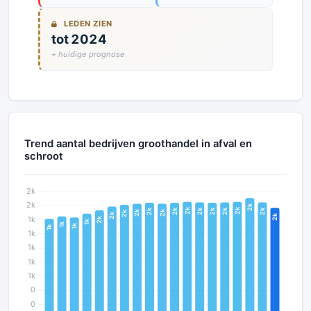
LEDEN ZIEN
tot 2024
+ huidige prognose
Trend aantal bedrijven groothandel in afval en
schroot