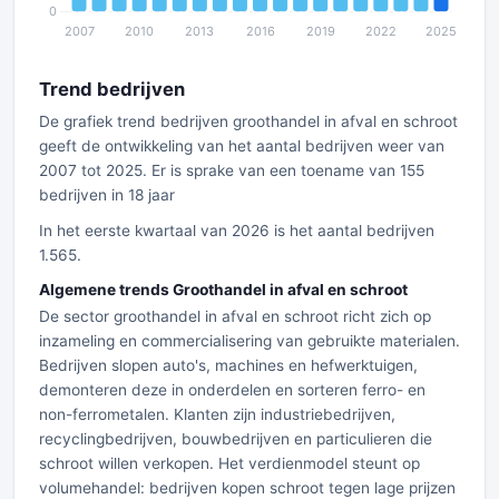
Trend bedrijven
De grafiek trend bedrijven groothandel in afval en schroot
geeft de ontwikkeling van het aantal bedrijven weer van
2007 tot 2025. Er is sprake van een toename van 155
bedrijven in 18 jaar
In het eerste kwartaal van 2026 is het aantal bedrijven
1.565.
Algemene trends Groothandel in afval en schroot
De sector groothandel in afval en schroot richt zich op
inzameling en commercialisering van gebruikte materialen.
Bedrijven slopen auto's, machines en hefwerktuigen,
demonteren deze in onderdelen en sorteren ferro- en
non-ferrometalen. Klanten zijn industriebedrijven,
recyclingbedrijven, bouwbedrijven en particulieren die
schroot willen verkopen. Het verdienmodel steunt op
volumehandel: bedrijven kopen schroot tegen lage prijzen