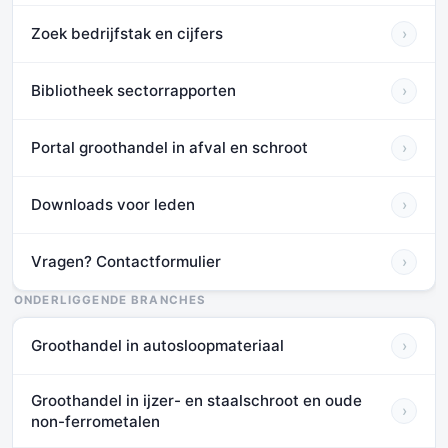
Zoek bedrijfstak en cijfers
›
Bibliotheek sectorrapporten
›
Portal groothandel in afval en schroot
›
Downloads voor leden
›
Vragen? Contactformulier
›
ONDERLIGGENDE BRANCHES
Groothandel in autosloopmateriaal
›
Groothandel in ijzer- en staalschroot en oude
›
non-ferrometalen