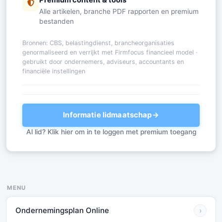
Alle artikelen, branche PDF rapporten en premium
bestanden
Bronnen: CBS, belastingdienst, brancheorganisaties
genormaliseerd en verrijkt met Firmfocus financieel model ·
gebruikt door ondernemers, adviseurs, accountants en
financiële instellingen
Informatie lidmaatschap
→
Al lid? Klik hier om in te loggen met premium toegang
MENU
Ondernemingsplan Online
›