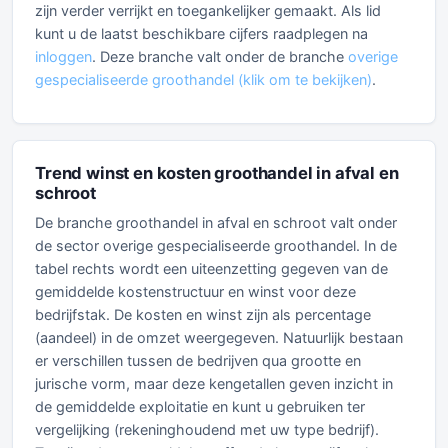
zijn verder verrijkt en toegankelijker gemaakt. Als lid
kunt u de laatst beschikbare cijfers raadplegen na
inloggen
. Deze branche valt onder de branche
overige
gespecialiseerde groothandel (klik om te bekijken)
.
Trend winst en kosten groothandel in afval en
schroot
De branche groothandel in afval en schroot valt onder
de sector overige gespecialiseerde groothandel. In de
tabel rechts wordt een uiteenzetting gegeven van de
gemiddelde kostenstructuur en winst voor deze
bedrijfstak. De kosten en winst zijn als percentage
(aandeel) in de omzet weergegeven. Natuurlijk bestaan
er verschillen tussen de bedrijven qua grootte en
jurische vorm, maar deze kengetallen geven inzicht in
de gemiddelde exploitatie en kunt u gebruiken ter
vergelijking (rekeninghoudend met uw type bedrijf).