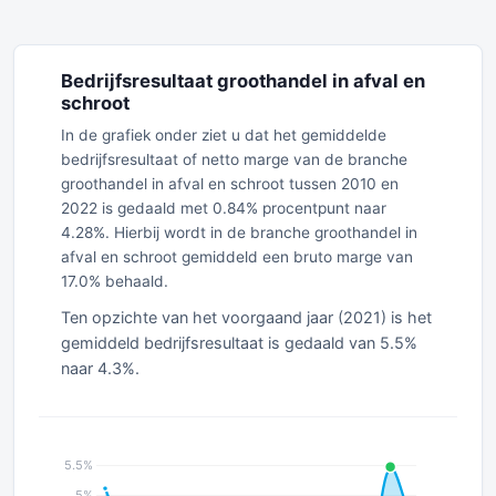
Bedrijfsresultaat groothandel in afval en
schroot
In de grafiek onder ziet u dat het gemiddelde
bedrijfsresultaat of netto marge van de branche
groothandel in afval en schroot tussen 2010 en
2022 is gedaald met 0.84% procentpunt naar
4.28%. Hierbij wordt in de branche groothandel in
afval en schroot gemiddeld een bruto marge van
17.0% behaald.
Ten opzichte van het voorgaand jaar (2021) is het
gemiddeld bedrijfsresultaat is gedaald van 5.5%
naar 4.3%.