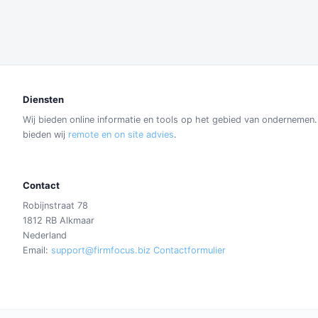
Diensten
Wij bieden online informatie en tools op het gebied van ondernemen
bieden wij
remote en on site advies
.
Contact
Robijnstraat 78
1812 RB Alkmaar
Nederland
Email:
support@firmfocus.biz
Contactformulier