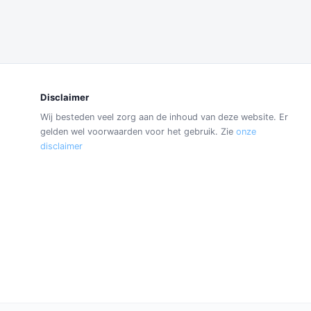
Disclaimer
Wij besteden veel zorg aan de inhoud van deze website. Er
gelden wel voorwaarden voor het gebruik. Zie
onze
disclaimer