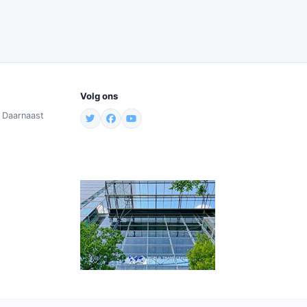
Volg ons
. Daarnaast