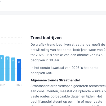
.
Trend bedrijven
De grafiek trend bedrijven straathandel geeft de
ontwikkeling van het aantal bedrijven weer van 
tot 2025. Er is sprake van een afname van 645
bedrijven in 18 jaar
In het eerste kwartaal van 2026 is het aantal
bedrijven 690.
Algemene trends Straathandel
Straathandelaren verkopen goederen rechtstree
aan consumenten, meestal via rijdende winkels o
vaste routes op bepaalde dagen en tijden. Het
bedrijfsmodel steunt op een min of meer vaste