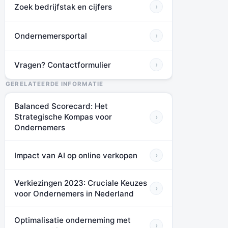
Zoek bedrijfstak en cijfers
›
Ondernemersportal
›
Vragen? Contactformulier
›
GERELATEERDE INFORMATIE
Balanced Scorecard: Het
Strategische Kompas voor
›
Ondernemers
Impact van AI op online verkopen
›
Verkiezingen 2023: Cruciale Keuzes
›
voor Ondernemers in Nederland
Optimalisatie onderneming met
›