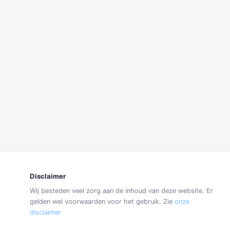
Disclaimer
Wij besteden veel zorg aan de inhoud van deze website. Er
gelden wel voorwaarden voor het gebruik. Zie
onze
disclaimer