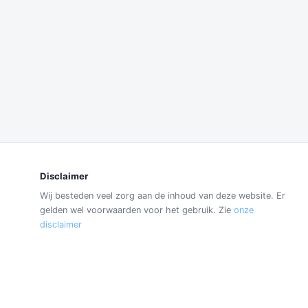
Disclaimer
Wij besteden veel zorg aan de inhoud van deze website. Er
gelden wel voorwaarden voor het gebruik. Zie
onze
disclaimer