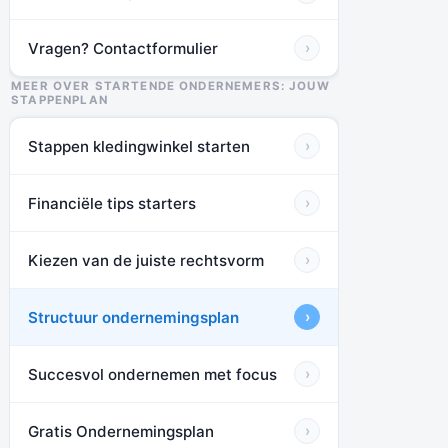
Vragen? Contactformulier
›
MEER OVER STARTENDE ONDERNEMERS: JOUW
STAPPENPLAN
Stappen kledingwinkel starten
›
Financiële tips starters
›
Kiezen van de juiste rechtsvorm
›
Structuur ondernemingsplan
›
Succesvol ondernemen met focus
›
Gratis Ondernemingsplan
›