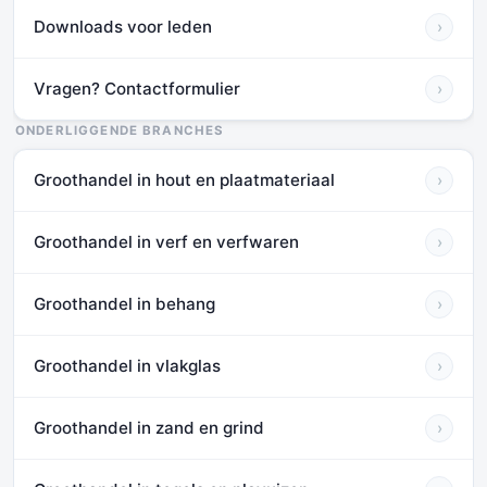
Downloads voor leden
›
Vragen? Contactformulier
›
ONDERLIGGENDE BRANCHES
Groothandel in hout en plaatmateriaal
›
Groothandel in verf en verfwaren
›
Groothandel in behang
›
Groothandel in vlakglas
›
Groothandel in zand en grind
›