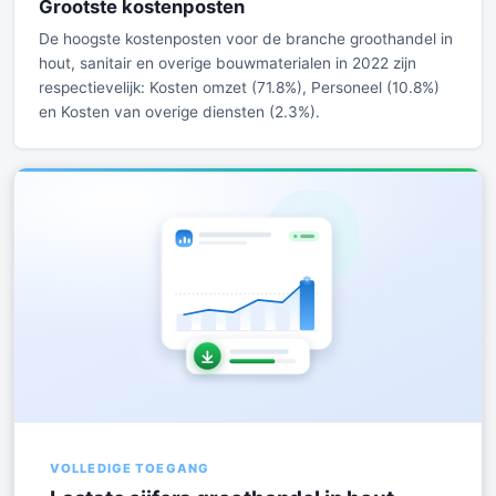
Grootste kostenposten
De hoogste kostenposten voor de branche groothandel in
hout, sanitair en overige bouwmaterialen in 2022 zijn
respectievelijk: Kosten omzet (71.8%), Personeel (10.8%)
en Kosten van overige diensten (2.3%).
VOLLEDIGE TOEGANG