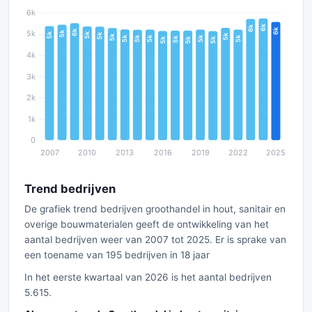
Trend bedrijven
De grafiek trend bedrijven groothandel in hout, sanitair en
overige bouwmaterialen geeft de ontwikkeling van het
aantal bedrijven weer van 2007 tot 2025. Er is sprake van
een toename van 195 bedrijven in 18 jaar
In het eerste kwartaal van 2026 is het aantal bedrijven
5.615.