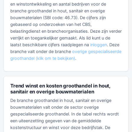
en winstontwikkeling en aantal bedrijven voor de
branche groothandel in hout, sanitair en overige
bouwmaterialen (SBI code: 46.73). De cijfers zijn
gebaseerd op onderzoeken van het CBS,
belastingdienst en brancheorganisaties. Deze zijn verder
verrijkt en toegankelijker gemaakt. Als lid kunt u de
laatst beschikbare cijfers raadplegen na
inloggen
. Deze
branche valt onder de branche
overige gespecialiseerde
groothandel (klik om te bekijken)
.
Trend winst en kosten groothandel in hout,
sanitair en overige bouwmaterialen
De branche groothandel in hout, sanitair en overige
bouwmaterialen valt onder de sector overige
gespecialiseerde groothandel. In de tabel rechts wordt
een uiteenzetting gegeven van de gemiddelde
kostenstructuur en winst voor deze bedrijfstak. De