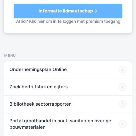
Informatie lidmaatschap
→
Al lid? Klik hier om in te loggen met premium toegang
MENU
Ondernemingsplan Online
›
Zoek bedrijfstak en cijfers
›
Bibliotheek sectorrapporten
›
Portal groothandel in hout, sanitair en overige
›
bouwmaterialen