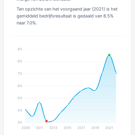
Ten opzichte van het voorgaand jaar (2021) is het
gemiddeld bedrijfsresultaat is gedaald van 8.5%
naar 7.0%.