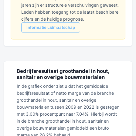
jaren zijn er structurele verschuivingen geweest.
Leden hebben toegang tot de laatst beschibare
cijfers en de huidige prognose.
Informatie Lidmaatschap
Bedrijfsresultaat groothandel in hout,
sanitair en overige bouwmaterialen
In de grafiek onder ziet u dat het gemiddelde
bedrijfsresultaat of netto marge van de branche
groothandel in hout, sanitair en overige
bouwmaterialen tussen 2009 en 2022 is gestegen
met 3.00% procentpunt naar 7.04%. Hierbij wordt
in de branche groothandel in hout, sanitair en
overige bouwmaterialen gemiddeld een bruto
marge van 28.2% behaald.