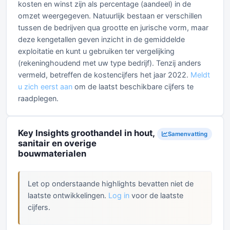
kosten en winst zijn als percentage (aandeel) in de
omzet weergegeven. Natuurlijk bestaan er verschillen
tussen de bedrijven qua grootte en jurische vorm, maar
deze kengetallen geven inzicht in de gemiddelde
exploitatie en kunt u gebruiken ter vergelijking
(rekeninghoudend met uw type bedrijf). Tenzij anders
vermeld, betreffen de kostencijfers het jaar 2022.
Meldt
u zich eerst aan
om de laatst beschikbare cijfers te
raadplegen.
Key Insights groothandel in hout,
Samenvatting
sanitair en overige
bouwmaterialen
Let op onderstaande highlights bevatten niet de
laatste ontwikkelingen.
Log in
voor de laatste
cijfers.