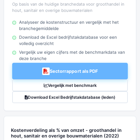
Op basis van de huidige branchedata voor groothandel in
hout, sanitair en overige bouwmaterialen
Analyseer de kostenstructuur en vergelijk met het
branchegemiddelde
Download de Excel bedrijfstakdatabase voor een
volledig overzicht
Vergelijk uw eigen cijfers met de benchmarkdata van
deze branche
Sectorrapport als PDF
Vergelijk met benchmark
Download Excel Bedrijfstakdatabase (leden)
Kostenverdeling als % van omzet - groothandel in
hout, sanitair en overige bouwmaterialen (2022)