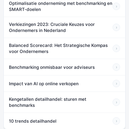
Optimalisatie onderneming met benchmarking en
›
SMART-doelen
Verkiezingen 2023: Cruciale Keuzes voor
›
Ondernemers in Nederland
Balanced Scorecard: Het Strategische Kompas
›
voor Ondernemers
Benchmarking onmisbaar voor adviseurs
›
Impact van AI op online verkopen
›
Kengetallen detailhandel: sturen met
›
benchmarks
10 trends detailhandel
›