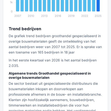
Trend bedrijven
De grafiek trend bedrijven groothandel gespecialiseerd in
overige bouwmaterialen geeft de ontwikkeling van het
aantal bedrijven weer van 2007 tot 2025. Er is sprake van
een toename van 165 bedrijven in 18 jaar
In het eerste kwartaal van 2026 is het aantal bedrijven
2.035.
Algemene trends Groothandel gespecialiseerd in
overige bouwmaterialen
De sector bestaat uit gespecialiseerde distributeurs die
bouwmaterialen inkopen en doorverkopen aan
professionele afnemers in de bouw- en installatiebranche.
Klanten zijn hoofdzakelijk aannemers, bouwbedrijven,
timmerwerken en installatiebedrijven die voor hun
projecten materialen nodig hebben. Het verdienmodel