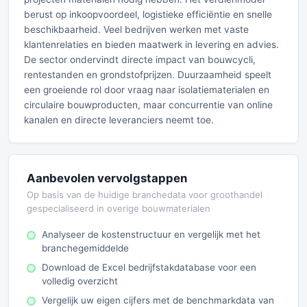
berust op inkoopvoordeel, logistieke efficiëntie en snelle
beschikbaarheid. Veel bedrijven werken met vaste
klantenrelaties en bieden maatwerk in levering en advies.
De sector ondervindt directe impact van bouwcycli,
rentestanden en grondstofprijzen. Duurzaamheid speelt
een groeiende rol door vraag naar isolatiematerialen en
circulaire bouwproducten, maar concurrentie van online
kanalen en directe leveranciers neemt toe.
Aanbevolen vervolgstappen
Op basis van de huidige branchedata voor groothandel
gespecialiseerd in overige bouwmaterialen
Analyseer de kostenstructuur en vergelijk met het
branchegemiddelde
Download de Excel bedrijfstakdatabase voor een
volledig overzicht
Vergelijk uw eigen cijfers met de benchmarkdata van