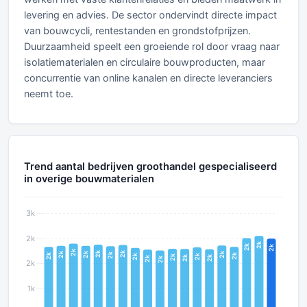
levering en advies. De sector ondervindt directe impact
van bouwcycli, rentestanden en grondstofprijzen.
Duurzaamheid speelt een groeiende rol door vraag naar
isolatiematerialen en circulaire bouwproducten, maar
concurrentie van online kanalen en directe leveranciers
neemt toe.
Trend aantal bedrijven groothandel gespecialiseerd
in overige bouwmaterialen