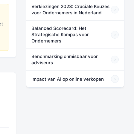
Verkiezingen 2023: Cruciale Keuzes
›
voor Ondernemers in Nederland
ot
Balanced Scorecard: Het
Strategische Kompas voor
›
Ondernemers
Benchmarking onmisbaar voor
›
adviseurs
Impact van AI op online verkopen
›