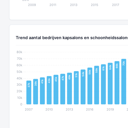
Trend aantal bedrijven kapsalons en schoonheidssalon