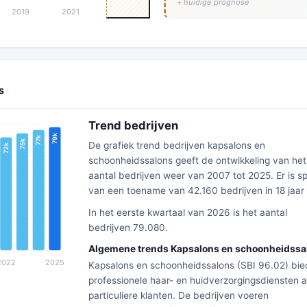
+ huidige prognose
s
Trend bedrijven
De grafiek trend bedrijven kapsalons en
schoonheidssalons geeft de ontwikkeling van het
aantal bedrijven weer van 2007 tot 2025. Er is s
van een toename van 42.160 bedrijven in 18 jaar
In het eerste kwartaal van 2026 is het aantal
bedrijven 79.080.
Algemene trends Kapsalons en schoonheidssa
Kapsalons en schoonheidssalons (SBI 96.02) bi
professionele haar- en huidverzorgingsdiensten 
particuliere klanten. De bedrijven voeren