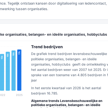
. Tegelijk ontstaan kansen door digitalisering van ledencontact,
werking tussen organisaties.
eke organisaties, belangen- en ideële organisaties, hobbyclubs
Trend bedrijven
De grafiek trend bedrijven levensbeschouwelijke
politieke organisaties, belangen- en ideële
organisaties, hobbyclubs geeft de ontwikkeling 
het aantal bedrijven weer van 2007 tot 2025. Er 
sprake van een toename van 4.805 bedrijven in 
jaar
In het eerste kwartaal van 2026 is het aantal
bedrijven 16.785.
Algemene trends Levensbeschouwelijke en
politieke organisaties, belangen- en ideële