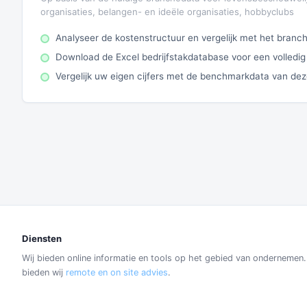
organisaties, belangen- en ideële organisaties, hobbyclubs
Analyseer de kostenstructuur en vergelijk met het bran
Download de Excel bedrijfstakdatabase voor een volledig
Vergelijk uw eigen cijfers met de benchmarkdata van de
Diensten
Wij bieden online informatie en tools op het gebied van ondernemen
bieden wij
remote en on site advies
.