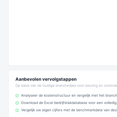
Aanbevolen vervolgstappen
Op basis van de huidige branchedata voor keuring en control
Analyseer de kostenstructuur en vergelijk met het bran
Download de Excel bedrijfstakdatabase voor een volledig
Vergelijk uw eigen cijfers met de benchmarkdata van de