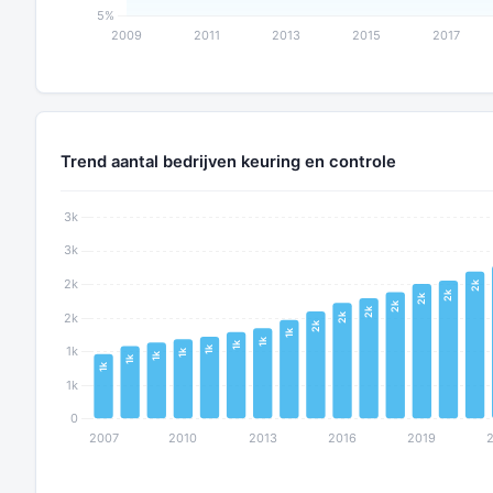
Trend aantal bedrijven keuring en controle