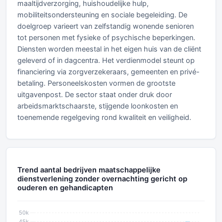
maaltijdverzorging, huishoudelijke hulp,
mobiliteitsondersteuning en sociale begeleiding. De
doelgroep varieert van zelfstandig wonende senioren
tot personen met fysieke of psychische beperkingen.
Diensten worden meestal in het eigen huis van de cliënt
geleverd of in dagcentra. Het verdienmodel steunt op
financiering via zorgverzekeraars, gemeenten en privé-
betaling. Personeelskosten vormen de grootste
uitgavenpost. De sector staat onder druk door
arbeidsmarktschaarste, stijgende loonkosten en
toenemende regelgeving rond kwaliteit en veiligheid.
Trend aantal bedrijven maatschappelijke
dienstverlening zonder overnachting gericht op
ouderen en gehandicapten