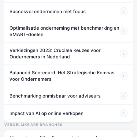
Succesvol ondernemen met focus
›
Optimalisatie onderneming met benchmarking en
›
SMART-doelen
Verkiezingen 2023: Cruciale Keuzes voor
›
Ondernemers in Nederland
Balanced Scorecard: Het Strategische Kompas
›
voor Ondernemers
Benchmarking onmisbaar voor adviseurs
›
Impact van AI op online verkopen
›
VERGELIJKBARE BRANCHES