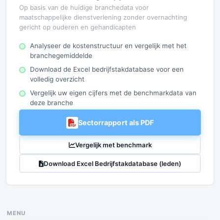
Op basis van de huidige branchedata voor
maatschappelijke dienstverlening zonder overnachting
gericht op ouderen en gehandicapten
Analyseer de kostenstructuur en vergelijk met het
branchegemiddelde
Download de Excel bedrijfstakdatabase voor een
volledig overzicht
Vergelijk uw eigen cijfers met de benchmarkdata van
deze branche
Sectorrapport als PDF
Vergelijk met benchmark
Download Excel Bedrijfstakdatabase (leden)
MENU