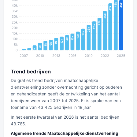
Trend bedrijven
De grafiek trend bedrijven maatschappelijke
dienstverlening zonder overnachting gericht op ouderen
en gehandicapten geeft de ontwikkeling van het aantal
bedrijven weer van 2007 tot 2025. Er is sprake van een
toename van 43.425 bedrijven in 18 jaar
In het eerste kwartaal van 2026 is het aantal bedrijven
43.785.
Algemene trends Maatschappelijke dienstverlening