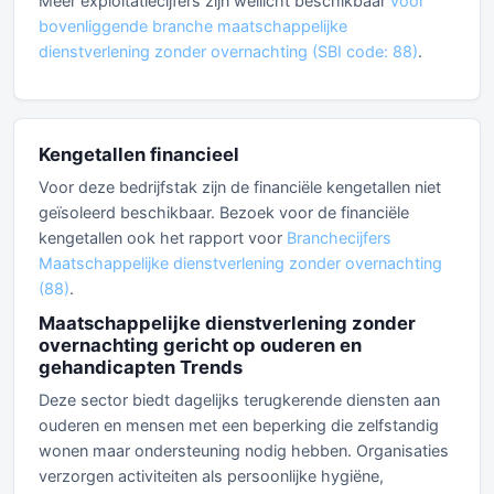
Meer exploitatiecijfers zijn wellicht beschikbaar
voor
bovenliggende branche maatschappelijke
dienstverlening zonder overnachting (SBI code: 88)
.
Kengetallen financieel
Voor deze bedrijfstak zijn de financiële kengetallen niet
geïsoleerd beschikbaar. Bezoek voor de financiële
kengetallen ook het rapport voor
Branchecijfers
Maatschappelijke dienstverlening zonder overnachting
(88)
.
Maatschappelijke dienstverlening zonder
overnachting gericht op ouderen en
gehandicapten Trends
Deze sector biedt dagelijks terugkerende diensten aan
ouderen en mensen met een beperking die zelfstandig
wonen maar ondersteuning nodig hebben. Organisaties
verzorgen activiteiten als persoonlijke hygiëne,