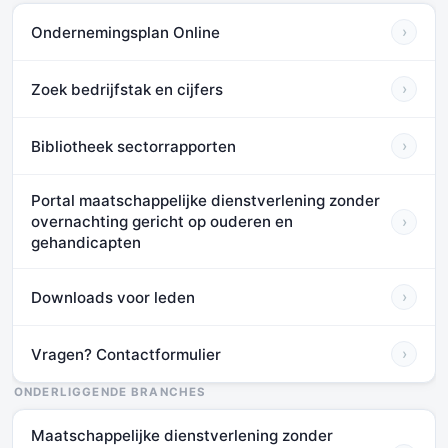
Ondernemingsplan Online
›
Zoek bedrijfstak en cijfers
›
Bibliotheek sectorrapporten
›
Portal maatschappelijke dienstverlening zonder
overnachting gericht op ouderen en
›
gehandicapten
Downloads voor leden
›
Vragen? Contactformulier
›
ONDERLIGGENDE BRANCHES
Maatschappelijke dienstverlening zonder