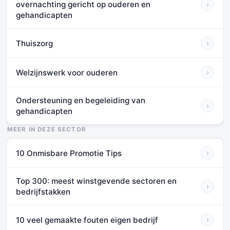
overnachting gericht op ouderen en
›
gehandicapten
Thuiszorg
›
Welzijnswerk voor ouderen
›
Ondersteuning en begeleiding van
›
gehandicapten
MEER IN DEZE SECTOR
10 Onmisbare Promotie Tips
›
Top 300: meest winstgevende sectoren en
›
bedrijfstakken
10 veel gemaakte fouten eigen bedrijf
›