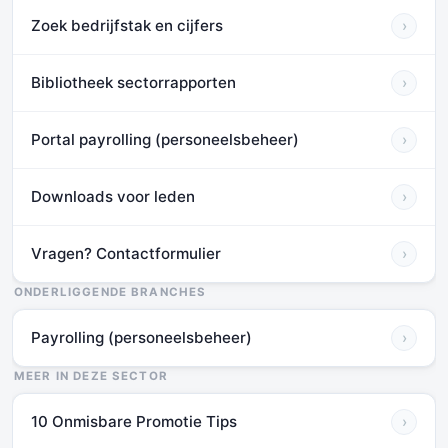
Zoek bedrijfstak en cijfers
›
Bibliotheek sectorrapporten
›
Portal payrolling (personeelsbeheer)
›
Downloads voor leden
›
Vragen? Contactformulier
›
ONDERLIGGENDE BRANCHES
Payrolling (personeelsbeheer)
›
MEER IN DEZE SECTOR
10 Onmisbare Promotie Tips
›