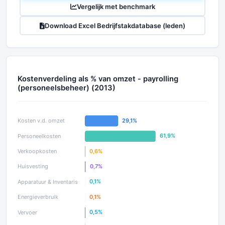
Vergelijk met benchmark
Download Excel Bedrijfstakdatabase (leden)
Kostenverdeling als % van omzet - payrolling
(personeelsbeheer) (2013)