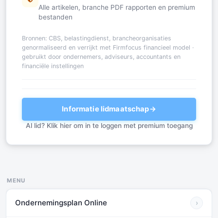
Alle artikelen, branche PDF rapporten en premium
bestanden
Bronnen: CBS, belastingdienst, brancheorganisaties
genormaliseerd en verrijkt met Firmfocus financieel model ·
gebruikt door ondernemers, adviseurs, accountants en
financiële instellingen
Informatie lidmaatschap
→
Al lid? Klik hier om in te loggen met premium toegang
MENU
Ondernemingsplan Online
›