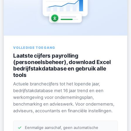
VOLLEDIGE TOEGANG
Laatste cijfers payrolling
(personeelsbeheer), download Excel
bedrijfstakdatabase en gebruik alle
tools
Actuele branchecijfers tot het lopende jaar,
bedrijfstakdatabase met 16 jaar trend en een
werkomgeving voor ondernemingsplan,
benchmarking en advieswerk. Voor ondernemers,
adviseurs, accountants en financiële instellingen.
Eenmalige aanschaf, geen automatische