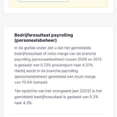
Bedrijfsresultaat payrolling
(personeelsbeheer)
In de grafiek onder ziet u dat het gemiddelde
bedrijfsresultaat of netto marge van de branche
payrolling (personeelsbeheer) tussen 2009 en 2013
is gedaald met 0.72% procentpunt naar 4.27%.
Hierbij wordt in de branche payrolling
(personeelsbeheer) gemiddeld een bruto marge
van 70.9% behaald.
Ten opzichte van het voorgaand jaar (2012) is het
gemiddeld bedrijfsresultaat is gedaald van 5.2%
naar 4.3%.