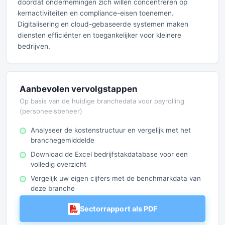
doordat ondernemingen zich willen concentreren op
kernactiviteiten en compliance-eisen toenemen.
Digitalisering en cloud-gebaseerde systemen maken
diensten efficiënter en toegankelijker voor kleinere
bedrijven.
Aanbevolen vervolgstappen
Op basis van de huidige branchedata voor payrolling
(personeelsbeheer)
Analyseer de kostenstructuur en vergelijk met het
branchegemiddelde
Download de Excel bedrijfstakdatabase voor een
volledig overzicht
Vergelijk uw eigen cijfers met de benchmarkdata van
deze branche
Sectorrapport als PDF