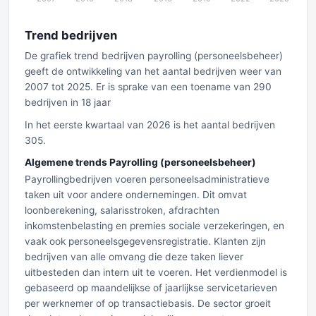
Trend bedrijven
De grafiek trend bedrijven payrolling (personeelsbeheer)
geeft de ontwikkeling van het aantal bedrijven weer van
2007 tot 2025. Er is sprake van een toename van 290
bedrijven in 18 jaar
In het eerste kwartaal van 2026 is het aantal bedrijven
305.
Algemene trends Payrolling (personeelsbeheer)
Payrollingbedrijven voeren personeelsadministratieve
taken uit voor andere ondernemingen. Dit omvat
loonberekening, salarisstroken, afdrachten
inkomstenbelasting en premies sociale verzekeringen, en
vaak ook personeelsgegevensregistratie. Klanten zijn
bedrijven van alle omvang die deze taken liever
uitbesteden dan intern uit te voeren. Het verdienmodel is
gebaseerd op maandelijkse of jaarlijkse servicetarieven
per werknemer of op transactiebasis. De sector groeit