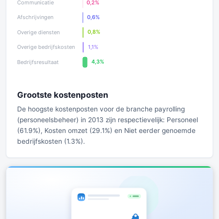
Grootste kostenposten
De hoogste kostenposten voor de branche payrolling
(personeelsbeheer) in 2013 zijn respectievelijk: Personeel
(61.9%), Kosten omzet (29.1%) en Niet eerder genoemde
bedrijfskosten (1.3%).