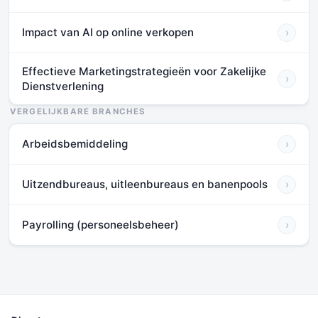
Impact van AI op online verkopen
›
Effectieve Marketingstrategieën voor Zakelijke
›
Dienstverlening
VERGELIJKBARE BRANCHES
Arbeidsbemiddeling
›
Uitzendbureaus, uitleenbureaus en banenpools
›
Payrolling (personeelsbeheer)
›