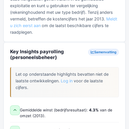
exploitatie en kunt u gebruiken ter vergelijking
(rekeninghoudend met uw type bedrijf). Tenzij anders
vermeld, betreffen de kostencijfers het jaar 2013.
Meldt
u zich eerst aan
om de laatst beschikbare cijfers te
raadplegen.
Key Insights payrolling
Samenvatting
(personeelsbeheer)
Let op onderstaande highlights bevatten niet de
laatste ontwikkelingen.
Log in
voor de laatste
cijfers.
Gemiddelde winst (bedrijfsresultaat):
4.3%
van de
omzet (2013).