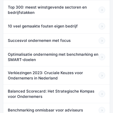
Top 300: meest winstgevende sectoren en
›
bedrijfstakken
10 veel gemaakte fouten eigen bedrijf
›
Succesvol ondernemen met focus
›
Optimalisatie onderneming met benchmarking en
›
SMART-doelen
Verkiezingen 2023: Cruciale Keuzes voor
›
Ondernemers in Nederland
Balanced Scorecard: Het Strategische Kompas
›
voor Ondernemers
Benchmarking onmisbaar voor adviseurs
›