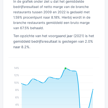
In de grafiek onder ziet u dat het gemiddelde
bedrijfsresultaat of netto marge van de branche
restaurants tussen 2009 en 2022 is gedaald met
1.59% procentpunt naar 8.18%. Hierbij wordt in de
branche restaurants gemiddeld een bruto marge
van 67.5% behaald.
Ten opzichte van het voorgaand jaar (2021) is het
gemiddeld bedrijfsresultaat is gestegen van 2.0%
naar 8.2%.