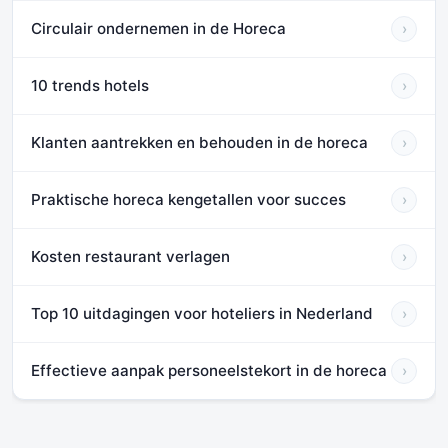
Circulair ondernemen in de Horeca
›
10 trends hotels
›
Klanten aantrekken en behouden in de horeca
›
Praktische horeca kengetallen voor succes
›
Kosten restaurant verlagen
›
Top 10 uitdagingen voor hoteliers in Nederland
›
Effectieve aanpak personeelstekort in de horeca
›