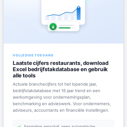
VOLLEDIGE TOEGANG
Laatste cijfers restaurants, download
Excel bedrijfstakdatabase en gebruik
alle tools
Actuele branchecijfers tot het lopende jaar,
bedrijfstakdatabase met 16 jaar trend en een
werkomgeving voor ondernemingsplan,
benchmarking en advieswerk. Voor ondernemers,
adviseurs, accountants en financiële instellingen.
Eenmalige aanschaf, geen automatische