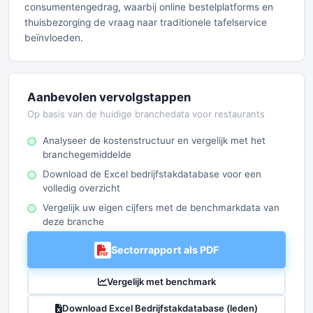
consumentengedrag, waarbij online bestelplatforms en
thuisbezorging de vraag naar traditionele tafelservice
beïnvloeden.
Aanbevolen vervolgstappen
Op basis van de huidige branchedata voor restaurants
Analyseer de kostenstructuur en vergelijk met het
branchegemiddelde
Download de Excel bedrijfstakdatabase voor een
volledig overzicht
Vergelijk uw eigen cijfers met de benchmarkdata van
deze branche
Sectorrapport als PDF
Vergelijk met benchmark
Download Excel Bedrijfstakdatabase (leden)