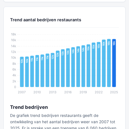
Trend aantal bedrijven restaurants
Trend bedrijven
De grafiek trend bedrijven restaurants geeft de
ontwikkeling van het aantal bedrijven weer van 2007 tot
2025. Er is sprake van een toename van 6.060 bedrijven