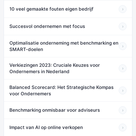
10 veel gemaakte fouten eigen bedrijf
›
Succesvol ondernemen met focus
›
Optimalisatie onderneming met benchmarking en
›
SMART-doelen
Verkiezingen 2023: Cruciale Keuzes voor
›
Ondernemers in Nederland
Balanced Scorecard: Het Strategische Kompas
›
voor Ondernemers
Benchmarking onmisbaar voor adviseurs
›
Impact van AI op online verkopen
›