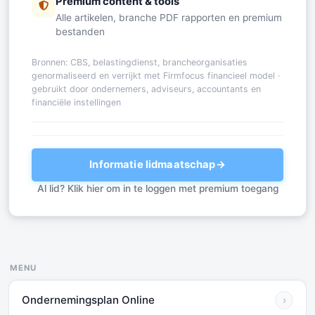
Premium content & tools
Alle artikelen, branche PDF rapporten en premium
bestanden
Bronnen: CBS, belastingdienst, brancheorganisaties
genormaliseerd en verrijkt met Firmfocus financieel model ·
gebruikt door ondernemers, adviseurs, accountants en
financiële instellingen
Informatie lidmaatschap
→
Al lid? Klik hier om in te loggen met premium toegang
MENU
Ondernemingsplan Online
›