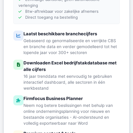
verlenging
Btw-aftrekbaar voor zakelijke afnemers
Direct toegang na bestelling
Laatst beschikbare branchecijfers
Gebaseerd op genormaliseerde en verrijkte CBS
en branche data en verder gemodelleerd tot het
lopende jaar voor 300+ sectoren
Downloaden Excel bedrijfstakdatabase met
alle cijfers
16 jaar trenddata met eenvoudig te gebruiken
interactief dashboard, alle sectoren in één
werkbestand
Firmfocus Business Planner
Neem nog betere beslissingen met behulp van
online ondernemingsplanning voor nieuwe en
bestaande organisaties - AI-ondersteund en
volledig exporteerbaar naar Word