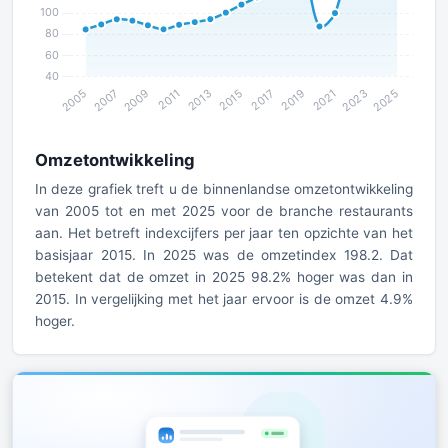
Omzetontwikkeling
In deze grafiek treft u de binnenlandse omzetontwikkeling
van 2005 tot en met 2025 voor de branche restaurants
aan. Het betreft indexcijfers per jaar ten opzichte van het
basisjaar 2015. In 2025 was de omzetindex 198.2. Dat
betekent dat de omzet in 2025 98.2% hoger was dan in
2015. In vergelijking met het jaar ervoor is de omzet 4.9%
hoger.