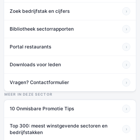
Zoek bedrijfstak en cijfers
›
Bibliotheek sectorrapporten
›
Portal restaurants
›
Downloads voor leden
›
Vragen? Contactformulier
›
MEER IN DEZE SECTOR
10 Onmisbare Promotie Tips
›
Top 300: meest winstgevende sectoren en
›
bedrijfstakken