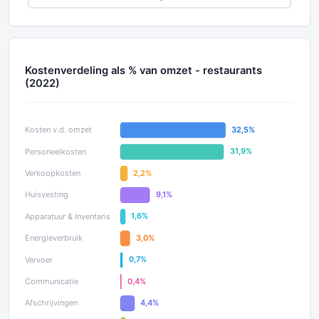
Kostenverdeling als % van omzet - restaurants
(2022)