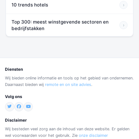
10 trends hotels
›
Top 300: meest winstgevende sectoren en
›
bedrijfstakken
Diensten
Wij bieden online informatie en tools op het gebied van ondernemen.
Daarnaast bieden wij
remote en on site advies
.
Volg ons
Disclaimer
Wij besteden veel zorg aan de inhoud van deze website. Er gelden
wel voorwaarden voor het gebruik. Zie
onze disclaimer