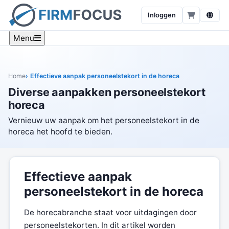
Inloggen
Menu
Home
Effectieve aanpak personeelstekort in de horeca
Diverse aanpakken personeelstekort
horeca
Vernieuw uw aanpak om het personeelstekort in de
horeca het hoofd te bieden.
Effectieve aanpak
personeelstekort in de horeca
De horecabranche staat voor uitdagingen door
personeelstekorten. In dit artikel worden