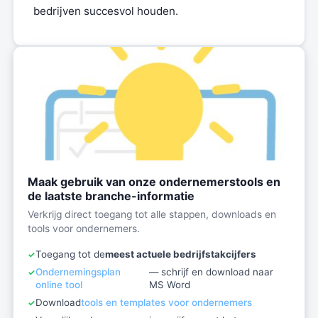
bedrijven succesvol houden.
Maak gebruik van onze ondernemerstools en
de laatste branche-informatie
Verkrijg direct toegang tot alle stappen, downloads en
tools voor ondernemers.
Toegang tot de
meest actuele bedrijfstakcijfers
Ondernemingsplan
— schrijf en download naar
online tool
MS Word
Download
tools en templates voor ondernemers