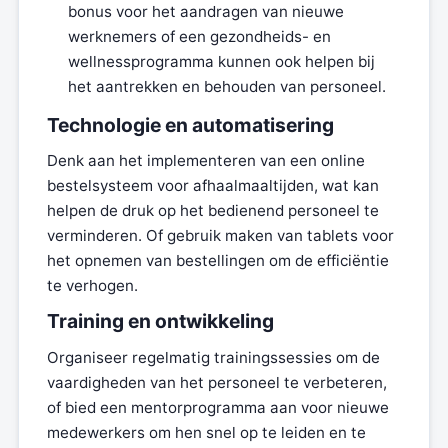
bonus voor het aandragen van nieuwe
werknemers of een gezondheids- en
wellnessprogramma kunnen ook helpen bij
het aantrekken en behouden van personeel.
Technologie en automatisering
Denk aan het implementeren van een online
bestelsysteem voor afhaalmaaltijden, wat kan
helpen de druk op het bedienend personeel te
verminderen. Of gebruik maken van tablets voor
het opnemen van bestellingen om de efficiëntie
te verhogen.
Training en ontwikkeling
Organiseer regelmatig trainingssessies om de
vaardigheden van het personeel te verbeteren,
of bied een mentorprogramma aan voor nieuwe
medewerkers om hen snel op te leiden en te