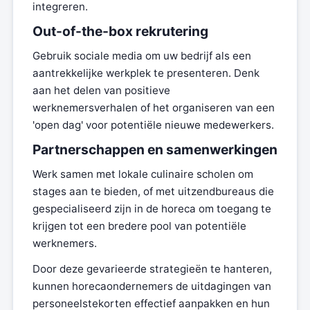
integreren.
Out-of-the-box rekrutering
Gebruik sociale media om uw bedrijf als een
aantrekkelijke werkplek te presenteren. Denk
aan het delen van positieve
werknemersverhalen of het organiseren van een
'open dag' voor potentiële nieuwe medewerkers.
Partnerschappen en samenwerkingen
Werk samen met lokale culinaire scholen om
stages aan te bieden, of met uitzendbureaus die
gespecialiseerd zijn in de horeca om toegang te
krijgen tot een bredere pool van potentiële
werknemers.
Door deze gevarieerde strategieën te hanteren,
kunnen horecaondernemers de uitdagingen van
personeelstekorten effectief aanpakken en hun