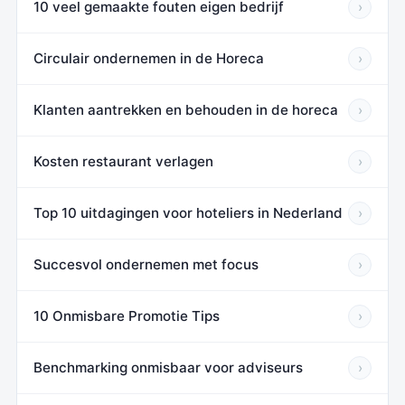
10 veel gemaakte fouten eigen bedrijf
›
Circulair ondernemen in de Horeca
›
Klanten aantrekken en behouden in de horeca
›
Kosten restaurant verlagen
›
Top 10 uitdagingen voor hoteliers in Nederland
›
Succesvol ondernemen met focus
›
10 Onmisbare Promotie Tips
›
Benchmarking onmisbaar voor adviseurs
›