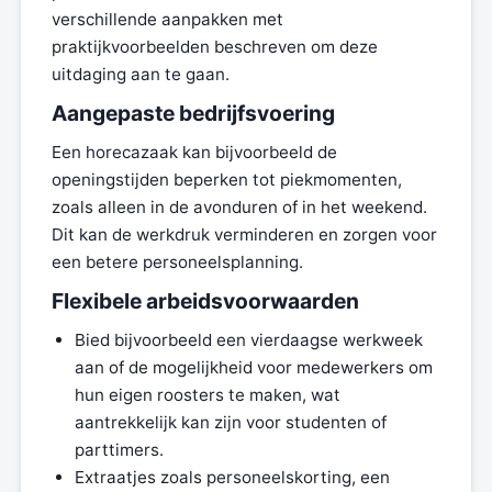
verschillende aanpakken met
praktijkvoorbeelden beschreven om deze
uitdaging aan te gaan.
Aangepaste bedrijfsvoering
Een horecazaak kan bijvoorbeeld de
openingstijden beperken tot piekmomenten,
zoals alleen in de avonduren of in het weekend.
Dit kan de werkdruk verminderen en zorgen voor
een betere personeelsplanning.
Flexibele arbeidsvoorwaarden
Bied bijvoorbeeld een vierdaagse werkweek
aan of de mogelijkheid voor medewerkers om
hun eigen roosters te maken, wat
aantrekkelijk kan zijn voor studenten of
parttimers.
Extraatjes zoals personeelskorting, een