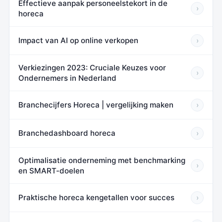
Effectieve aanpak personeelstekort in de
›
horeca
Impact van AI op online verkopen
›
Verkiezingen 2023: Cruciale Keuzes voor
›
Ondernemers in Nederland
Branchecijfers Horeca | vergelijking maken
›
Branchedashboard horeca
›
Optimalisatie onderneming met benchmarking
›
en SMART-doelen
Praktische horeca kengetallen voor succes
›