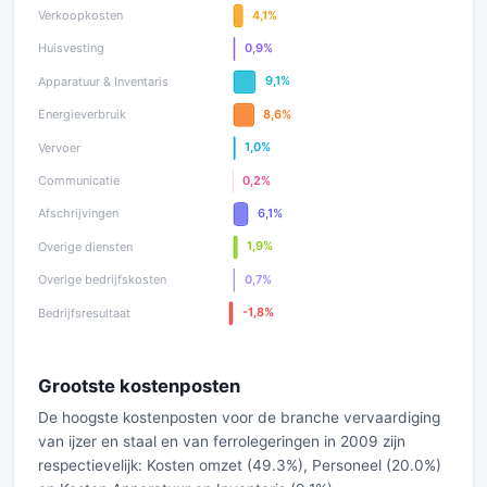
Grootste kostenposten
De hoogste kostenposten voor de branche vervaardiging
van ijzer en staal en van ferrolegeringen in 2009 zijn
respectievelijk: Kosten omzet (49.3%), Personeel (20.0%)