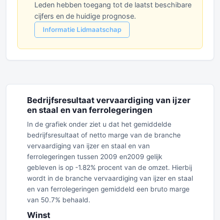
Leden hebben toegang tot de laatst beschibare
cijfers en de huidige prognose.
Informatie Lidmaatschap
Bedrijfsresultaat vervaardiging van ijzer
en staal en van ferrolegeringen
In de grafiek onder ziet u dat het gemiddelde
bedrijfsresultaat of netto marge van de branche
vervaardiging van ijzer en staal en van
ferrolegeringen tussen 2009 en2009 gelijk
gebleven is op -1.82% procent van de omzet. Hierbij
wordt in de branche vervaardiging van ijzer en staal
en van ferrolegeringen gemiddeld een bruto marge
van 50.7% behaald.
Winst