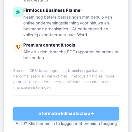
Firmfocus Business Planner
Neem nog betere beslissingen met behulp van
online ondernemingsplanning voor nieuwe en
bestaande organisaties - AI-ondersteund en
volledig exporteerbaar naar Word
Premium content & tools
Alle artikelen, branche PDF rapporten en premium
bestanden
Bronnen: CBS, belastingdienst, brancheorganisaties
genormaliseerd en verrijkt met Firmfocus financieel model ·
gebruikt door ondernemers, adviseurs, accountants en
financiële instellingen
Informatie lidmaatschap
→
Al lid? Klik hier om in te loggen met premium toegang