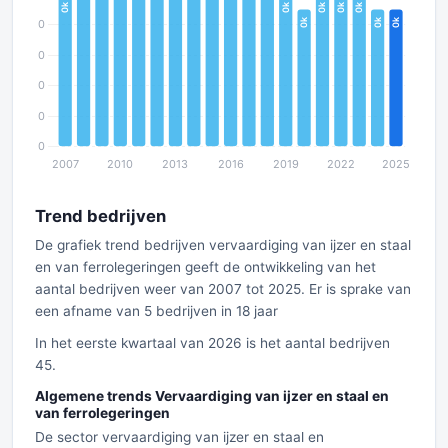
Trend bedrijven
De grafiek trend bedrijven vervaardiging van ijzer en staal
en van ferrolegeringen geeft de ontwikkeling van het
aantal bedrijven weer van 2007 tot 2025. Er is sprake van
een afname van 5 bedrijven in 18 jaar
In het eerste kwartaal van 2026 is het aantal bedrijven
45.
Algemene trends Vervaardiging van ijzer en staal en
van ferrolegeringen
De sector vervaardiging van ijzer en staal en