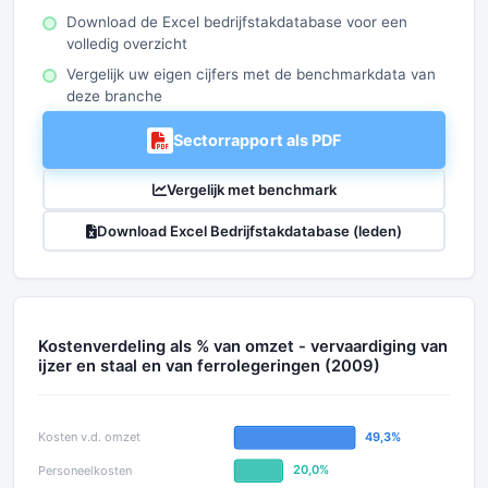
Download de Excel bedrijfstakdatabase voor een
volledig overzicht
Vergelijk uw eigen cijfers met de benchmarkdata van
deze branche
Sectorrapport als PDF
Vergelijk met benchmark
Download Excel Bedrijfstakdatabase (leden)
Kostenverdeling als % van omzet - vervaardiging van
ijzer en staal en van ferrolegeringen (2009)