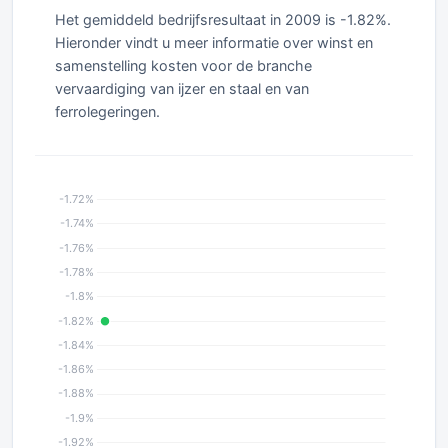
Het gemiddeld bedrijfsresultaat in 2009 is -1.82%.
Hieronder vindt u meer informatie over winst en
samenstelling kosten voor de branche
vervaardiging van ijzer en staal en van
ferrolegeringen.