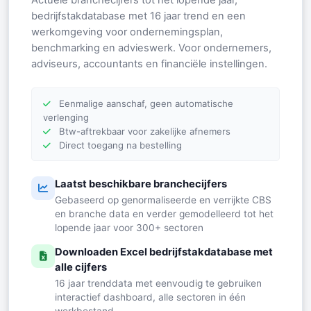
bedrijfstakdatabase met 16 jaar trend en een
werkomgeving voor ondernemingsplan,
benchmarking en advieswerk. Voor ondernemers,
adviseurs, accountants en financiële instellingen.
Eenmalige aanschaf, geen automatische
verlenging
Btw-aftrekbaar voor zakelijke afnemers
Direct toegang na bestelling
Laatst beschikbare branchecijfers
Gebaseerd op genormaliseerde en verrijkte CBS
en branche data en verder gemodelleerd tot het
lopende jaar voor 300+ sectoren
Downloaden Excel bedrijfstakdatabase met
alle cijfers
16 jaar trenddata met eenvoudig te gebruiken
interactief dashboard, alle sectoren in één
werkbestand