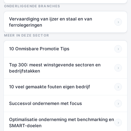
ONDERLIGGENDE BRANCHES
Vervaardiging van ijzer en staal en van
›
ferrolegeringen
MEER IN DEZE SECTOR
10 Onmisbare Promotie Tips
›
Top 300: meest winstgevende sectoren en
›
bedrijfstakken
10 veel gemaakte fouten eigen bedrijf
›
Succesvol ondernemen met focus
›
Optimalisatie onderneming met benchmarking en
›
SMART-doelen