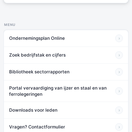
MENU
Ondernemingsplan Online
›
Zoek bedrijfstak en cijfers
›
Bibliotheek sectorrapporten
›
Portal vervaardiging van ijzer en staal en van
›
ferrolegeringen
Downloads voor leden
›
Vragen? Contactformulier
›