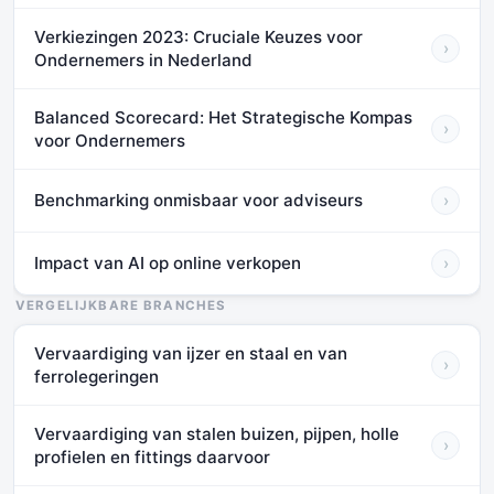
Verkiezingen 2023: Cruciale Keuzes voor
›
Ondernemers in Nederland
Balanced Scorecard: Het Strategische Kompas
›
voor Ondernemers
Benchmarking onmisbaar voor adviseurs
›
Impact van AI op online verkopen
›
VERGELIJKBARE BRANCHES
Vervaardiging van ijzer en staal en van
›
ferrolegeringen
Vervaardiging van stalen buizen, pijpen, holle
›
profielen en fittings daarvoor