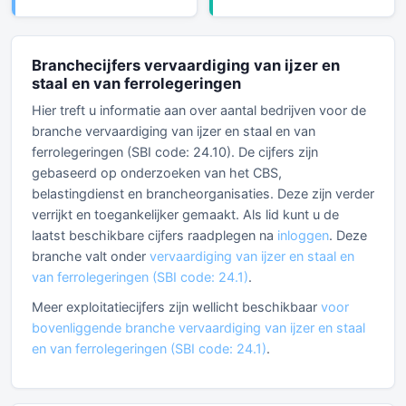
Branchecijfers vervaardiging van ijzer en
staal en van ferrolegeringen
Hier treft u informatie aan over aantal bedrijven voor de
branche vervaardiging van ijzer en staal en van
ferrolegeringen (SBI code: 24.10). De cijfers zijn
gebaseerd op onderzoeken van het CBS,
belastingdienst en brancheorganisaties. Deze zijn verder
verrijkt en toegankelijker gemaakt. Als lid kunt u de
laatst beschikbare cijfers raadplegen na
inloggen
. Deze
branche valt onder
vervaardiging van ijzer en staal en
van ferrolegeringen (SBI code: 24.1)
.
Meer exploitatiecijfers zijn wellicht beschikbaar
voor
bovenliggende branche vervaardiging van ijzer en staal
en van ferrolegeringen (SBI code: 24.1)
.