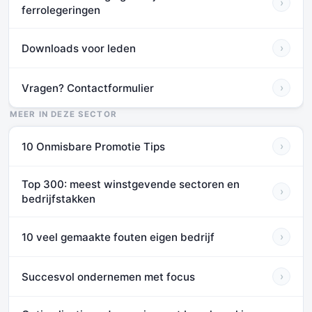
›
ferrolegeringen
Downloads voor leden
›
Vragen? Contactformulier
›
MEER IN DEZE SECTOR
10 Onmisbare Promotie Tips
›
Top 300: meest winstgevende sectoren en
›
bedrijfstakken
10 veel gemaakte fouten eigen bedrijf
›
Succesvol ondernemen met focus
›