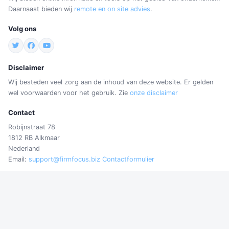
Daarnaast bieden wij
remote en on site advies
.
Volg ons
Disclaimer
Wij besteden veel zorg aan de inhoud van deze website. Er gelden
wel voorwaarden voor het gebruik. Zie
onze disclaimer
Contact
Robijnstraat 78
1812 RB Alkmaar
Nederland
Email:
support@firmfocus.biz
Contactformulier