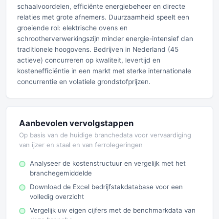
schaalvoordelen, efficiënte energiebeheer en directe
relaties met grote afnemers. Duurzaamheid speelt een
groeiende rol: elektrische ovens en
schrootherverwerkingszijn minder energie-intensief dan
traditionele hoogovens. Bedrijven in Nederland (45
actieve) concurreren op kwaliteit, levertijd en
kostenefficiëntie in een markt met sterke internationale
concurrentie en volatiele grondstofprijzen.
Aanbevolen vervolgstappen
Op basis van de huidige branchedata voor vervaardiging
van ijzer en staal en van ferrolegeringen
Analyseer de kostenstructuur en vergelijk met het
branchegemiddelde
Download de Excel bedrijfstakdatabase voor een
volledig overzicht
Vergelijk uw eigen cijfers met de benchmarkdata van