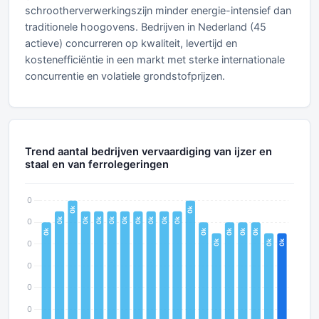
schrootherverwerkingszijn minder energie-intensief dan
traditionele hoogovens. Bedrijven in Nederland (45
actieve) concurreren op kwaliteit, levertijd en
kostenefficiëntie in een markt met sterke internationale
concurrentie en volatiele grondstofprijzen.
Trend aantal bedrijven vervaardiging van ijzer en
staal en van ferrolegeringen