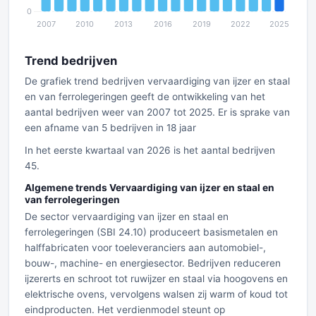
Trend bedrijven
De grafiek trend bedrijven vervaardiging van ijzer en staal
en van ferrolegeringen geeft de ontwikkeling van het
aantal bedrijven weer van 2007 tot 2025. Er is sprake van
een afname van 5 bedrijven in 18 jaar
In het eerste kwartaal van 2026 is het aantal bedrijven
45.
Algemene trends Vervaardiging van ijzer en staal en
van ferrolegeringen
De sector vervaardiging van ijzer en staal en
ferrolegeringen (SBI 24.10) produceert basismetalen en
halffabricaten voor toeleveranciers aan automobiel-,
bouw-, machine- en energiesector. Bedrijven reduceren
ijzererts en schroot tot ruwijzer en staal via hoogovens en
elektrische ovens, vervolgens walsen zij warm of koud tot
eindproducten. Het verdienmodel steunt op