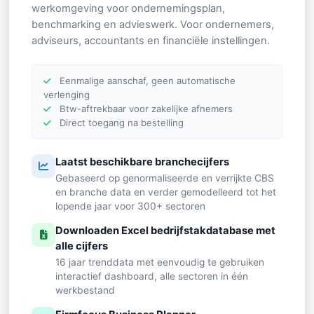
werkomgeving voor ondernemingsplan,
benchmarking en advieswerk. Voor ondernemers,
adviseurs, accountants en financiële instellingen.
Eenmalige aanschaf, geen automatische
verlenging
Btw-aftrekbaar voor zakelijke afnemers
Direct toegang na bestelling
Laatst beschikbare branchecijfers
Gebaseerd op genormaliseerde en verrijkte CBS
en branche data en verder gemodelleerd tot het
lopende jaar voor 300+ sectoren
Downloaden Excel bedrijfstakdatabase met
alle cijfers
16 jaar trenddata met eenvoudig te gebruiken
interactief dashboard, alle sectoren in één
werkbestand