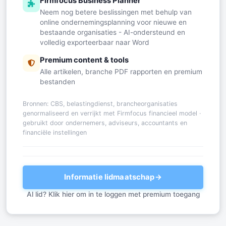
Firmfocus Business Planner
Neem nog betere beslissingen met behulp van
online ondernemingsplanning voor nieuwe en
bestaande organisaties - AI-ondersteund en
volledig exporteerbaar naar Word
Premium content & tools
Alle artikelen, branche PDF rapporten en premium
bestanden
Bronnen: CBS, belastingdienst, brancheorganisaties
genormaliseerd en verrijkt met Firmfocus financieel model ·
gebruikt door ondernemers, adviseurs, accountants en
financiële instellingen
Informatie lidmaatschap
→
Al lid? Klik hier om in te loggen met premium toegang