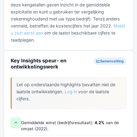
deze kengetallen geven inzicht in de gemiddelde
exploitatie en kunt u gebruiken ter vergelijking
(rekeninghoudend met uw type bedrijf). Tenzij anders
vermeld, betreffen de kostencijfers het jaar 2022.
Meldt
u zich eerst aan
om de laatst beschikbare cijfers te
raadplegen.
Key Insights speur- en
Samenvatting
ontwikkelingswerk
Let op onderstaande highlights bevatten niet de
laatste ontwikkelingen.
Log in
voor de laatste
cijfers.
Gemiddelde winst (bedrijfsresultaat):
4.2%
van de
omzet (2022).