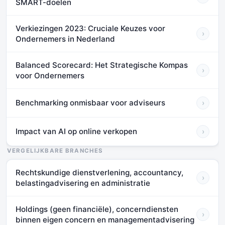
SMART-doelen
Verkiezingen 2023: Cruciale Keuzes voor
›
Ondernemers in Nederland
Balanced Scorecard: Het Strategische Kompas
›
voor Ondernemers
Benchmarking onmisbaar voor adviseurs
›
Impact van AI op online verkopen
›
VERGELIJKBARE BRANCHES
Rechtskundige dienstverlening, accountancy,
›
belastingadvisering en administratie
Holdings (geen financiële), concerndiensten
›
binnen eigen concern en managementadvisering