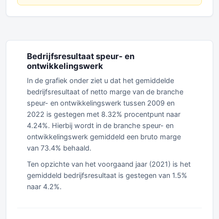
Bedrijfsresultaat speur- en
ontwikkelingswerk
In de grafiek onder ziet u dat het gemiddelde
bedrijfsresultaat of netto marge van de branche
speur- en ontwikkelingswerk tussen 2009 en
2022 is gestegen met 8.32% procentpunt naar
4.24%. Hierbij wordt in de branche speur- en
ontwikkelingswerk gemiddeld een bruto marge
van 73.4% behaald.
Ten opzichte van het voorgaand jaar (2021) is het
gemiddeld bedrijfsresultaat is gestegen van 1.5%
naar 4.2%.