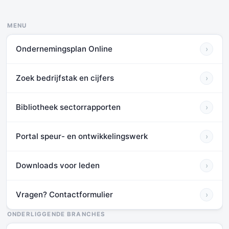
MENU
Ondernemingsplan Online
›
Zoek bedrijfstak en cijfers
›
Bibliotheek sectorrapporten
›
Portal speur- en ontwikkelingswerk
›
Downloads voor leden
›
Vragen? Contactformulier
›
ONDERLIGGENDE BRANCHES