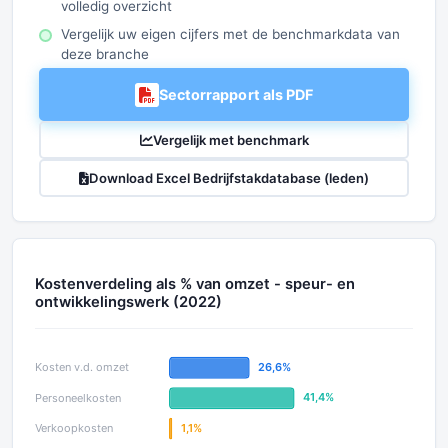
volledig overzicht
Vergelijk uw eigen cijfers met de benchmarkdata van
deze branche
Sectorrapport als PDF
Vergelijk met benchmark
Download Excel Bedrijfstakdatabase (leden)
Kostenverdeling als % van omzet - speur- en
ontwikkelingswerk (2022)