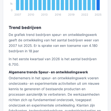
Trend bedrijven
De grafiek trend bedrijven speur- en ontwikkelingswerk
geeft de ontwikkeling van het aantal bedrijven weer van
2007 tot 2025. Er is sprake van een toename van 4.180
bedrijven in 18 jaar
In het eerste kwartaal van 2026 is het aantal bedrijven
6.700.
Algemene trends Speur- en ontwikkelingswerk
Ondernemers in het speur- en ontwikkelingswerk voeren
onderzoeks- en experimentele activiteiten uit om nieuwe
kennis te genereren of bestaande producten en
processen aanzienlijk te verbeteren. De werkzaamheden
richten zich op fundamenteel onderzoek, toegepast
onderzoek en experimentele ontwikkeling. Klanten zijn
fabrikanten, technologiebedrijven, overheidsinstanties en