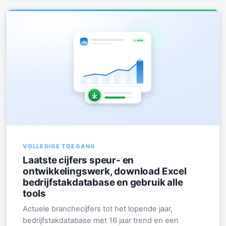
VOLLEDIGE TOEGANG
Laatste cijfers speur- en
ontwikkelingswerk, download Excel
bedrijfstakdatabase en gebruik alle
tools
Actuele branchecijfers tot het lopende jaar,
bedrijfstakdatabase met 16 jaar trend en een