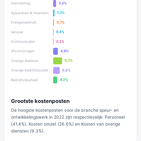
Grootste kostenposten
De hoogste kostenposten voor de branche speur- en
ontwikkelingswerk in 2022 zijn respectievelijk: Personeel
(41.4%), Kosten omzet (26.6%) en Kosten van overige
diensten (9.3%).