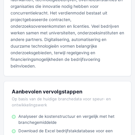
organisaties die innovatie nodig hebben voor
concurrentiekracht. Het verdienmodel bestaat uit
projectgebaseerde contracten,
onderzoeksovereenkomsten en licenties. Veel bedrijven
werken samen met universiteiten, onderzoeksinstituten en
andere partners. Digitalisering, automatisering en
duurzame technologieën vormen belangrijke
onderzoeksgebieden, terwijl regelgeving en
financieringsmogelijkheden de bedrijfsvoering
beïnvloeden.
Aanbevolen vervolgstappen
Op basis van de huidige branchedata voor speur- en
ontwikkelingswerk
Analyseer de kostenstructuur en vergelijk met het
branchegemiddelde
Download de Excel bedrijfstakdatabase voor een