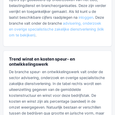
belastingdienst en brancheorganisaties. Deze zijn verder
verrijkt en toegankelijker gemaakt. Als lid kunt u de
laatst beschikbare cijfers raadplegen na
inloggen
. Deze
branche valt onder de branche
advisering, onderzoek
en overige specialistische zakelijke dienstverlening (klik
om te bekijken)
.
Trend winst en kosten speur- en
ontwikkelingswerk
De branche speur- en ontwikkelingswerk valt onder de
sector advisering, onderzoek en overige specialistische
zakelijke dienstverlening. In de tabel rechts wordt een
uiteenzetting gegeven van de gemiddelde
kostenstructuur en winst voor deze bedrijfstak. De
kosten en winst zijn als percentage (aandeel) in de
omzet weergegeven. Natuurlijk bestaan er verschillen
tussen de bedrijven qua grootte en jurische vorm, maar