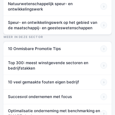
Natuurwetenschappelijk speur- en
›
ontwikkelingswerk
Speur- en ontwikkelingswerk op het gebied van
›
de maatschappij- en geesteswetenschappen
MEER IN DEZE SECTOR
10 Onmisbare Promotie Tips
›
Top 300: meest winstgevende sectoren en
›
bedrijfstakken
10 veel gemaakte fouten eigen bedrijf
›
Succesvol ondernemen met focus
›
Optimalisatie onderneming met benchmarking en
›