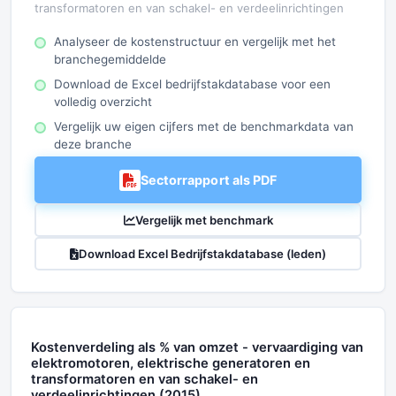
transformatoren en van schakel- en verdeelinrichtingen
Analyseer de kostenstructuur en vergelijk met het
branchegemiddelde
Download de Excel bedrijfstakdatabase voor een
volledig overzicht
Vergelijk uw eigen cijfers met de benchmarkdata van
deze branche
Sectorrapport als PDF
Vergelijk met benchmark
Download Excel Bedrijfstakdatabase (leden)
Kostenverdeling als % van omzet - vervaardiging van
elektromotoren, elektrische generatoren en
transformatoren en van schakel- en
verdeelinrichtingen (2015)