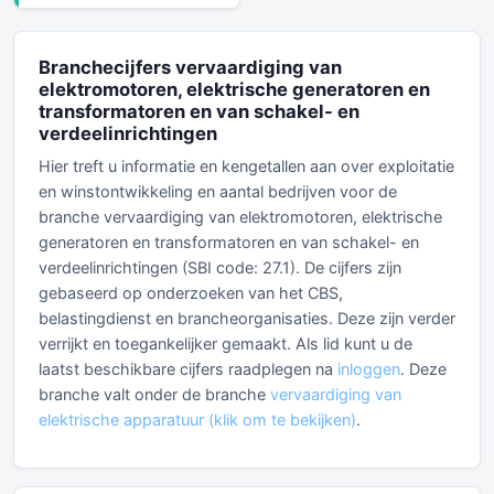
Branchecijfers vervaardiging van
elektromotoren, elektrische generatoren en
transformatoren en van schakel- en
verdeelinrichtingen
Hier treft u informatie en kengetallen aan over exploitatie
en winstontwikkeling en aantal bedrijven voor de
branche vervaardiging van elektromotoren, elektrische
generatoren en transformatoren en van schakel- en
verdeelinrichtingen (SBI code: 27.1). De cijfers zijn
gebaseerd op onderzoeken van het CBS,
belastingdienst en brancheorganisaties. Deze zijn verder
verrijkt en toegankelijker gemaakt. Als lid kunt u de
laatst beschikbare cijfers raadplegen na
inloggen
. Deze
branche valt onder de branche
vervaardiging van
elektrische apparatuur (klik om te bekijken)
.