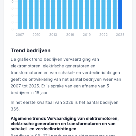
Trend bedrijven
De grafiek trend bedrijven vervaardiging van
elektromotoren, elektrische generatoren en
transformatoren en van schakel- en verdeelinrichtingen
geeft de ontwikkeling van het aantal bedrijven weer van
2007 tot 2025. Er is sprake van een afname van 5
bedrijven in 18 jaar
In het eerste kwartaal van 2026 is het aantal bedrijven
365.
Algemene trends Vervaardiging van elektromotoren,
elektrische generatoren en transformatoren en van
schakel- en verdeelinrichtingen