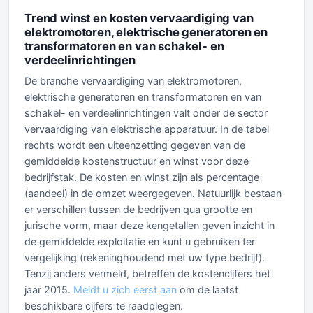
Trend winst en kosten vervaardiging van
elektromotoren, elektrische generatoren en
transformatoren en van schakel- en
verdeelinrichtingen
De branche vervaardiging van elektromotoren,
elektrische generatoren en transformatoren en van
schakel- en verdeelinrichtingen valt onder de sector
vervaardiging van elektrische apparatuur. In de tabel
rechts wordt een uiteenzetting gegeven van de
gemiddelde kostenstructuur en winst voor deze
bedrijfstak. De kosten en winst zijn als percentage
(aandeel) in de omzet weergegeven. Natuurlijk bestaan
er verschillen tussen de bedrijven qua grootte en
jurische vorm, maar deze kengetallen geven inzicht in
de gemiddelde exploitatie en kunt u gebruiken ter
vergelijking (rekeninghoudend met uw type bedrijf).
Tenzij anders vermeld, betreffen de kostencijfers het
jaar 2015.
Meldt u zich eerst aan
om de laatst
beschikbare cijfers te raadplegen.