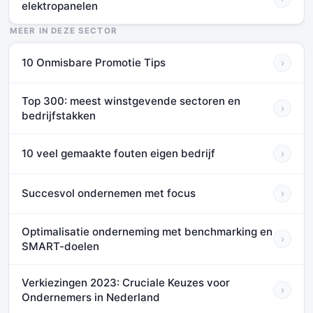
elektropanelen
MEER IN DEZE SECTOR
10 Onmisbare Promotie Tips
›
Top 300: meest winstgevende sectoren en
›
bedrijfstakken
10 veel gemaakte fouten eigen bedrijf
›
Succesvol ondernemen met focus
›
Optimalisatie onderneming met benchmarking en
›
SMART-doelen
Verkiezingen 2023: Cruciale Keuzes voor
›
Ondernemers in Nederland