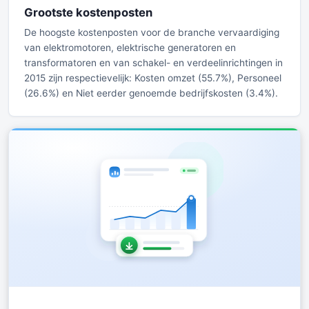
Grootste kostenposten
De hoogste kostenposten voor de branche vervaardiging
van elektromotoren, elektrische generatoren en
transformatoren en van schakel- en verdeelinrichtingen in
2015 zijn respectievelijk: Kosten omzet (55.7%), Personeel
(26.6%) en Niet eerder genoemde bedrijfskosten (3.4%).