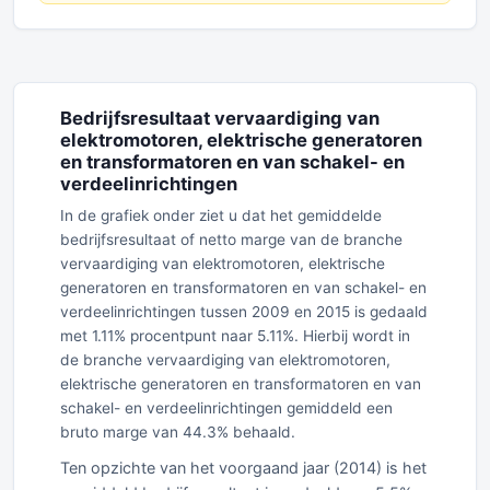
Bedrijfsresultaat vervaardiging van
elektromotoren, elektrische generatoren
en transformatoren en van schakel- en
verdeelinrichtingen
In de grafiek onder ziet u dat het gemiddelde
bedrijfsresultaat of netto marge van de branche
vervaardiging van elektromotoren, elektrische
generatoren en transformatoren en van schakel- en
verdeelinrichtingen tussen 2009 en 2015 is gedaald
met 1.11% procentpunt naar 5.11%. Hierbij wordt in
de branche vervaardiging van elektromotoren,
elektrische generatoren en transformatoren en van
schakel- en verdeelinrichtingen gemiddeld een
bruto marge van 44.3% behaald.
Ten opzichte van het voorgaand jaar (2014) is het