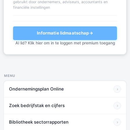
gebruikt door ondernemers, adviseurs, accountants en
financiële instellingen
Informatie lidmaatschap
→
Al lid? Klik hier om in te loggen met premium toegang
MENU
Ondernemingsplan Online
›
Zoek bedrijfstak en cijfers
›
Bibliotheek sectorrapporten
›