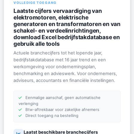
VOLLEDIGE TOEGANG
Laatste cijfers vervaardiging van
elektromotoren, elektrische
generatoren en transformatoren en van
schakel- en verdeelinrichtingen,
download Excel bedrijfstakdatabase en
gebruik alle tools
Actuele branchecijfers tot het lopende jaar,
bedrijfstakdatabase met 16 jaar trend en een
werkomgeving voor ondernemingsplan,
benchmarking en advieswerk. Voor ondernemers,
adviseurs, accountants en financiële instellingen.
Eenmalige aanschaf, geen automatische
verlenging
Btw-aftrekbaar voor zakelijke afnemers
Direct toegang na bestelling
Laatst beschikbare branchecijfers