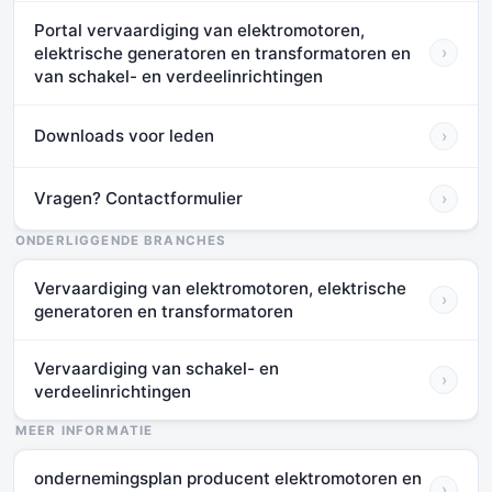
Portal vervaardiging van elektromotoren,
elektrische generatoren en transformatoren en
›
van schakel- en verdeelinrichtingen
Downloads voor leden
›
Vragen? Contactformulier
›
ONDERLIGGENDE BRANCHES
Vervaardiging van elektromotoren, elektrische
›
generatoren en transformatoren
Vervaardiging van schakel- en
›
verdeelinrichtingen
MEER INFORMATIE
ondernemingsplan producent elektromotoren en
›