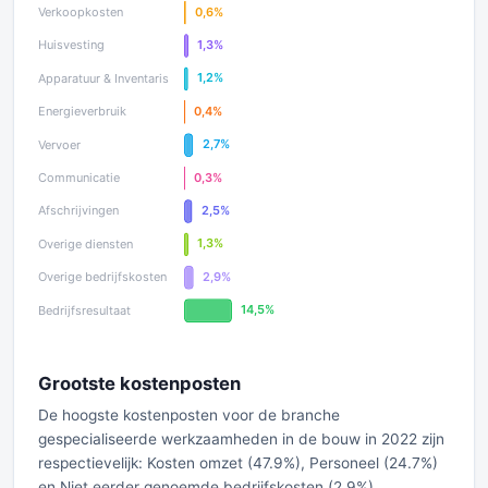
Grootste kostenposten
De hoogste kostenposten voor de branche
gespecialiseerde werkzaamheden in de bouw in 2022 zijn
respectievelijk: Kosten omzet (47.9%), Personeel (24.7%)
en Niet eerder genoemde bedrijfskosten (2.9%).