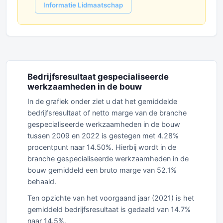
Informatie Lidmaatschap
Bedrijfsresultaat gespecialiseerde
werkzaamheden in de bouw
In de grafiek onder ziet u dat het gemiddelde
bedrijfsresultaat of netto marge van de branche
gespecialiseerde werkzaamheden in de bouw
tussen 2009 en 2022 is gestegen met 4.28%
procentpunt naar 14.50%. Hierbij wordt in de
branche gespecialiseerde werkzaamheden in de
bouw gemiddeld een bruto marge van 52.1%
behaald.
Ten opzichte van het voorgaand jaar (2021) is het
gemiddeld bedrijfsresultaat is gedaald van 14.7%
naar 14.5%.