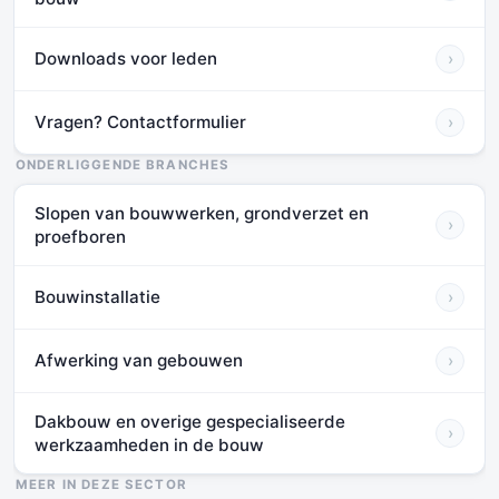
Downloads voor leden
›
Vragen? Contactformulier
›
ONDERLIGGENDE BRANCHES
Slopen van bouwwerken, grondverzet en
›
proefboren
Bouwinstallatie
›
Afwerking van gebouwen
›
Dakbouw en overige gespecialiseerde
›
werkzaamheden in de bouw
MEER IN DEZE SECTOR