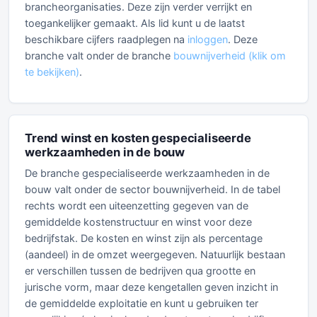
brancheorganisaties. Deze zijn verder verrijkt en
toegankelijker gemaakt. Als lid kunt u de laatst
beschikbare cijfers raadplegen na
inloggen
. Deze
branche valt onder de branche
bouwnijverheid (klik om
te bekijken)
.
Trend winst en kosten gespecialiseerde
werkzaamheden in de bouw
De branche gespecialiseerde werkzaamheden in de
bouw valt onder de sector bouwnijverheid. In de tabel
rechts wordt een uiteenzetting gegeven van de
gemiddelde kostenstructuur en winst voor deze
bedrijfstak. De kosten en winst zijn als percentage
(aandeel) in de omzet weergegeven. Natuurlijk bestaan
er verschillen tussen de bedrijven qua grootte en
jurische vorm, maar deze kengetallen geven inzicht in
de gemiddelde exploitatie en kunt u gebruiken ter