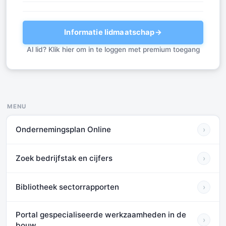
Informatie lidmaatschap
→
Al lid? Klik hier om in te loggen met premium toegang
MENU
Ondernemingsplan Online
›
Zoek bedrijfstak en cijfers
›
Bibliotheek sectorrapporten
›
Portal gespecialiseerde werkzaamheden in de
›
bouw