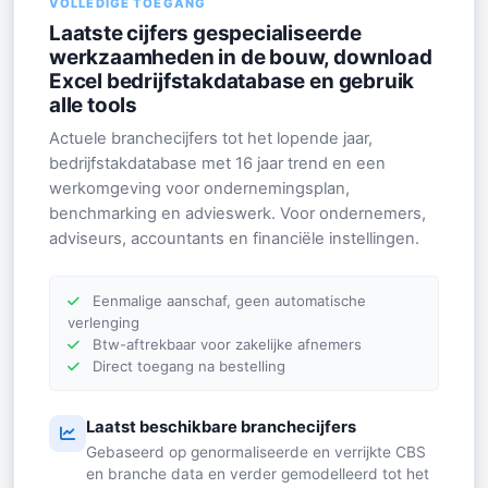
VOLLEDIGE TOEGANG
Laatste cijfers gespecialiseerde
werkzaamheden in de bouw, download
Excel bedrijfstakdatabase en gebruik
alle tools
Actuele branchecijfers tot het lopende jaar,
bedrijfstakdatabase met 16 jaar trend en een
werkomgeving voor ondernemingsplan,
benchmarking en advieswerk. Voor ondernemers,
adviseurs, accountants en financiële instellingen.
Eenmalige aanschaf, geen automatische
verlenging
Btw-aftrekbaar voor zakelijke afnemers
Direct toegang na bestelling
Laatst beschikbare branchecijfers
Gebaseerd op genormaliseerde en verrijkte CBS
en branche data en verder gemodelleerd tot het