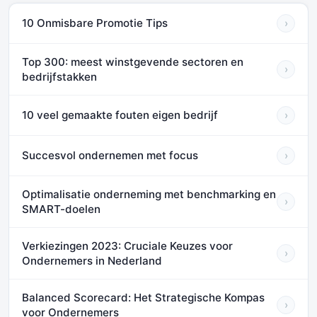
10 Onmisbare Promotie Tips
›
Top 300: meest winstgevende sectoren en
›
bedrijfstakken
10 veel gemaakte fouten eigen bedrijf
›
Succesvol ondernemen met focus
›
Optimalisatie onderneming met benchmarking en
›
SMART-doelen
Verkiezingen 2023: Cruciale Keuzes voor
›
Ondernemers in Nederland
Balanced Scorecard: Het Strategische Kompas
›
voor Ondernemers