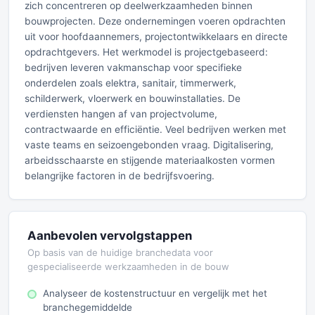
zich concentreren op deelwerkzaamheden binnen
bouwprojecten. Deze ondernemingen voeren opdrachten
uit voor hoofdaannemers, projectontwikkelaars en directe
opdrachtgevers. Het werkmodel is projectgebaseerd:
bedrijven leveren vakmanschap voor specifieke
onderdelen zoals elektra, sanitair, timmerwerk,
schilderwerk, vloerwerk en bouwinstallaties. De
verdiensten hangen af van projectvolume,
contractwaarde en efficiëntie. Veel bedrijven werken met
vaste teams en seizoengebonden vraag. Digitalisering,
arbeidsschaarste en stijgende materiaalkosten vormen
belangrijke factoren in de bedrijfsvoering.
Aanbevolen vervolgstappen
Op basis van de huidige branchedata voor
gespecialiseerde werkzaamheden in de bouw
Analyseer de kostenstructuur en vergelijk met het
branchegemiddelde