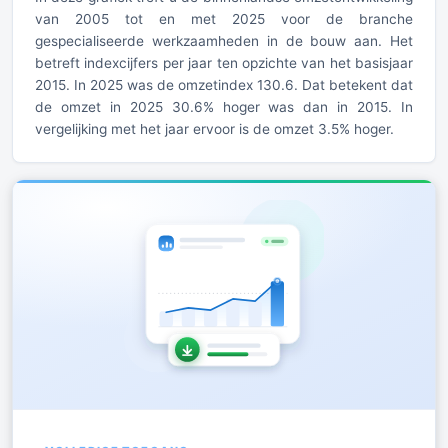
van 2005 tot en met 2025 voor de branche
gespecialiseerde werkzaamheden in de bouw aan. Het
betreft indexcijfers per jaar ten opzichte van het basisjaar
2015. In 2025 was de omzetindex 130.6. Dat betekent dat
de omzet in 2025 30.6% hoger was dan in 2015. In
vergelijking met het jaar ervoor is de omzet 3.5% hoger.