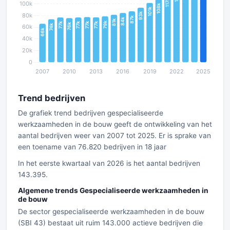
Trend bedrijven
De grafiek trend bedrijven gespecialiseerde
werkzaamheden in de bouw geeft de ontwikkeling van het
aantal bedrijven weer van 2007 tot 2025. Er is sprake van
een toename van 76.820 bedrijven in 18 jaar
In het eerste kwartaal van 2026 is het aantal bedrijven
143.395.
Algemene trends Gespecialiseerde werkzaamheden in
de bouw
De sector gespecialiseerde werkzaamheden in de bouw
(SBI 43) bestaat uit ruim 143.000 actieve bedrijven die