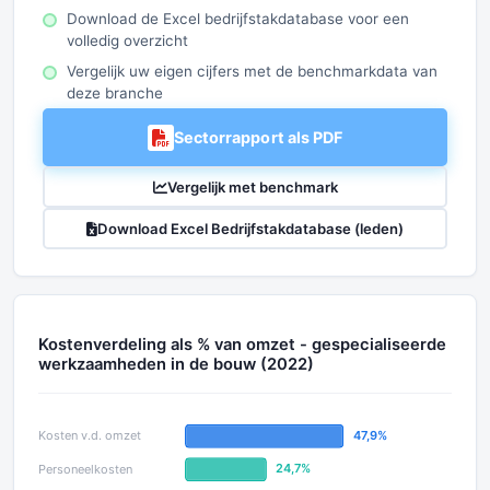
Download de Excel bedrijfstakdatabase voor een
volledig overzicht
Vergelijk uw eigen cijfers met de benchmarkdata van
deze branche
Sectorrapport als PDF
Vergelijk met benchmark
Download Excel Bedrijfstakdatabase (leden)
Kostenverdeling als % van omzet - gespecialiseerde
werkzaamheden in de bouw (2022)