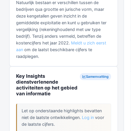
Natuurlijk bestaan er verschillen tussen de
bedrijven qua grootte en jurische vorm, maar
deze kengetallen geven inzicht in de
gemiddelde exploitatie en kunt u gebruiken ter
vergelijking (rekeninghoudend met uw type
bedrijf). Tenzij anders vermeld, betreffen de
kostencijfers het jaar 2022.
Meldt u zich eerst
aan
om de laatst beschikbare cijfers te
raadplegen.
Key Insights
Samenvatting
dienstverlenende
activiteiten op het gebied
van informatie
Let op onderstaande highlights bevatten
niet de laatste ontwikkelingen.
Log in
voor
de laatste cijfers.