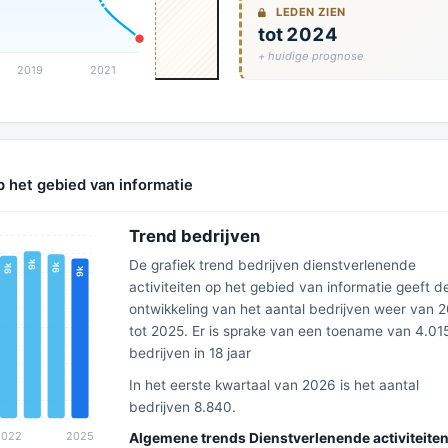
LEDEN ZIEN
tot 2024
+ huidige prognose
p het gebied van informatie
Trend bedrijven
De grafiek trend bedrijven dienstverlenende
activiteiten op het gebied van informatie geeft d
ontwikkeling van het aantal bedrijven weer van 
tot 2025. Er is sprake van een toename van 4.01
bedrijven in 18 jaar
In het eerste kwartaal van 2026 is het aantal
bedrijven 8.840.
Algemene trends Dienstverlenende activiteiten