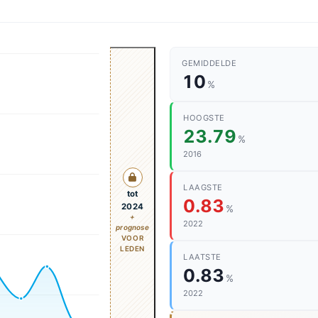
GEMIDDELDE
10
%
HOOGSTE
23.79
%
2016
LAAGSTE
tot
0.83
2024
%
+
2022
prognose
VOOR
LEDEN
LAATSTE
0.83
%
2022