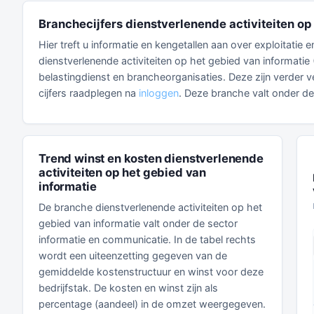
Branchecijfers dienstverlenende activiteiten op
Hier treft u informatie en kengetallen aan over exploitatie
dienstverlenende activiteiten op het gebied van informatie
belastingdienst en brancheorganisaties. Deze zijn verder ve
cijfers raadplegen na
inloggen
. Deze branche valt onder d
Trend winst en kosten dienstverlenende
activiteiten op het gebied van
informatie
De branche dienstverlenende activiteiten op het
gebied van informatie valt onder de sector
informatie en communicatie. In de tabel rechts
wordt een uiteenzetting gegeven van de
gemiddelde kostenstructuur en winst voor deze
bedrijfstak. De kosten en winst zijn als
percentage (aandeel) in de omzet weergegeven.