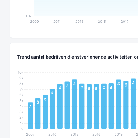
Trend aantal bedrijven dienstverlenende activiteiten o