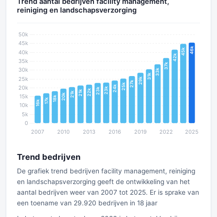
Trend aantal bedrijven facility management,
reiniging en landschapsverzorging
Trend bedrijven
De grafiek trend bedrijven facility management, reiniging
en landschapsverzorging geeft de ontwikkeling van het
aantal bedrijven weer van 2007 tot 2025. Er is sprake van
een toename van 29.920 bedrijven in 18 jaar