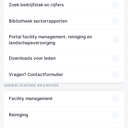
Zoek bedrijfstak en cijfers
›
Bibliotheek sectorrapporten
›
Portal facility management, reiniging en
›
landschapsverzorging
Downloads voor leden
›
Vragen? Contactformulier
›
ONDERLIGGENDE BRANCHES
Facility management
›
Reiniging
›