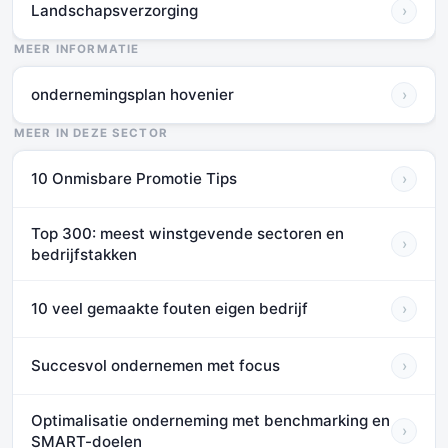
Landschapsverzorging
›
MEER INFORMATIE
ondernemingsplan hovenier
›
MEER IN DEZE SECTOR
10 Onmisbare Promotie Tips
›
Top 300: meest winstgevende sectoren en
›
bedrijfstakken
10 veel gemaakte fouten eigen bedrijf
›
Succesvol ondernemen met focus
›
Optimalisatie onderneming met benchmarking en
›
SMART-doelen