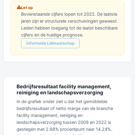
Let op
Bovenstaande cijfers lopen tot 2022. De laatste
jaren zijn er structurele verschuivingen geweest.
Leden hebben toegang tot de laatst beschibare
cijfers en de huidige prognose.
Informatie Lidmaatschap
Bedrijfsresultaat facility management,
reiniging en landschapsverzorging
In de grafiek onder ziet u dat het gemiddelde
bedrijfsresultaat of netto marge van de branche
facility management, reiniging en
landschapsverzorging tussen 2009 en 2022 is
gestegen met 2.88% procentpunt naar 14.24%.