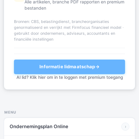
Alle artikelen, branche PDF rapporten en premium
bestanden
Bronnen: CBS, belastingdienst, brancheorganisaties
genormaliseerd en verrijkt met Firmfocus financieel model ·
gebruikt door ondernemers, adviseurs, accountants en
financiële instellingen
Informatie lidmaatschap
→
Al lid? Klik hier om in te loggen met premium toegang
MENU
Ondernemingsplan Online
›