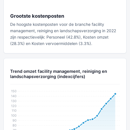
Grootste kostenposten
De hoogste kostenposten voor de branche facility
management, reiniging en landschapsverzorging in 2022
zijn respectievelijk: Personeel (42.8%), Kosten omzet
(28.3%) en Kosten vervoermiddelen (3.3%).
Trend omzet facility management, reiniging en
landschapsverzorging (indexcijfers)