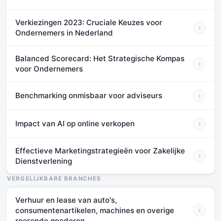
Verkiezingen 2023: Cruciale Keuzes voor
›
Ondernemers in Nederland
Balanced Scorecard: Het Strategische Kompas
›
voor Ondernemers
Benchmarking onmisbaar voor adviseurs
›
Impact van AI op online verkopen
›
Effectieve Marketingstrategieën voor Zakelijke
›
Dienstverlening
VERGELIJKBARE BRANCHES
Verhuur en lease van auto's,
consumentenartikelen, machines en overige
›
roerende goederen