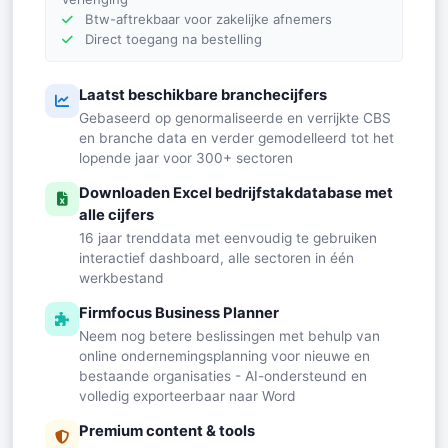
Btw-aftrekbaar voor zakelijke afnemers
Direct toegang na bestelling
Laatst beschikbare branchecijfers
Gebaseerd op genormaliseerde en verrijkte CBS
en branche data en verder gemodelleerd tot het
lopende jaar voor 300+ sectoren
Downloaden Excel bedrijfstakdatabase met
alle cijfers
16 jaar trenddata met eenvoudig te gebruiken
interactief dashboard, alle sectoren in één
werkbestand
Firmfocus Business Planner
Neem nog betere beslissingen met behulp van
online ondernemingsplanning voor nieuwe en
bestaande organisaties - AI-ondersteund en
volledig exporteerbaar naar Word
Premium content & tools