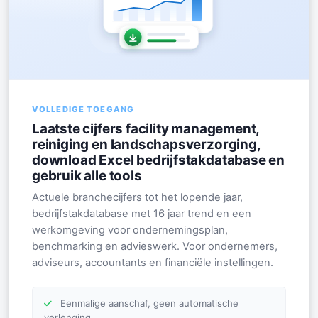
VOLLEDIGE TOEGANG
Laatste cijfers facility management,
reiniging en landschapsverzorging,
download Excel bedrijfstakdatabase en
gebruik alle tools
Actuele branchecijfers tot het lopende jaar,
bedrijfstakdatabase met 16 jaar trend en een
werkomgeving voor ondernemingsplan,
benchmarking en advieswerk. Voor ondernemers,
adviseurs, accountants en financiële instellingen.
Eenmalige aanschaf, geen automatische
verlenging