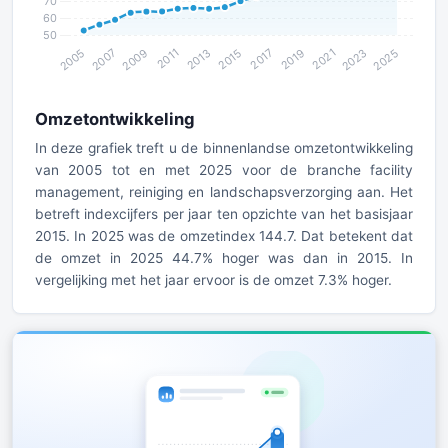
Omzetontwikkeling
In deze grafiek treft u de binnenlandse omzetontwikkeling
van 2005 tot en met 2025 voor de branche facility
management, reiniging en landschapsverzorging aan. Het
betreft indexcijfers per jaar ten opzichte van het basisjaar
2015. In 2025 was de omzetindex 144.7. Dat betekent dat
de omzet in 2025 44.7% hoger was dan in 2015. In
vergelijking met het jaar ervoor is de omzet 7.3% hoger.