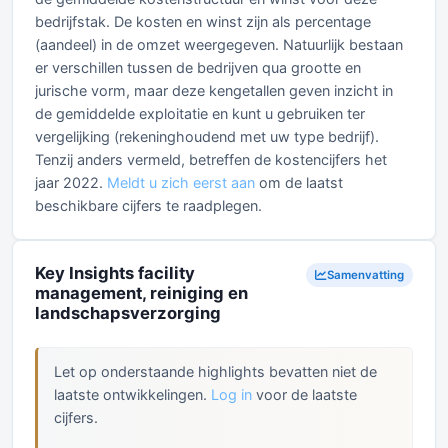
bedrijfstak. De kosten en winst zijn als percentage
(aandeel) in de omzet weergegeven. Natuurlijk bestaan
er verschillen tussen de bedrijven qua grootte en
jurische vorm, maar deze kengetallen geven inzicht in
de gemiddelde exploitatie en kunt u gebruiken ter
vergelijking (rekeninghoudend met uw type bedrijf).
Tenzij anders vermeld, betreffen de kostencijfers het
jaar 2022.
Meldt u zich eerst aan
om de laatst
beschikbare cijfers te raadplegen.
Key Insights facility
Samenvatting
management, reiniging en
landschapsverzorging
Let op onderstaande highlights bevatten niet de
laatste ontwikkelingen.
Log in
voor de laatste
cijfers.