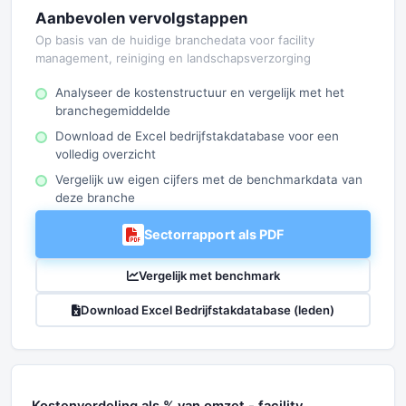
Aanbevolen vervolgstappen
Op basis van de huidige branchedata voor facility
management, reiniging en landschapsverzorging
Analyseer de kostenstructuur en vergelijk met het
branchegemiddelde
Download de Excel bedrijfstakdatabase voor een
volledig overzicht
Vergelijk uw eigen cijfers met de benchmarkdata van
deze branche
Sectorrapport als PDF
Vergelijk met benchmark
Download Excel Bedrijfstakdatabase (leden)