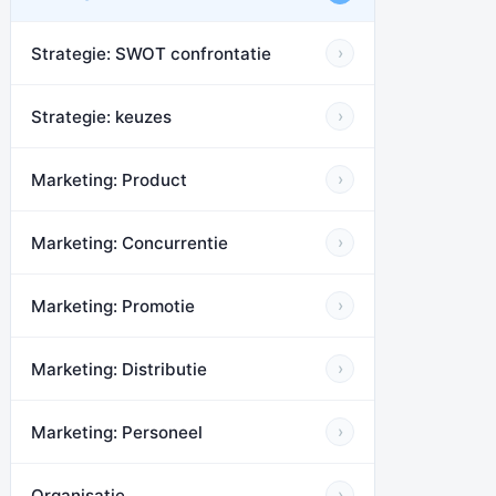
Strategie: SWOT confrontatie
›
Strategie: keuzes
›
Marketing: Product
›
Marketing: Concurrentie
›
Marketing: Promotie
›
Marketing: Distributie
›
Marketing: Personeel
›
Organisatie
›