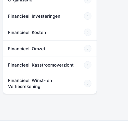
Financieel: Investeringen
›
Financieel: Kosten
›
Financieel: Omzet
›
Financieel: Kasstroomoverzicht
›
Financieel: Winst- en
›
Verliesrekening