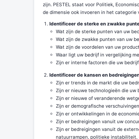
zijn. PESTEL staat voor Politiek, Economis
de dimensie ook invoeren in het categorie 
Identificeer de sterke en zwakke punte
Wat zijn de sterke punten van uw bed
Wat zijn de zwakke punten van uw be
Wat zijn de voordelen van uw produc
Waar ligt uw bedrijf in vergelijking 
Zijn er interne factoren die uw bedr
Identificeer de kansen en bedreigingen
Zijn er trends in de markt die uw bed
Zijn er nieuwe technologieën die uw 
Zijn er nieuwe of veranderende wetg
Zijn er demografische verschuivingen
Zijn er ontwikkelingen in de economi
Zijn er bedreigingen vanuit uw concu
Zijn er bedreigingen vanuit de exter
natuurrampen, politieke instabiliteit