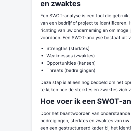
en zwaktes
Een SWOT-analyse is een tool die gebruikt
van een bedrijf of project te identificeren.
richting van uw onderneming en om mogelij
voordoen. Een SWOT-analyse bestaat uit vi
Strengths (sterktes)
Weaknesses (zwaktes)
Opportunities (kansen)
Threats (bedreigingen)
Deze stap is alleen nog bedoeld om het o
te kijken hoe de sterktes en zwaktes zich
Hoe voer ik een SWOT-an
Door het beantwoorden van onderstaande vr
bedreigingen, sterktes en zwaktes van uw 
een een gestructureerd kader bij het ident