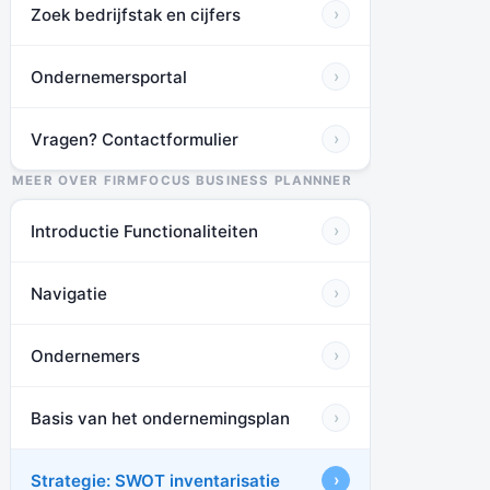
Zoek bedrijfstak en cijfers
›
Ondernemersportal
›
Vragen? Contactformulier
›
MEER OVER FIRMFOCUS BUSINESS PLANNNER
Introductie Functionaliteiten
›
Navigatie
›
Ondernemers
›
Basis van het ondernemingsplan
›
Strategie: SWOT inventarisatie
›