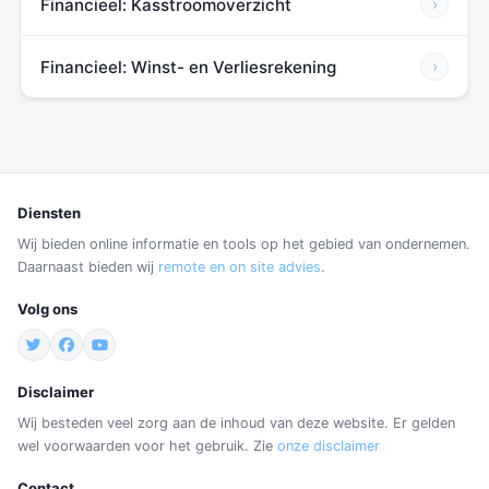
Financieel: Kasstroomoverzicht
›
Financieel: Winst- en Verliesrekening
›
Diensten
Wij bieden online informatie en tools op het gebied van ondernemen.
Daarnaast bieden wij
remote en on site advies
.
Volg ons
Disclaimer
Wij besteden veel zorg aan de inhoud van deze website. Er gelden
wel voorwaarden voor het gebruik. Zie
onze disclaimer
Contact