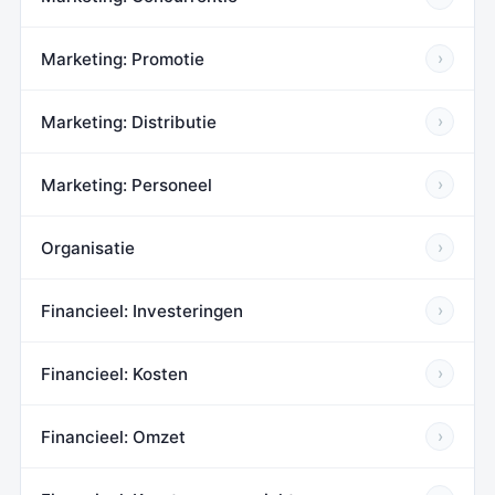
Marketing: Promotie
›
Marketing: Distributie
›
Marketing: Personeel
›
Organisatie
›
Financieel: Investeringen
›
Financieel: Kosten
›
Financieel: Omzet
›