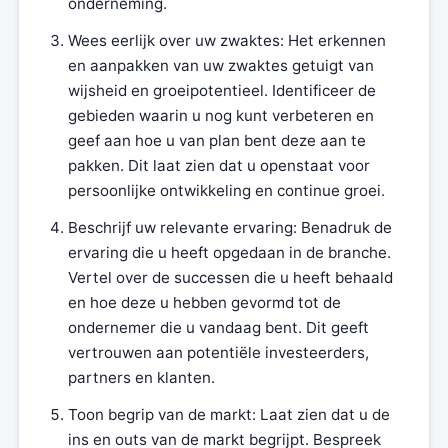
onderneming.
Wees eerlijk over uw zwaktes: Het erkennen
en aanpakken van uw zwaktes getuigt van
wijsheid en groeipotentieel. Identificeer de
gebieden waarin u nog kunt verbeteren en
geef aan hoe u van plan bent deze aan te
pakken. Dit laat zien dat u openstaat voor
persoonlijke ontwikkeling en continue groei.
Beschrijf uw relevante ervaring: Benadruk de
ervaring die u heeft opgedaan in de branche.
Vertel over de successen die u heeft behaald
en hoe deze u hebben gevormd tot de
ondernemer die u vandaag bent. Dit geeft
vertrouwen aan potentiële investeerders,
partners en klanten.
Toon begrip van de markt: Laat zien dat u de
ins en outs van de markt begrijpt. Bespreek