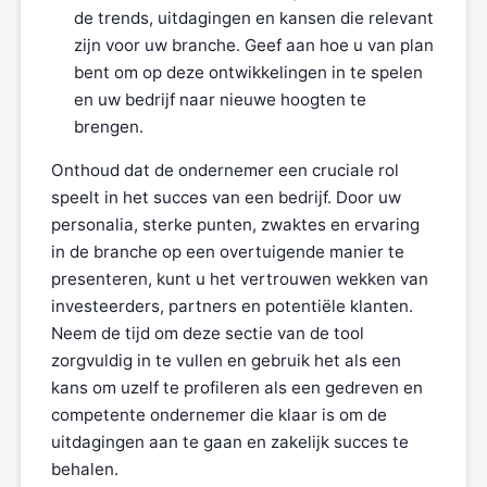
de trends, uitdagingen en kansen die relevant
zijn voor uw branche. Geef aan hoe u van plan
bent om op deze ontwikkelingen in te spelen
en uw bedrijf naar nieuwe hoogten te
brengen.
Onthoud dat de ondernemer een cruciale rol
speelt in het succes van een bedrijf. Door uw
personalia, sterke punten, zwaktes en ervaring
in de branche op een overtuigende manier te
presenteren, kunt u het vertrouwen wekken van
investeerders, partners en potentiële klanten.
Neem de tijd om deze sectie van de tool
zorgvuldig in te vullen en gebruik het als een
kans om uzelf te profileren als een gedreven en
competente ondernemer die klaar is om de
uitdagingen aan te gaan en zakelijk succes te
behalen.