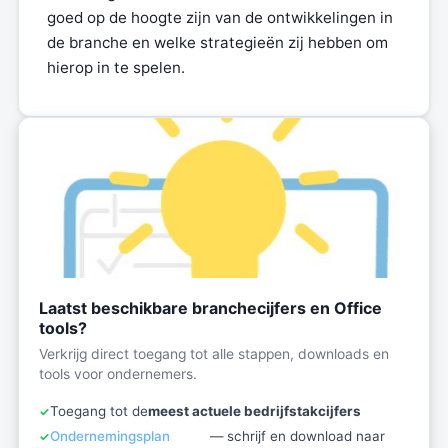
goed op de hoogte zijn van de ontwikkelingen in
de branche en welke strategieën zij hebben om
hierop in te spelen.
Laatst beschikbare branchecijfers en Office
tools?
Verkrijg direct toegang tot alle stappen, downloads en
tools voor ondernemers.
Toegang tot de
meest actuele bedrijfstakcijfers
Ondernemingsplan
— schrijf en download naar