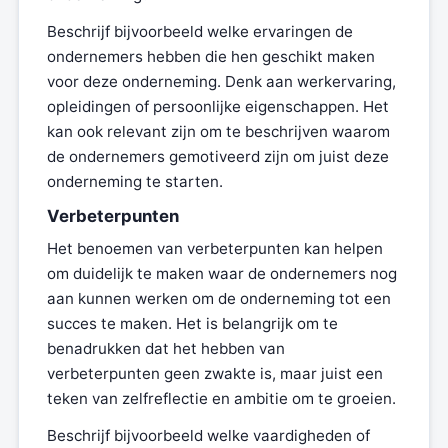
Beschrijf bijvoorbeeld welke ervaringen de
ondernemers hebben die hen geschikt maken
voor deze onderneming. Denk aan werkervaring,
opleidingen of persoonlijke eigenschappen. Het
kan ook relevant zijn om te beschrijven waarom
de ondernemers gemotiveerd zijn om juist deze
onderneming te starten.
Verbeterpunten
Het benoemen van verbeterpunten kan helpen
om duidelijk te maken waar de ondernemers nog
aan kunnen werken om de onderneming tot een
succes te maken. Het is belangrijk om te
benadrukken dat het hebben van
verbeterpunten geen zwakte is, maar juist een
teken van zelfreflectie en ambitie om te groeien.
Beschrijf bijvoorbeeld welke vaardigheden of