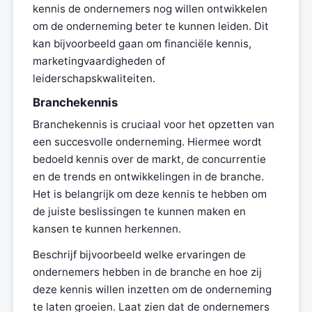
kennis de ondernemers nog willen ontwikkelen
om de onderneming beter te kunnen leiden. Dit
kan bijvoorbeeld gaan om financiële kennis,
marketingvaardigheden of
leiderschapskwaliteiten.
Branchekennis
Branchekennis is cruciaal voor het opzetten van
een succesvolle onderneming. Hiermee wordt
bedoeld kennis over de markt, de concurrentie
en de trends en ontwikkelingen in de branche.
Het is belangrijk om deze kennis te hebben om
de juiste beslissingen te kunnen maken en
kansen te kunnen herkennen.
Beschrijf bijvoorbeeld welke ervaringen de
ondernemers hebben in de branche en hoe zij
deze kennis willen inzetten om de onderneming
te laten groeien. Laat zien dat de ondernemers