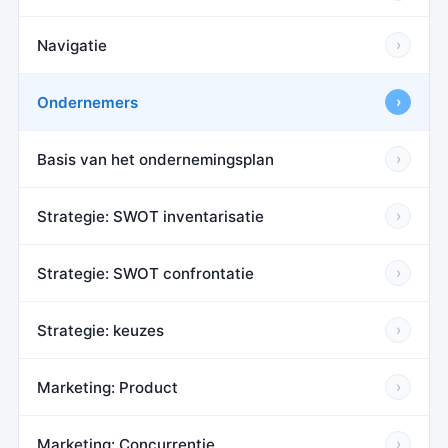
Navigatie
›
Ondernemers
›
Basis van het ondernemingsplan
›
Strategie: SWOT inventarisatie
›
Strategie: SWOT confrontatie
›
Strategie: keuzes
›
Marketing: Product
›
Marketing: Concurrentie
›