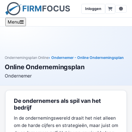
Inloggen
Menu
Ondernemingsplan Online
Ondernemer - Online Ondernemingsplan
Online Ondernemingsplan
Ondernemer
De ondernemers als spil van het
bedrijf
In de ondernemingswereld draait het niet alleen
om de harde cijfers en strategieën, maar juist om