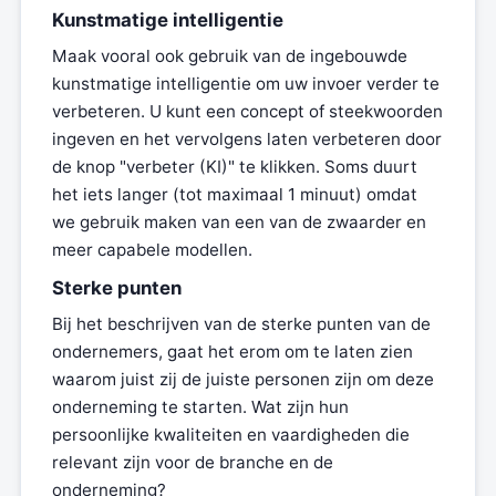
Kunstmatige intelligentie
Maak vooral ook gebruik van de ingebouwde
kunstmatige intelligentie om uw invoer verder te
verbeteren. U kunt een concept of steekwoorden
ingeven en het vervolgens laten verbeteren door
de knop "verbeter (KI)" te klikken. Soms duurt
het iets langer (tot maximaal 1 minuut) omdat
we gebruik maken van een van de zwaarder en
meer capabele modellen.
Sterke punten
Bij het beschrijven van de sterke punten van de
ondernemers, gaat het erom om te laten zien
waarom juist zij de juiste personen zijn om deze
onderneming te starten. Wat zijn hun
persoonlijke kwaliteiten en vaardigheden die
relevant zijn voor de branche en de
onderneming?